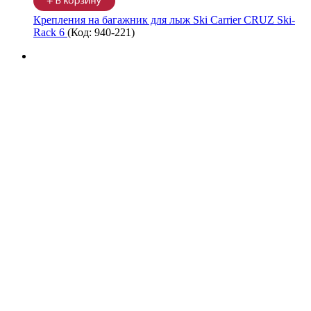
Крепления на багажник для лыж Ski Carrier CRUZ Ski-
Rack 6
(Код:
940-221
)