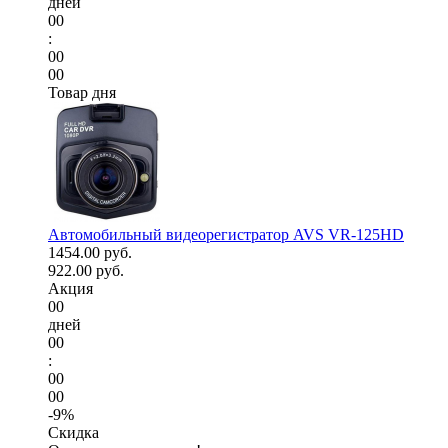
дней
00
:
00
00
Товар дня
Автомобильный видеорегистратор AVS VR-125HD
1454.00 руб.
922.00 руб.
Акция
00
дней
00
:
00
00
-9%
Скидка