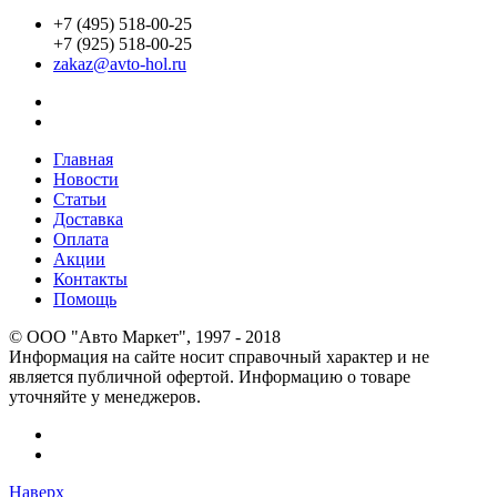
+7 (495) 518-00-25
+7 (925) 518-00-25
zakaz@avto-hol.ru
Главная
Новости
Статьи
Доставка
Оплата
Акции
Контакты
Помощь
© OOO "Авто Маркет", 1997 - 2018
Информация на сайте носит справочный характер и не
является публичной офертой. Информацию о товаре
уточняйте у менеджеров.
Наверх