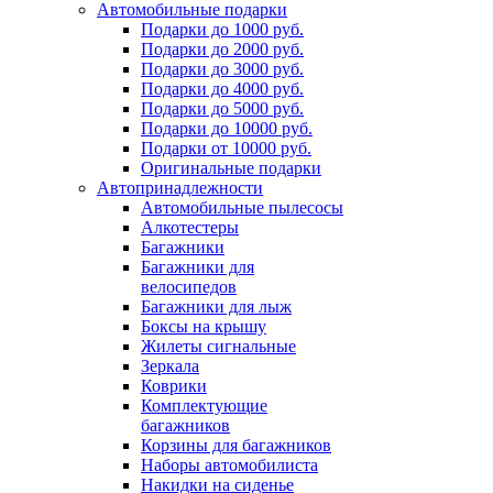
Автомобильные подарки
Подарки до 1000 руб.
Подарки до 2000 руб.
Подарки до 3000 руб.
Подарки до 4000 руб.
Подарки до 5000 руб.
Подарки до 10000 руб.
Подарки от 10000 руб.
Оригинальные подарки
Автопринадлежности
Автомобильные пылесосы
Алкотестеры
Багажники
Багажники для
велосипедов
Багажники для лыж
Боксы на крышу
Жилеты сигнальные
Зеркала
Коврики
Комплектующие
багажников
Корзины для багажников
Наборы автомобилиста
Накидки на сиденье