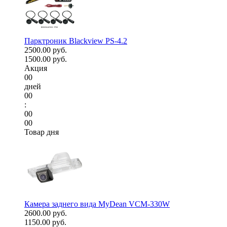
Парктроник Blackview PS-4.2
2500.00 руб.
1500.00 руб.
Акция
00
дней
00
:
00
00
Товар дня
Камера заднего вида MyDean VCM-330W
2600.00 руб.
1150.00 руб.