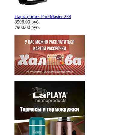
Парктроник ParkMaster 238
8996.00 руб.
7900.00 руб.