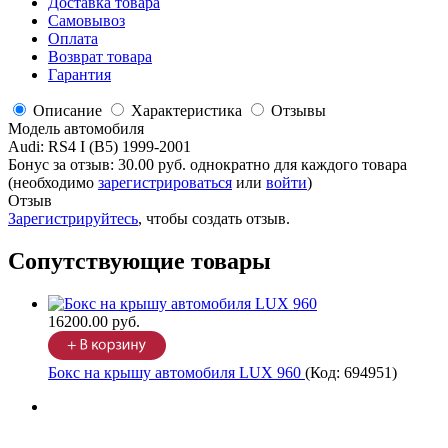
Доставка товара
Самовывоз
Оплата
Возврат товара
Гарантия
Описание
Характеристика
Отзывы
Модель автомобиля
Audi
:
RS4 I (B5) 1999-2001
Бонус за отзыв:
30.00 руб.
однократно для каждого товара
(необходимо
зарегистрироваться
или
войти
)
Отзыв
Зарегистрируйтесь
, чтобы создать отзыв.
Сопутствующие товары
16200.00 руб.
Бокс на крышу автомобиля LUX 960
(Код:
694951
)