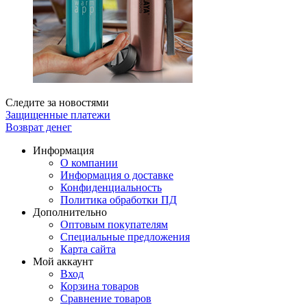
Следите за новостями
Защищенные платежи
Возврат денег
Информация
О компании
Информация о доставке
Конфиденциальность
Политика обработки ПД
Дополнительно
Оптовым покупателям
Специальные предложения
Карта сайта
Мой аккаунт
Вход
Корзина товаров
Сравнение товаров