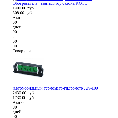
Обогреватель - вентилятор салона KOTO
1400.00 руб.
808.00 руб.
Акция
00
дней
00
:
00
00
Товар дня
Автомобильный термометр-гидрометр AK-100
2430.00 руб.
1730.00 руб.
Акция
00
дней
00