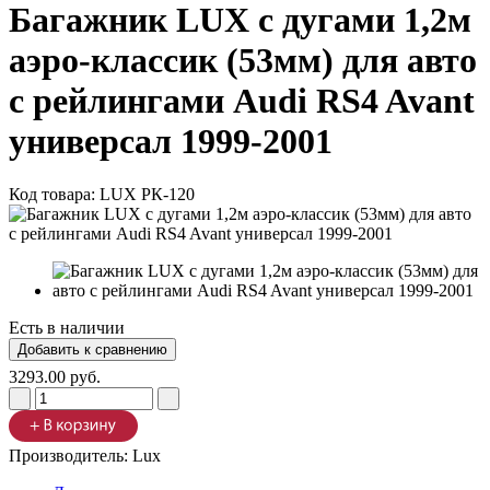
Багажник LUX с дугами 1,2м
аэро-классик (53мм) для авто
с рейлингами Audi RS4 Avant
универсал 1999-2001
Код товара:
LUX РК-120
Есть в наличии
3293.00 руб.
Производитель:
Lux