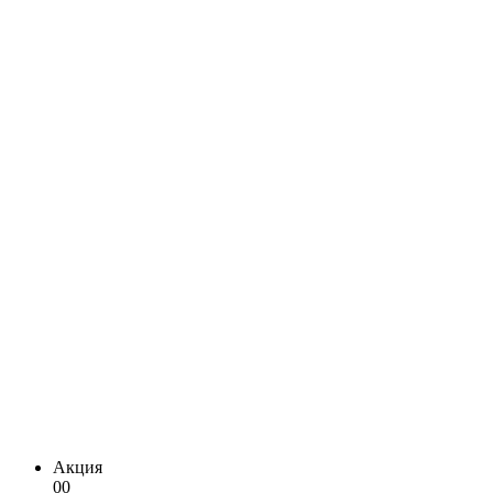
Акция
00