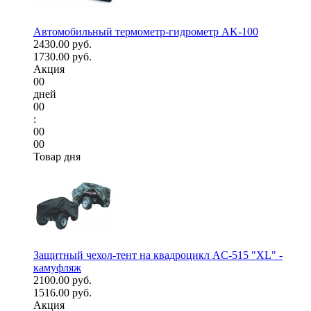
Автомобильный термометр-гидрометр AK-100
2430.00 руб.
1730.00 руб.
Акция
00
дней
00
:
00
00
Товар дня
Защитный чехол-тент на квадроцикл AC-515 "XL" -
камуфляж
2100.00 руб.
1516.00 руб.
Акция