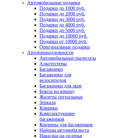
Автомобильные подарки
Подарки до 1000 руб.
Подарки до 2000 руб.
Подарки до 3000 руб.
Подарки до 4000 руб.
Подарки до 5000 руб.
Подарки до 10000 руб.
Подарки от 10000 руб.
Оригинальные подарки
Автопринадлежности
Автомобильные пылесосы
Алкотестеры
Багажники
Багажники для
велосипедов
Багажники для лыж
Боксы на крышу
Жилеты сигнальные
Зеркала
Коврики
Комплектующие
багажников
Корзины для багажников
Наборы автомобилиста
Накидки на сиденье