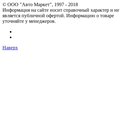
© OOO "Авто Маркет", 1997 - 2018
Информация на сайте носит справочный характер и не
является публичной офертой. Информацию о товаре
уточняйте у менеджеров.
Наверх