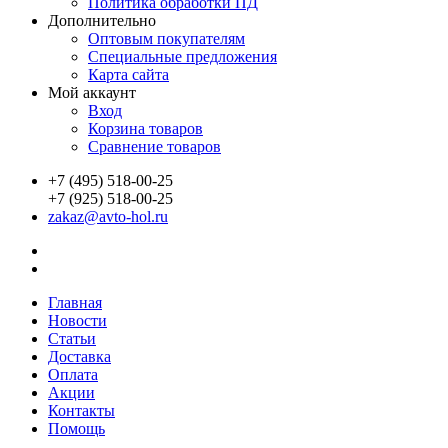
Политика обработки ПД
Дополнительно
Оптовым покупателям
Специальные предложения
Карта сайта
Мой аккаунт
Вход
Корзина товаров
Сравнение товаров
+7 (495) 518-00-25
+7 (925) 518-00-25
zakaz@avto-hol.ru
Главная
Новости
Статьи
Доставка
Оплата
Акции
Контакты
Помощь