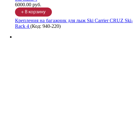
6000.00 руб.
Крепления на багажник для лыж Ski Carrier CRUZ Ski-
Rack 4
(Код:
940-220
)