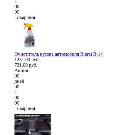
:
00
00
Товар дня
Очиститель кузова автомобиля Rinrei B-14
1231.00 руб.
731.00 руб.
Акция
00
дней
00
:
00
00
Товар дня