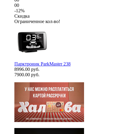
00
-12%
Скидка
Ограниченное кол-во!
Парктроник ParkMaster 238
8996.00 руб.
7900.00 руб.