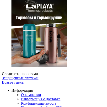
Следите за новостями
Защищенные платежи
Возврат денег
Информация
О компании
Информация о доставке
Конфиденциальность