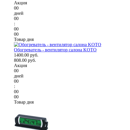
Акция
00
дней
00
:
00
00
Товар дня
Обогреватель - вентилятор салона KOTO
1400.00 руб.
808.00 руб.
Акция
00
дней
00
:
00
00
Товар дня