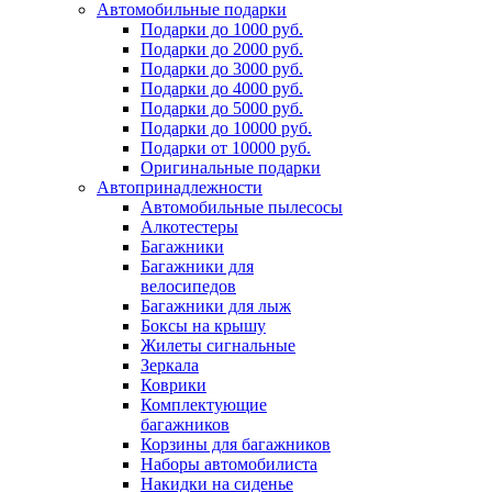
Автомобильные подарки
Подарки до 1000 руб.
Подарки до 2000 руб.
Подарки до 3000 руб.
Подарки до 4000 руб.
Подарки до 5000 руб.
Подарки до 10000 руб.
Подарки от 10000 руб.
Оригинальные подарки
Автопринадлежности
Автомобильные пылесосы
Алкотестеры
Багажники
Багажники для
велосипедов
Багажники для лыж
Боксы на крышу
Жилеты сигнальные
Зеркала
Коврики
Комплектующие
багажников
Корзины для багажников
Наборы автомобилиста
Накидки на сиденье