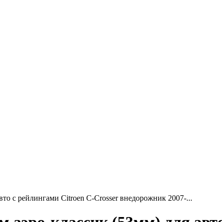
то с рейлингами Citroen C-Crosser внедорожник 2007-...