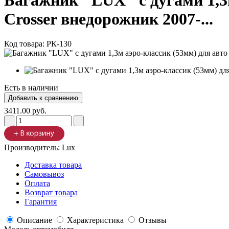
Багажник "LUX" с дугами 1,3м
Crosser внедорожник 2007-...
Код товара:
РК-130
Есть в наличии
3411.00 руб.
Производитель:
Lux
Доставка товара
Самовывоз
Оплата
Возврат товара
Гарантия
Описание
Характеристика
Отзывы