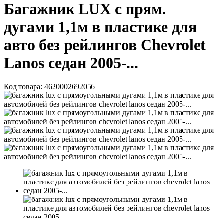
Багажник LUX с прям.
дугами 1,1м в пластике для
авто без рейлингов Chevrolet
Lanos седан 2005-...
Код товара:
4620002692056