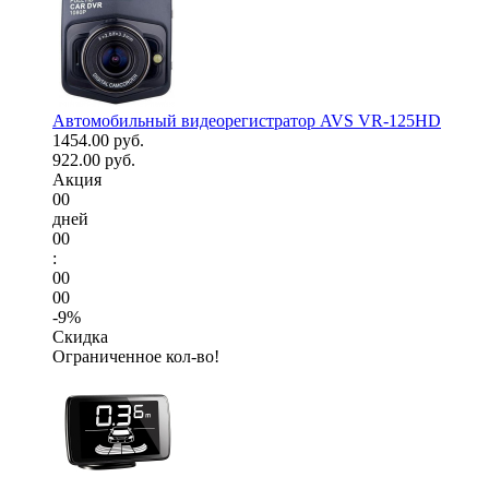
Автомобильный видеорегистратор AVS VR-125HD
1454.00 руб.
922.00 руб.
Акция
00
дней
00
:
00
00
-9%
Скидка
Ограниченное кол-во!