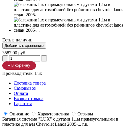
Есть в наличии
3587.00 руб.
Производитель:
Lux
Доставка товара
Самовывоз
Оплата
Возврат товара
Гарантия
Описание
Характеристика
Отзывы
Багажная система "LUX" с дугами 1,1м прямоугольными в
пластике для а/м Chevrolet Lanos 2005-... г.в.