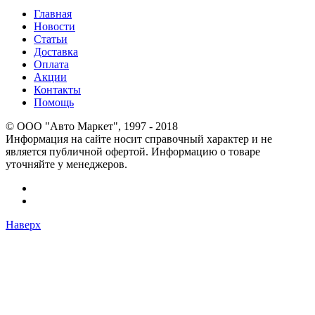
Главная
Новости
Статьи
Доставка
Оплата
Акции
Контакты
Помощь
© OOO "Авто Маркет", 1997 - 2018
Информация на сайте носит справочный характер и не
является публичной офертой. Информацию о товаре
уточняйте у менеджеров.
Наверх