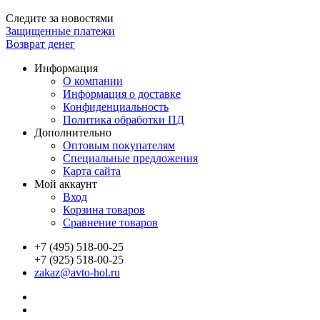
Следите за новостями
Защищенные платежи
Возврат денег
Информация
О компании
Информация о доставке
Конфиденциальность
Политика обработки ПД
Дополнительно
Оптовым покупателям
Специальные предложения
Карта сайта
Мой аккаунт
Вход
Корзина товаров
Сравнение товаров
+7 (495) 518-00-25
+7 (925) 518-00-25
zakaz@avto-hol.ru