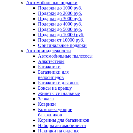
Автомобильные подарки
Подарки до 1000 руб.
Подарки до 2000 руб.
Подарки до 3000 руб.
Подарки до 4000 руб.
Подарки до 5000 руб.
Подарки до 10000 руб.
Подарки от 10000 руб.
Оригинальные подарки
Автопринадлежности
Автомобильные пылесосы
Алкотестеры
Багажники
Багажники для
велосипедов
Багажники для лыж
Боксы на крышу
Жилеты сигнальные
Зеркала
Коврики
Комплектующие
багажников
Корзины для багажников
Наборы автомобилиста
Накидки на сиденье