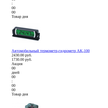
:
00
00
Товар дня
Автомобильный термометр-гидрометр AK-100
2430.00 руб.
1730.00 руб.
Акция
00
дней
00
:
00
00
Товар дня