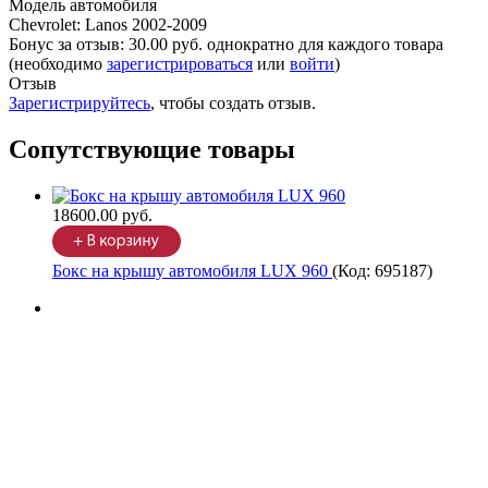
Модель автомобиля
Chevrolet
:
Lanos 2002-2009
Бонус за отзыв:
30.00 руб.
однократно для каждого товара
(необходимо
зарегистрироваться
или
войти
)
Отзыв
Зарегистрируйтесь
, чтобы создать отзыв.
Сопутствующие товары
18600.00 руб.
Бокс на крышу автомобиля LUX 960
(Код:
695187
)