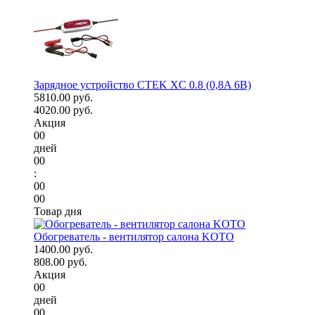
Зарядное устройство CTEK XC 0.8 (0,8A 6В)
5810.00 руб.
4020.00 руб.
Акция
00
дней
00
:
00
00
Товар дня
Обогреватель - вентилятор салона KOTO
1400.00 руб.
808.00 руб.
Акция
00
дней
00