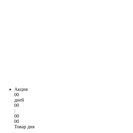
Акция
00
дней
00
:
00
00
Товар дня