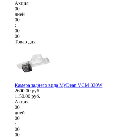
Акция
00
дней
00
:
00
00
Товар дня
Камера заднего вида MyDean VCM-330W
2600.00 руб.
1150.00 руб.
Акция
00
дней
00
:
00
00