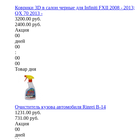
Коврики 3D в салон черные для Infiniti FXII 2008 - 2013;
QX 70 2013 -
3200.00 руб.
2400.00 руб.
Акция
00
дней
00
:
00
00
Товар дня
Очиститель кузова автомобиля Rinrei B-14
1231.00 руб.
731.00 руб.
Акция
00
дней