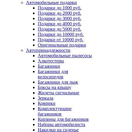
Автомобильные подарки
Подарки до 1000 руб.
Подарки до 2000 руб.
Подарки до 3000 руб.
Подарки до 4000 руб.
Подарки до 5000 руб.
Подарки до 10000 руб.
Подарки от 10000 руб.
Оригинальные подарки
Автопринадлежности
Автомобильные пылесосы
Алкотестеры
Багажники
Багажники для
велосипедов
Багажники для лыж
Боксы на крышу
Жилеты сигнальные
Зеркала
Коврики
Комплектующие
багажников
Корзины для багажников
Наборы автомобилиста
Накидки на сиденье