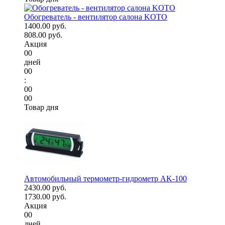
Обогреватель - вентилятор салона KOTO
1400.00 руб.
808.00 руб.
Акция
00
дней
00
:
00
00
Товар дня
Автомобильный термометр-гидрометр AK-100
2430.00 руб.
1730.00 руб.
Акция
00
дней