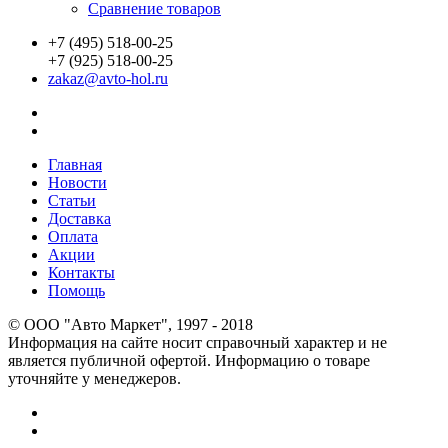
Сравнение товаров
+7 (495) 518-00-25
+7 (925) 518-00-25
zakaz@avto-hol.ru
Главная
Новости
Статьи
Доставка
Оплата
Акции
Контакты
Помощь
© OOO "Авто Маркет", 1997 - 2018
Информация на сайте носит справочный характер и не
является публичной офертой. Информацию о товаре
уточняйте у менеджеров.