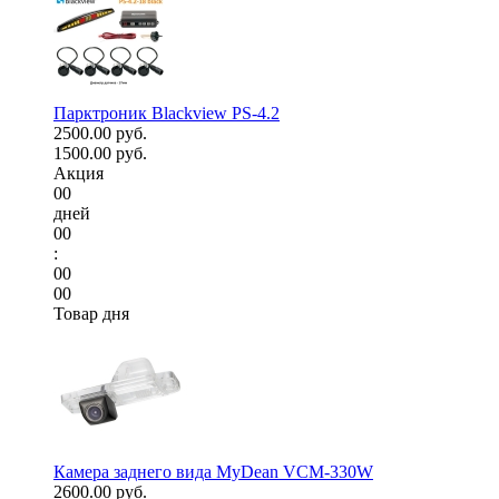
Парктроник Blackview PS-4.2
2500.00 руб.
1500.00 руб.
Акция
00
дней
00
:
00
00
Товар дня
Камера заднего вида MyDean VCM-330W
2600.00 руб.