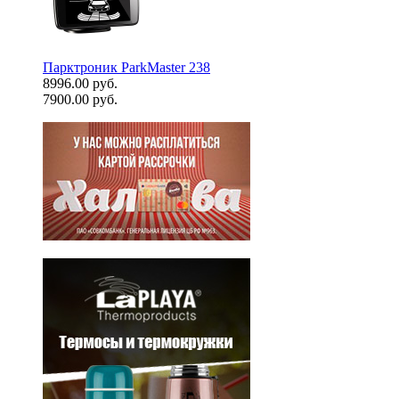
Парктроник ParkMaster 238
8996.00 руб.
7900.00 руб.