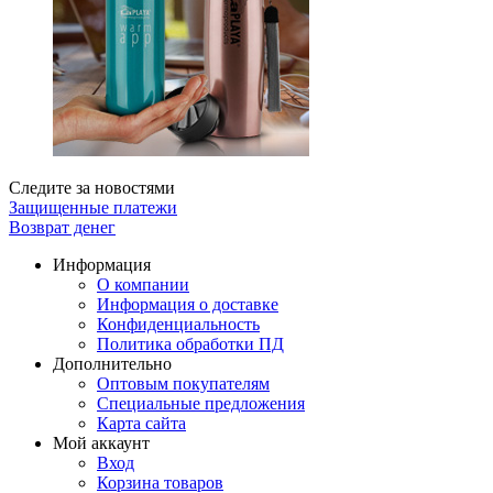
Следите за новостями
Защищенные платежи
Возврат денег
Информация
О компании
Информация о доставке
Конфиденциальность
Политика обработки ПД
Дополнительно
Оптовым покупателям
Специальные предложения
Карта сайта
Мой аккаунт
Вход
Корзина товаров