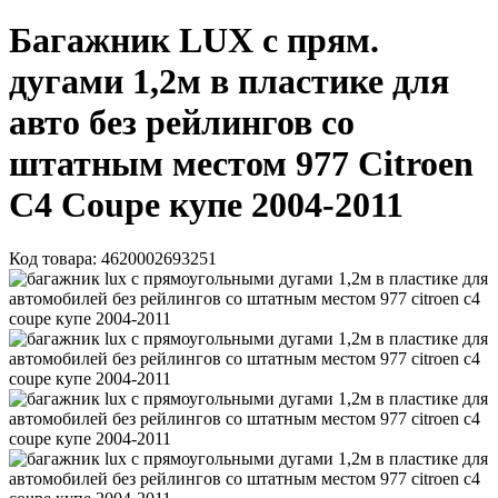
Багажник LUX с прям.
дугами 1,2м в пластике для
авто без рейлингов со
штатным местом 977 Citroen
С4 Coupe купе 2004-2011
Код товара:
4620002693251