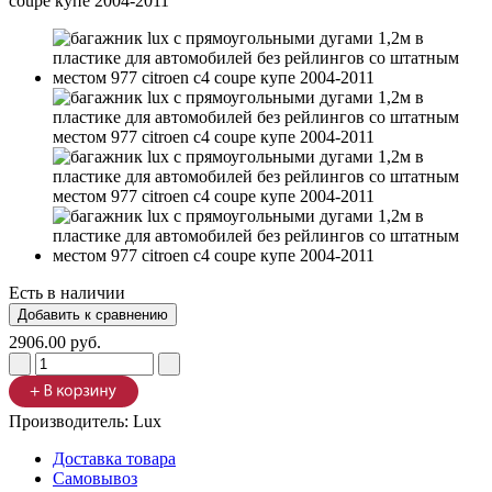
Есть в наличии
2906.00 руб.
Производитель:
Lux
Доставка товара
Самовывоз