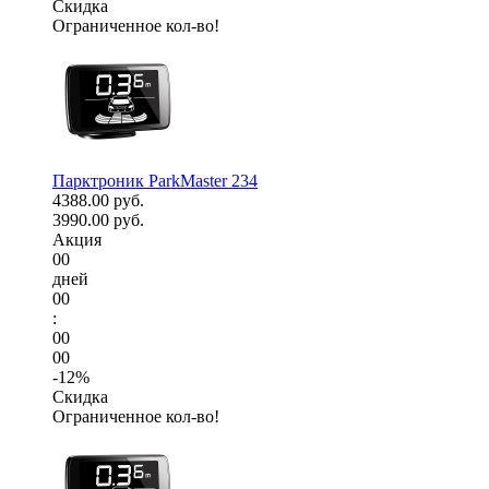
Скидка
Ограниченное кол-во!
Парктроник ParkMaster 234
4388.00 руб.
3990.00 руб.
Акция
00
дней
00
:
00
00
-12%
Скидка
Ограниченное кол-во!