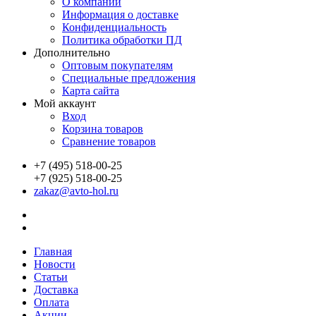
О компании
Информация о доставке
Конфиденциальность
Политика обработки ПД
Дополнительно
Оптовым покупателям
Специальные предложения
Карта сайта
Мой аккаунт
Вход
Корзина товаров
Сравнение товаров
+7 (495) 518-00-25
+7 (925) 518-00-25
zakaz@avto-hol.ru
Главная
Новости
Статьи
Доставка
Оплата
Акции