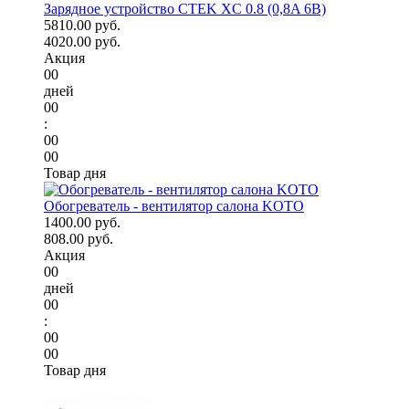
Зарядное устройство CTEK XC 0.8 (0,8A 6В)
5810.00 руб.
4020.00 руб.
Акция
00
дней
00
:
00
00
Товар дня
Обогреватель - вентилятор салона KOTO
1400.00 руб.
808.00 руб.
Акция
00
дней
00
:
00
00
Товар дня