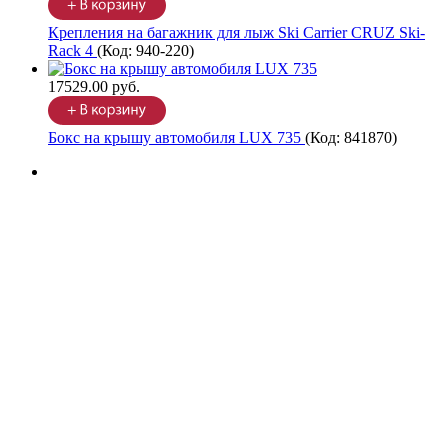
Крепления на багажник для лыж Ski Carrier CRUZ Ski-
Rack 4
(Код:
940-220
)
17529.00 руб.
Бокс на крышу автомобиля LUX 735
(Код:
841870
)