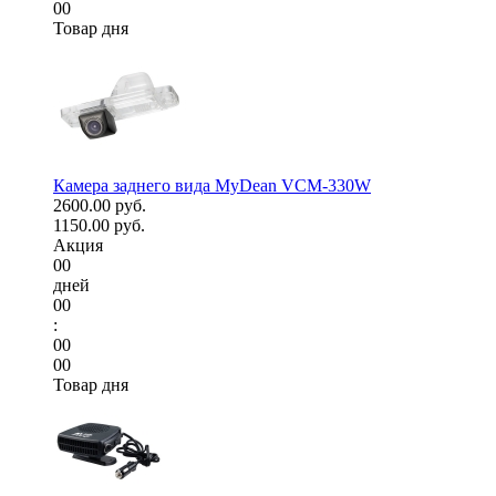
00
Товар дня
Камера заднего вида MyDean VCM-330W
2600.00 руб.
1150.00 руб.
Акция
00
дней
00
:
00
00
Товар дня