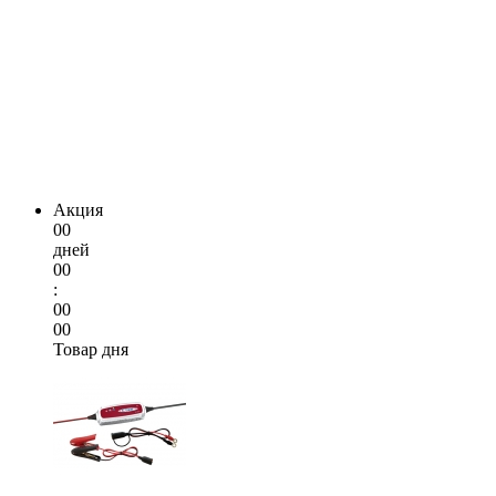
Акция
00
дней
00
:
00
00
Товар дня