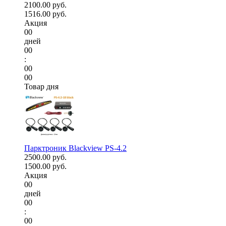
2100.00 руб.
1516.00 руб.
Акция
00
дней
00
:
00
00
Товар дня
Парктроник Blackview PS-4.2
2500.00 руб.
1500.00 руб.
Акция
00
дней
00
:
00