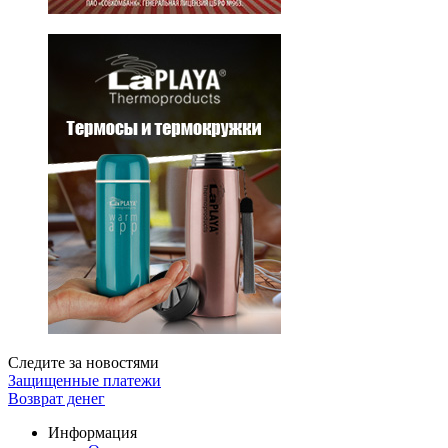
Следите за новостями
Защищенные платежи
Возврат денег
Информация