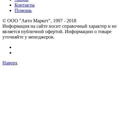
Контакты
Помощь
© OOO "Авто Маркет", 1997 - 2018
Информация на сайте носит справочный характер и не
является публичной офертой. Информацию о товаре
уточняйте у менеджеров.
Наверх