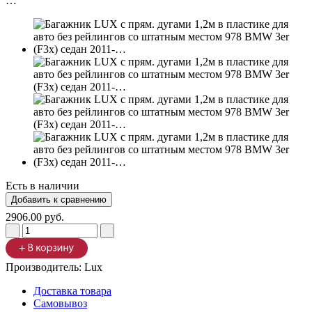
Есть в наличии
2906.00 руб.
Производитель:
Lux
Доставка товара
Самовывоз