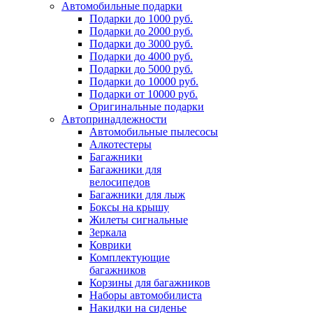
Автомобильные подарки
Подарки до 1000 руб.
Подарки до 2000 руб.
Подарки до 3000 руб.
Подарки до 4000 руб.
Подарки до 5000 руб.
Подарки до 10000 руб.
Подарки от 10000 руб.
Оригинальные подарки
Автопринадлежности
Автомобильные пылесосы
Алкотестеры
Багажники
Багажники для
велосипедов
Багажники для лыж
Боксы на крышу
Жилеты сигнальные
Зеркала
Коврики
Комплектующие
багажников
Корзины для багажников
Наборы автомобилиста
Накидки на сиденье