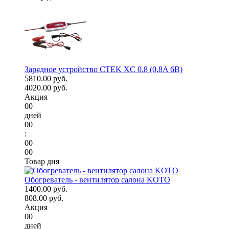
Зарядное устройство CTEK XC 0.8 (0,8A 6В)
5810.00 руб.
4020.00 руб.
Акция
00
дней
00
:
00
00
Товар дня
Обогреватель - вентилятор салона KOTO
1400.00 руб.
808.00 руб.
Акция
00
дней