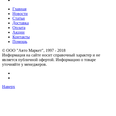
Главная
Новости
Статьи
Доставка
Оплата
Акции
Контакты
Помощь
© OOO "Авто Маркет", 1997 - 2018
Информация на сайте носит справочный характер и не
является публичной офертой. Информацию о товаре
уточняйте у менеджеров.
Наверх