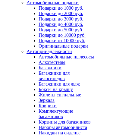
Автомобильные подарки
Подарки до 1000 руб.
Подарки до 2000 руб.
Подарки до 3000 руб.
Подарки до 4000 руб.
Подарки до 5000 руб.
Подарки до 10000 руб.
Подарки от 10000 руб.
Оригинальные подарки
Автопринадлежности
Автомобильные пылесосы
Алкотестеры
Багажники
Багажники для
велосипедов
Багажники для лыж
Боксы на крышу
Жилеты сигнальные
Зеркала
Коврики
Комплектующие
багажников
Корзины для багажников
Наборы автомобилиста
Накидки на сиденье