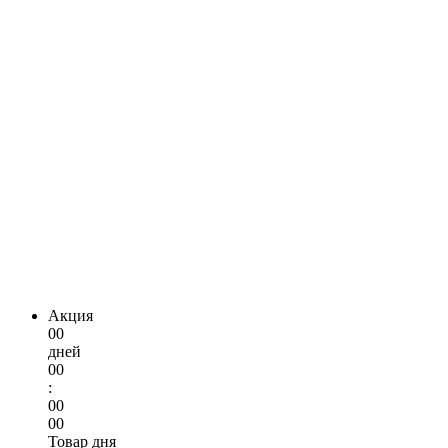
Акция
00
дней
00
:
00
00
Товар дня