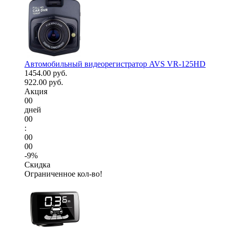
Автомобильный видеорегистратор AVS VR-125HD
1454.00 руб.
922.00 руб.
Акция
00
дней
00
:
00
00
-9%
Скидка
Ограниченное кол-во!