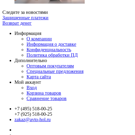
Следите за новостями
Защищенные платежи
Возврат денег
Информация
О компании
Информация о доставке
Конфиденциальность
Политика обработки ПД
Дополнительно
Оптовым покупателям
Специальные предложения
Карта сайта
Мой аккаунт
Вход
Корзина товаров
Сравнение товаров
+7 (495) 518-00-25
+7 (925) 518-00-25
zakaz@avto-hol.ru