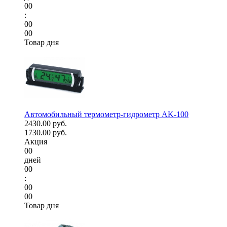
00
:
00
00
Товар дня
Автомобильный термометр-гидрометр AK-100
2430.00 руб.
1730.00 руб.
Акция
00
дней
00
:
00
00
Товар дня