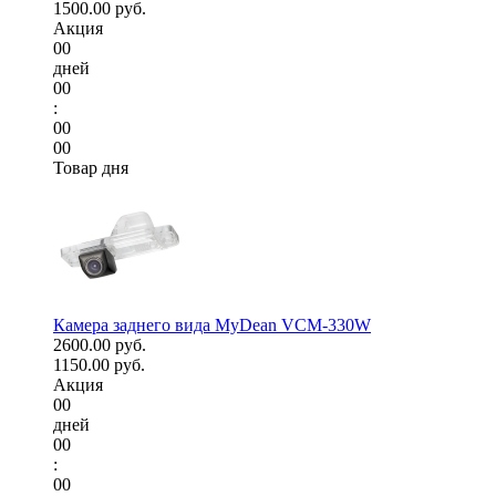
1500.00 руб.
Акция
00
дней
00
:
00
00
Товар дня
Камера заднего вида MyDean VCM-330W
2600.00 руб.
1150.00 руб.
Акция
00
дней
00
:
00