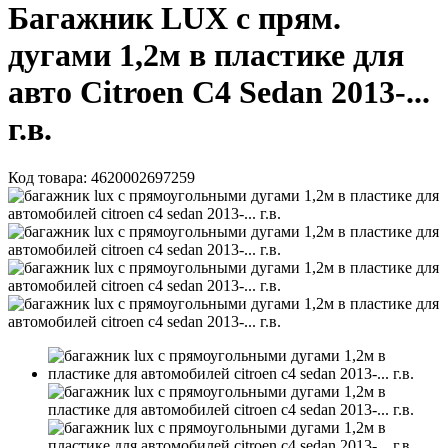
Багажник LUX с прям.
дугами 1,2м в пластике для
авто Citroen C4 Sedan 2013-...
г.в.
Код товара:
4620002697259