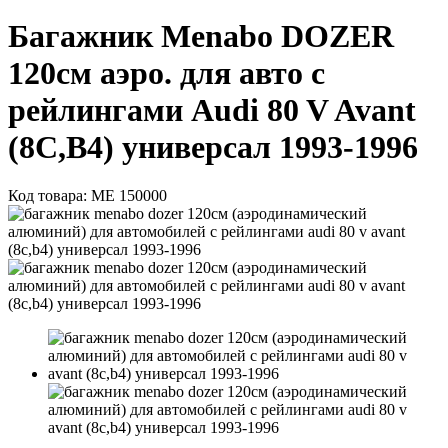
Багажник Menabo DOZER
120см аэро. для авто с
рейлингами Audi 80 V Avant
(8C,B4) универсал 1993-1996
Код товара:
ME 150000