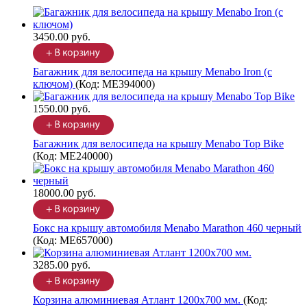
3450.00 руб.
Багажник для велосипеда на крышу Menabo Iron (с
ключом)
(Код:
ME394000
)
1550.00 руб.
Багажник для велосипеда на крышу Menabo Top Bike
(Код:
ME240000
)
18000.00 руб.
Бокс на крышу автомобиля Menabo Marathon 460 черный
(Код:
ME657000
)
3285.00 руб.
Корзина алюминиевая Атлант 1200х700 мм.
(Код: