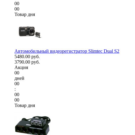
00
00
Товар дня
Автомобильный видеорегистратор Slimtec Dual S2
5480.00 руб.
3790.00 руб.
Акция
00
дней
00
:
00
00
Товар дня