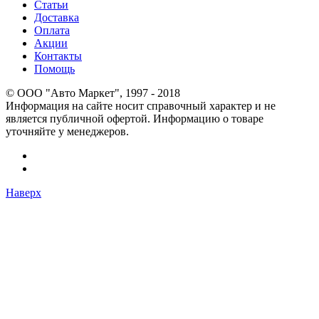
Статьи
Доставка
Оплата
Акции
Контакты
Помощь
© OOO "Авто Маркет", 1997 - 2018
Информация на сайте носит справочный характер и не
является публичной офертой. Информацию о товаре
уточняйте у менеджеров.
Наверх