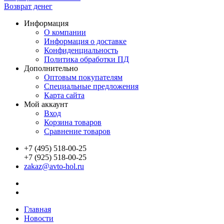
Возврат денег
Информация
О компании
Информация о доставке
Конфиденциальность
Политика обработки ПД
Дополнительно
Оптовым покупателям
Специальные предложения
Карта сайта
Мой аккаунт
Вход
Корзина товаров
Сравнение товаров
+7 (495) 518-00-25
+7 (925) 518-00-25
zakaz@avto-hol.ru
Главная
Новости