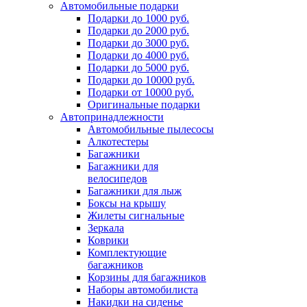
Автомобильные подарки
Подарки до 1000 руб.
Подарки до 2000 руб.
Подарки до 3000 руб.
Подарки до 4000 руб.
Подарки до 5000 руб.
Подарки до 10000 руб.
Подарки от 10000 руб.
Оригинальные подарки
Автопринадлежности
Автомобильные пылесосы
Алкотестеры
Багажники
Багажники для
велосипедов
Багажники для лыж
Боксы на крышу
Жилеты сигнальные
Зеркала
Коврики
Комплектующие
багажников
Корзины для багажников
Наборы автомобилиста
Накидки на сиденье