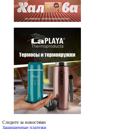
Следите за новостями
Защищенные платежи