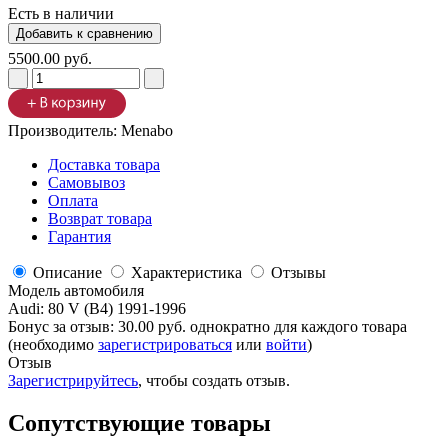
Есть в наличии
5500.00 руб.
Производитель:
Menabo
Доставка товара
Самовывоз
Оплата
Возврат товара
Гарантия
Описание
Характеристика
Отзывы
Модель автомобиля
Audi
:
80 V (B4) 1991-1996
Бонус за отзыв:
30.00 руб.
однократно для каждого товара
(необходимо
зарегистрироваться
или
войти
)
Отзыв
Зарегистрируйтесь
, чтобы создать отзыв.
Сопутствующие товары