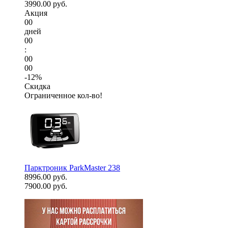
3990.00 руб.
Акция
00
дней
00
:
00
00
-12%
Скидка
Ограниченное кол-во!
Парктроник ParkMaster 238
8996.00 руб.
7900.00 руб.