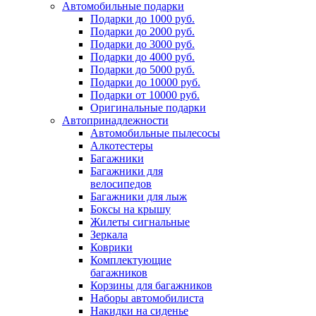
Автомобильные подарки
Подарки до 1000 руб.
Подарки до 2000 руб.
Подарки до 3000 руб.
Подарки до 4000 руб.
Подарки до 5000 руб.
Подарки до 10000 руб.
Подарки от 10000 руб.
Оригинальные подарки
Автопринадлежности
Автомобильные пылесосы
Алкотестеры
Багажники
Багажники для
велосипедов
Багажники для лыж
Боксы на крышу
Жилеты сигнальные
Зеркала
Коврики
Комплектующие
багажников
Корзины для багажников
Наборы автомобилиста
Накидки на сиденье