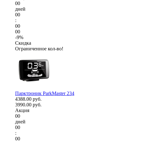
00
дней
00
:
00
00
-9%
Скидка
Ограниченное кол-во!
Парктроник ParkMaster 234
4388.00 руб.
3990.00 руб.
Акция
00
дней
00
:
00