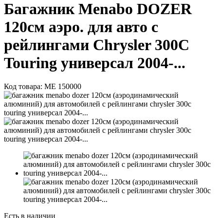
Багажник Menabo DOZER
120см аэро. для авто с
рейлингами Chrysler 300C
Touring универсал 2004-...
Код товара:
ME 150000
Есть в наличии