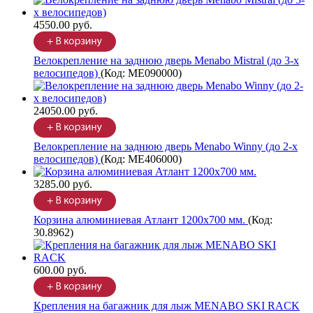
4550.00 руб.
Велокрепление на заднюю дверь Menabo Mistral (до 3-х
велосипедов)
(Код:
ME090000
)
24050.00 руб.
Велокрепление на заднюю дверь Menabo Winny (до 2-х
велосипедов)
(Код:
ME406000
)
3285.00 руб.
Корзина алюминиевая Атлант 1200х700 мм.
(Код:
30.8962
)
600.00 руб.
Крепления на багажник для лыж MENABO SKI RACK