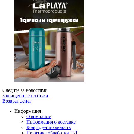
Следите за новостями
Защищенные платежи
Возврат денег
Информация
О компании
Информация о доставке
Конфиденциальность
Политика обработки ПД