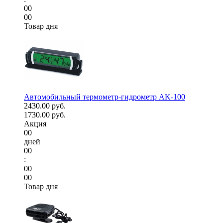
00
00
Товар дня
Автомобильный термометр-гидрометр AK-100
2430.00 руб.
1730.00 руб.
Акция
00
дней
00
:
00
00
Товар дня