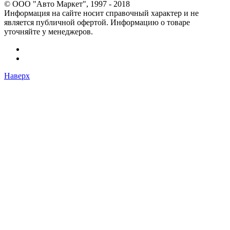
© OOO "Авто Маркет", 1997 - 2018
Информация на сайте носит справочный характер и не
является публичной офертой. Информацию о товаре
уточняйте у менеджеров.
Наверх