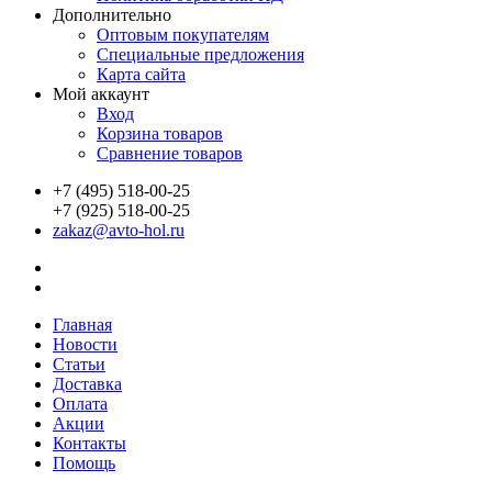
Дополнительно
Оптовым покупателям
Специальные предложения
Карта сайта
Мой аккаунт
Вход
Корзина товаров
Сравнение товаров
+7 (495) 518-00-25
+7 (925) 518-00-25
zakaz@avto-hol.ru
Главная
Новости
Статьи
Доставка
Оплата
Акции
Контакты
Помощь