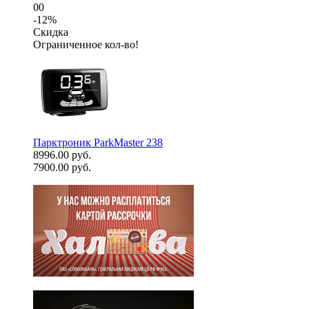
00
-12%
Скидка
Ограниченное кол-во!
Парктроник ParkMaster 238
8996.00 руб.
7900.00 руб.