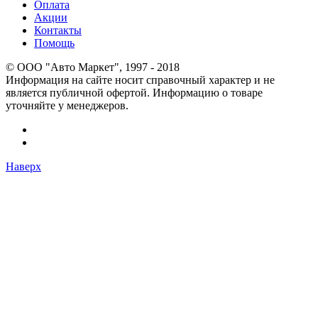
Оплата
Акции
Контакты
Помощь
© OOO "Авто Маркет", 1997 - 2018
Информация на сайте носит справочный характер и не
является публичной офертой. Информацию о товаре
уточняйте у менеджеров.
Наверх