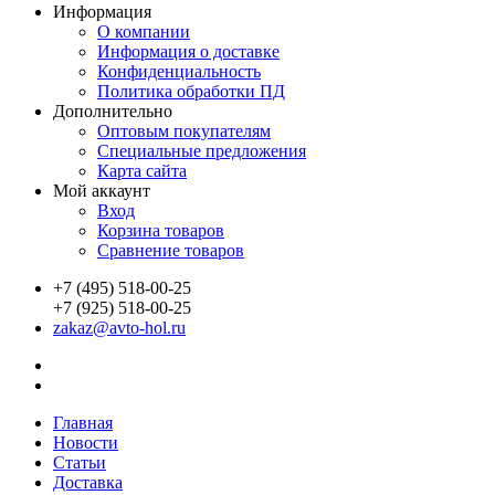
Информация
О компании
Информация о доставке
Конфиденциальность
Политика обработки ПД
Дополнительно
Оптовым покупателям
Специальные предложения
Карта сайта
Мой аккаунт
Вход
Корзина товаров
Сравнение товаров
+7 (495) 518-00-25
+7 (925) 518-00-25
zakaz@avto-hol.ru
Главная
Новости
Статьи
Доставка