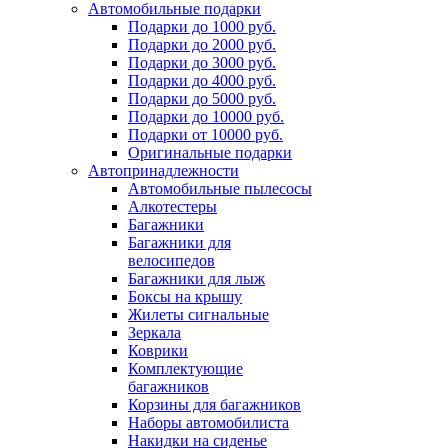
Автомобильные подарки
Подарки до 1000 руб.
Подарки до 2000 руб.
Подарки до 3000 руб.
Подарки до 4000 руб.
Подарки до 5000 руб.
Подарки до 10000 руб.
Подарки от 10000 руб.
Оригинальные подарки
Автопринадлежности
Автомобильные пылесосы
Алкотестеры
Багажники
Багажники для
велосипедов
Багажники для лыж
Боксы на крышу
Жилеты сигнальные
Зеркала
Коврики
Комплектующие
багажников
Корзины для багажников
Наборы автомобилиста
Накидки на сиденье