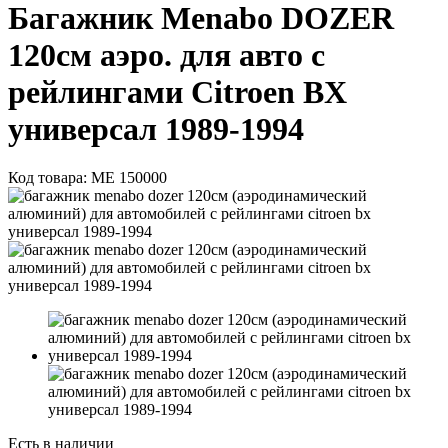
Багажник Menabo DOZER
120см аэро. для авто с
рейлингами Citroen BX
универсал 1989-1994
Код товара:
ME 150000
Есть в наличии