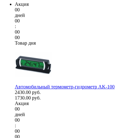
Акция
00
дней
00
:
00
00
Товар дня
Автомобильный термометр-гидрометр AK-100
2430.00 руб.
1730.00 руб.
Акция
00
дней
00
:
00
00