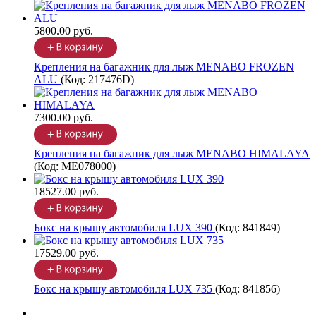
5800.00 руб.
Крепления на багажник для лыж MENABO FROZEN
ALU
(Код:
217476D
)
7300.00 руб.
Крепления на багажник для лыж MENABO HIMALAYA
(Код:
ME078000
)
18527.00 руб.
Бокс на крышу автомобиля LUX 390
(Код:
841849
)
17529.00 руб.
Бокс на крышу автомобиля LUX 735
(Код:
841856
)