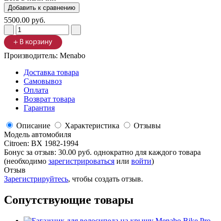
5500.00 руб.
Производитель:
Menabo
Доставка товара
Самовывоз
Оплата
Возврат товара
Гарантия
Описание
Характеристика
Отзывы
Модель автомобиля
Citroen
:
BX 1982-1994
Бонус за отзыв:
30.00 руб.
однократно для каждого товара
(необходимо
зарегистрироваться
или
войти
)
Отзыв
Зарегистрируйтесь
, чтобы создать отзыв.
Сопутствующие товары