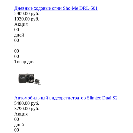
Дневные ходовые огни Sho-Me DRL-501
2909.00 руб.
1930.00 руб.
Акция
00
дней
00
:
00
00
Товар дня
Автомобильный видеорегистратор Slimtec Dual S2
5480.00 руб.
3790.00 руб.
Акция
00
дней
00