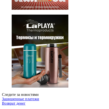
Следите за новостями
Защищенные платежи
Возврат денег