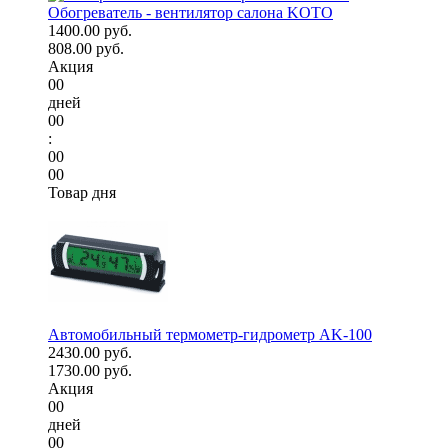
Обогреватель - вентилятор салона KOTO
1400.00 руб.
808.00 руб.
Акция
00
дней
00
:
00
00
Товар дня
Автомобильный термометр-гидрометр AK-100
2430.00 руб.
1730.00 руб.
Акция
00
дней
00