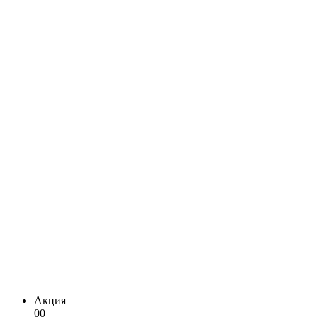
Акция
00