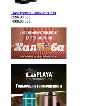
Парктроник ParkMaster 238
8996.00 руб.
7900.00 руб.