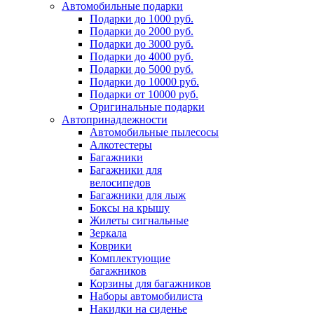
Автомобильные подарки
Подарки до 1000 руб.
Подарки до 2000 руб.
Подарки до 3000 руб.
Подарки до 4000 руб.
Подарки до 5000 руб.
Подарки до 10000 руб.
Подарки от 10000 руб.
Оригинальные подарки
Автопринадлежности
Автомобильные пылесосы
Алкотестеры
Багажники
Багажники для
велосипедов
Багажники для лыж
Боксы на крышу
Жилеты сигнальные
Зеркала
Коврики
Комплектующие
багажников
Корзины для багажников
Наборы автомобилиста
Накидки на сиденье