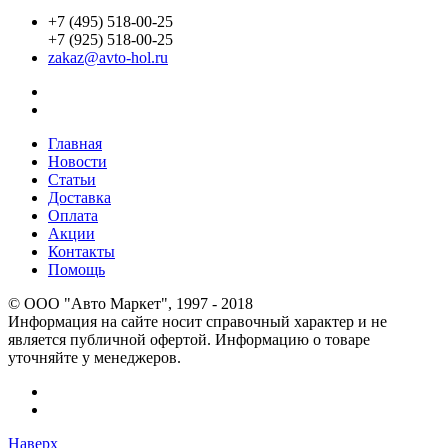
+7 (495) 518-00-25
+7 (925) 518-00-25
zakaz@avto-hol.ru
Главная
Новости
Статьи
Доставка
Оплата
Акции
Контакты
Помощь
© OOO "Авто Маркет", 1997 - 2018
Информация на сайте носит справочный характер и не
является публичной офертой. Информацию о товаре
уточняйте у менеджеров.
Наверх