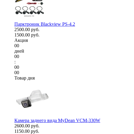
Парктроник Blackview PS-4.2
2500.00 руб.
1500.00 руб.
Акция
00
дней
00
:
00
00
Товар дня
Камера заднего вида MyDean VCM-330W
2600.00 руб.
1150.00 руб.