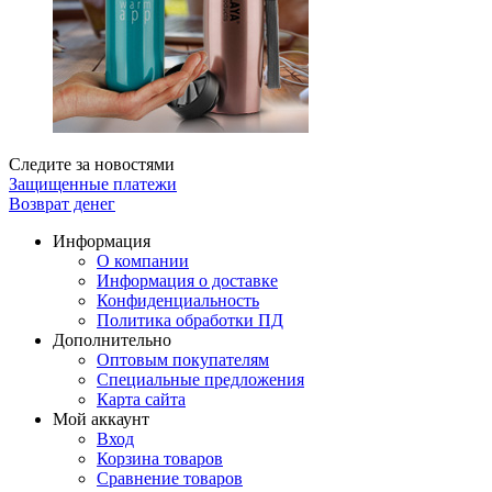
Следите за новостями
Защищенные платежи
Возврат денег
Информация
О компании
Информация о доставке
Конфиденциальность
Политика обработки ПД
Дополнительно
Оптовым покупателям
Специальные предложения
Карта сайта
Мой аккаунт
Вход
Корзина товаров
Сравнение товаров