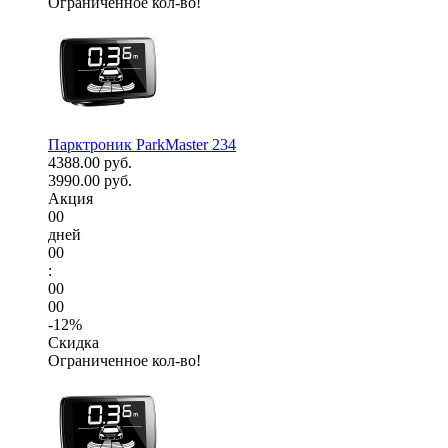
Ограниченное кол-во!
Парктроник ParkMaster 234
4388.00 руб.
3990.00 руб.
Акция
00
дней
00
:
00
00
-12%
Скидка
Ограниченное кол-во!