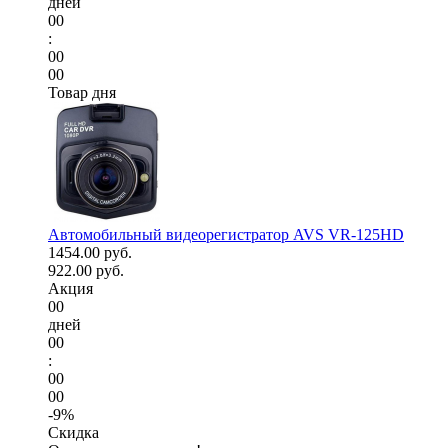
дней
00
:
00
00
Товар дня
Автомобильный видеорегистратор AVS VR-125HD
1454.00 руб.
922.00 руб.
Акция
00
дней
00
:
00
00
-9%
Скидка