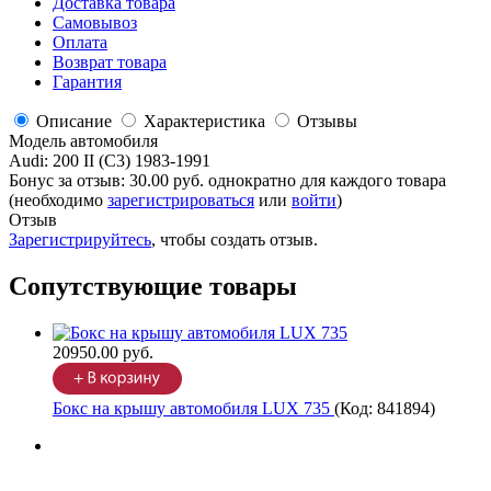
Доставка товара
Самовывоз
Оплата
Возврат товара
Гарантия
Описание
Характеристика
Отзывы
Модель автомобиля
Audi
:
200 II (C3) 1983-1991
Бонус за отзыв:
30.00 руб.
однократно для каждого товара
(необходимо
зарегистрироваться
или
войти
)
Отзыв
Зарегистрируйтесь
, чтобы создать отзыв.
Сопутствующие товары
20950.00 руб.
Бокс на крышу автомобиля LUX 735
(Код:
841894
)