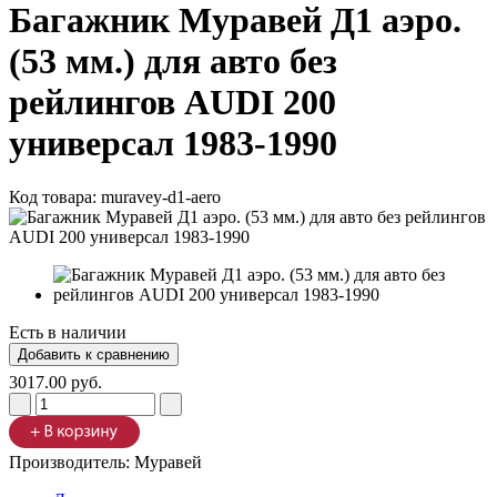
Багажник Муравей Д1 аэро.
(53 мм.) для авто без
рейлингов AUDI 200
универсал 1983-1990
Код товара:
muravey-d1-aero
Есть в наличии
3017.00 руб.
Производитель:
Муравей