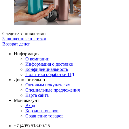
Следите за новостями
Защищенные платежи
Возврат денег
Информация
О компании
Информация о доставке
Конфиденциальность
Политика обработки ПД
Дополнительно
Оптовым покупателям
Специальные предложения
Карта сайта
Мой аккаунт
Вход
Корзина товаров
Сравнение товаров
+7 (495) 518-00-25