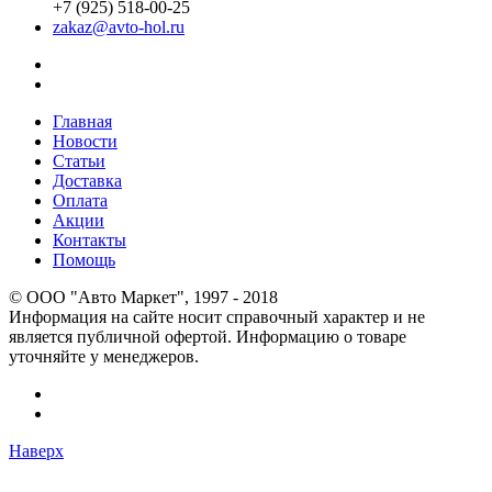
+7 (925) 518-00-25
zakaz@avto-hol.ru
Главная
Новости
Статьи
Доставка
Оплата
Акции
Контакты
Помощь
© OOO "Авто Маркет", 1997 - 2018
Информация на сайте носит справочный характер и не
является публичной офертой. Информацию о товаре
уточняйте у менеджеров.
Наверх