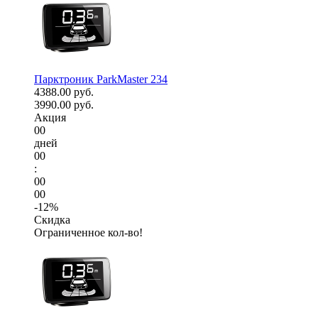
Парктроник ParkMaster 234
4388.00 руб.
3990.00 руб.
Акция
00
дней
00
:
00
00
-12%
Скидка
Ограниченное кол-во!