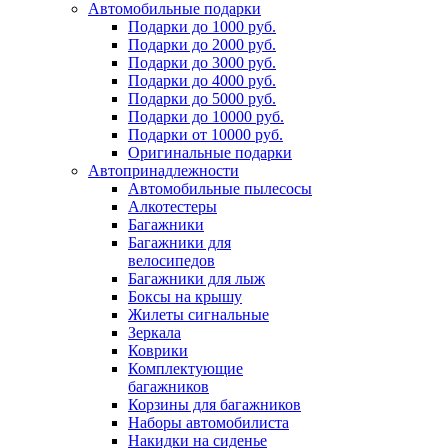
Автомобильные подарки
Подарки до 1000 руб.
Подарки до 2000 руб.
Подарки до 3000 руб.
Подарки до 4000 руб.
Подарки до 5000 руб.
Подарки до 10000 руб.
Подарки от 10000 руб.
Оригинальные подарки
Автопринадлежности
Автомобильные пылесосы
Алкотестеры
Багажники
Багажники для
велосипедов
Багажники для лыж
Боксы на крышу
Жилеты сигнальные
Зеркала
Коврики
Комплектующие
багажников
Корзины для багажников
Наборы автомобилиста
Накидки на сиденье