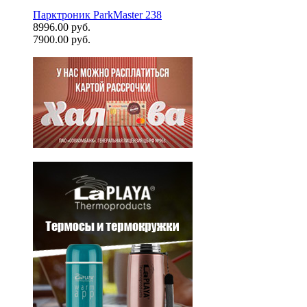
Парктроник ParkMaster 238
8996.00 руб.
7900.00 руб.