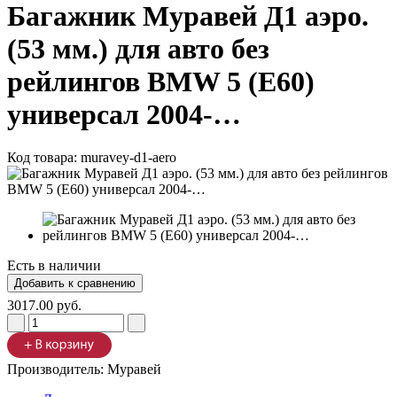
Багажник Муравей Д1 аэро.
(53 мм.) для авто без
рейлингов BMW 5 (Е60)
универсал 2004-…
Код товара:
muravey-d1-aero
Есть в наличии
3017.00 руб.
Производитель:
Муравей