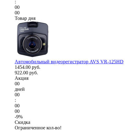
:
00
00
Товар дня
Автомобильный видеорегистратор AVS VR-125HD
1454.00 руб.
922.00 руб.
Акция
00
дней
00
:
00
00
-9%
Скидка
Ограниченное кол-во!