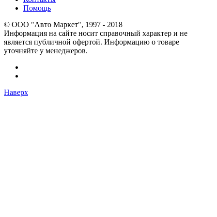
Помощь
© OOO "Авто Маркет", 1997 - 2018
Информация на сайте носит справочный характер и не
является публичной офертой. Информацию о товаре
уточняйте у менеджеров.
Наверх