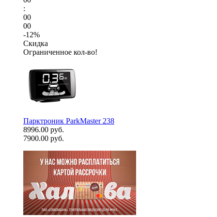
:
00
00
-12%
Скидка
Ограниченное кол-во!
Парктроник ParkMaster 238
8996.00 руб.
7900.00 руб.