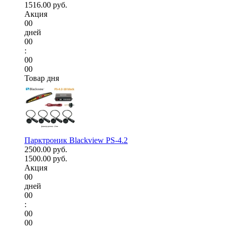
1516.00 руб.
Акция
00
дней
00
:
00
00
Товар дня
Парктроник Blackview PS-4.2
2500.00 руб.
1500.00 руб.
Акция
00
дней
00
:
00
00