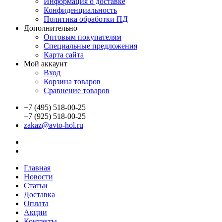
Информация о доставке
Конфиденциальность
Политика обработки ПД
Дополнительно
Оптовым покупателям
Специальные предложения
Карта сайта
Мой аккаунт
Вход
Корзина товаров
Сравнение товаров
+7 (495) 518-00-25
+7 (925) 518-00-25
zakaz@avto-hol.ru
Главная
Новости
Статьи
Доставка
Оплата
Акции
Контакты