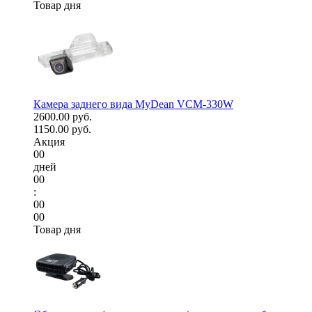
Товар дня
Камера заднего вида MyDean VCM-330W
2600.00 руб.
1150.00 руб.
Акция
00
дней
00
:
00
00
Товар дня