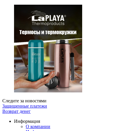
Следите за новостями
Защищенные платежи
Возврат денег
Информация
О компании