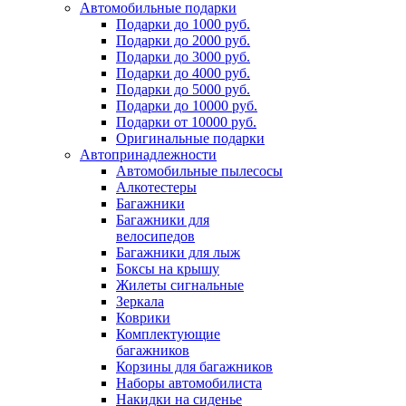
Автомобильные подарки
Подарки до 1000 руб.
Подарки до 2000 руб.
Подарки до 3000 руб.
Подарки до 4000 руб.
Подарки до 5000 руб.
Подарки до 10000 руб.
Подарки от 10000 руб.
Оригинальные подарки
Автопринадлежности
Автомобильные пылесосы
Алкотестеры
Багажники
Багажники для
велосипедов
Багажники для лыж
Боксы на крышу
Жилеты сигнальные
Зеркала
Коврики
Комплектующие
багажников
Корзины для багажников
Наборы автомобилиста
Накидки на сиденье