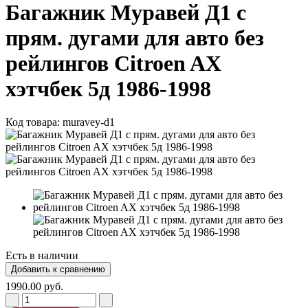
Багажник Муравей Д1 с
прям. дугами для авто без
рейлингов Citroen AX
хэтчбек 5д 1986-1998
Код товара:
muravey-d1
Есть в наличии
1990.00 руб.