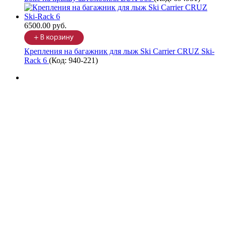
6500.00 руб.
Крепления на багажник для лыж Ski Carrier CRUZ Ski-
Rack 6
(Код:
940-221
)