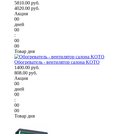
5810.00 руб.
4020.00 руб.
Акция
00
дней
00
:
00
00
Товар дня
Обогреватель - вентилятор салона KOTO
1400.00 руб.
808.00 руб.
Акция
00
дней
00
:
00
00
Товар дня