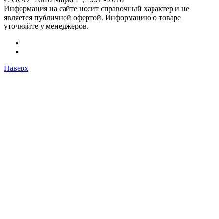
Информация на сайте носит справочный характер и не
является публичной офертой. Информацию о товаре
уточняйте у менеджеров.
Наверх