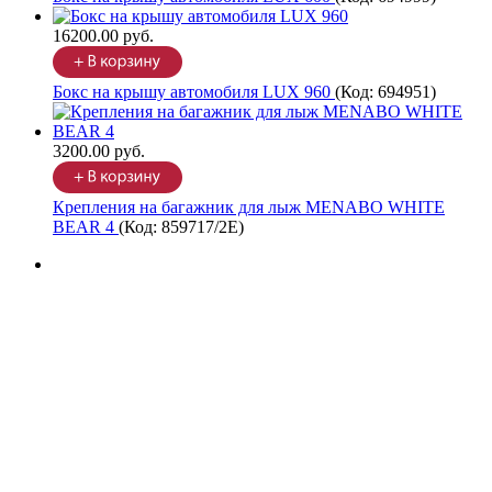
16200.00 руб.
Бокс на крышу автомобиля LUX 960
(Код:
694951
)
3200.00 руб.
Крепления на багажник для лыж MENABO WHITE
BEAR 4
(Код:
859717/2Е
)