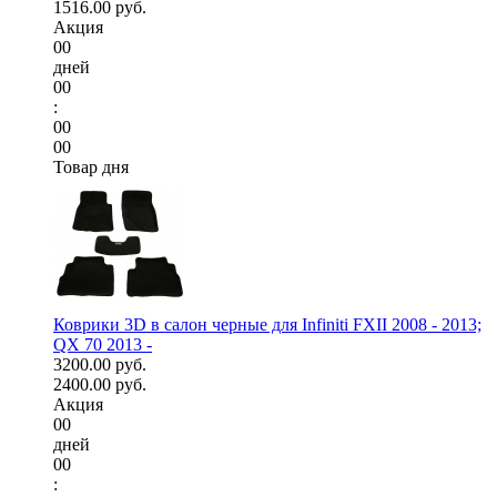
1516.00 руб.
Акция
00
дней
00
:
00
00
Товар дня
Коврики 3D в салон черные для Infiniti FXII 2008 - 2013;
QX 70 2013 -
3200.00 руб.
2400.00 руб.
Акция
00
дней
00
: