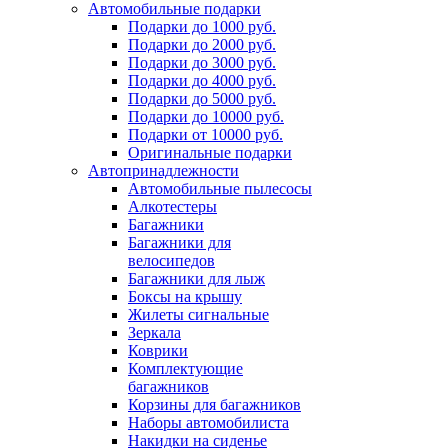
Автомобильные подарки
Подарки до 1000 руб.
Подарки до 2000 руб.
Подарки до 3000 руб.
Подарки до 4000 руб.
Подарки до 5000 руб.
Подарки до 10000 руб.
Подарки от 10000 руб.
Оригинальные подарки
Автопринадлежности
Автомобильные пылесосы
Алкотестеры
Багажники
Багажники для
велосипедов
Багажники для лыж
Боксы на крышу
Жилеты сигнальные
Зеркала
Коврики
Комплектующие
багажников
Корзины для багажников
Наборы автомобилиста
Накидки на сиденье