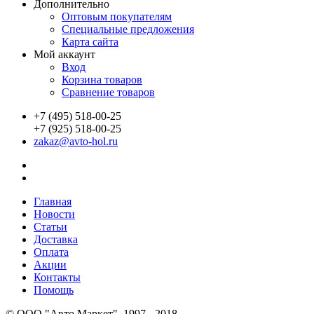
Дополнительно
Оптовым покупателям
Специальные предложения
Карта сайта
Мой аккаунт
Вход
Корзина товаров
Сравнение товаров
+7 (495) 518-00-25
+7 (925) 518-00-25
zakaz@avto-hol.ru
Главная
Новости
Статьи
Доставка
Оплата
Акции
Контакты
Помощь
© OOO "Авто Маркет", 1997 - 2018