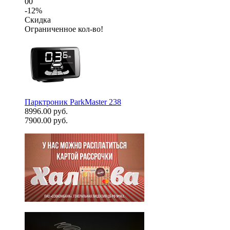
00
-12%
Скидка
Ограниченное кол-во!
Парктроник ParkMaster 238
8996.00 руб.
7900.00 руб.