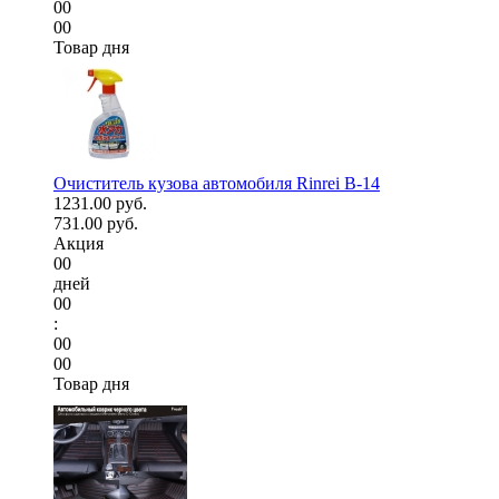
00
00
Товар дня
Очиститель кузова автомобиля Rinrei B-14
1231.00 руб.
731.00 руб.
Акция
00
дней
00
:
00
00
Товар дня