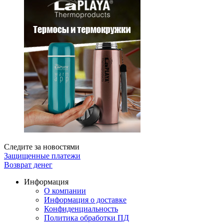
Следите за новостями
Защищенные платежи
Возврат денег
Информация
О компании
Информация о доставке
Конфиденциальность
Политика обработки ПД