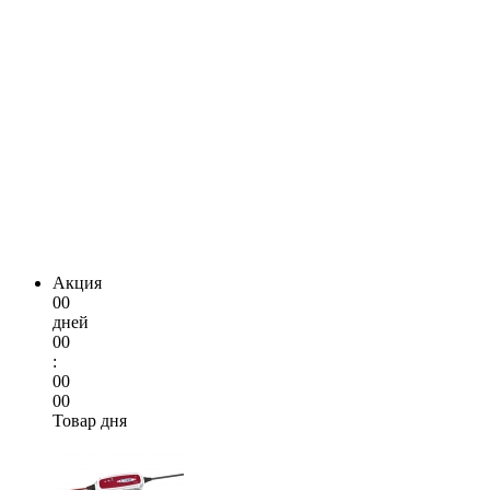
Акция
00
дней
00
:
00
00
Товар дня