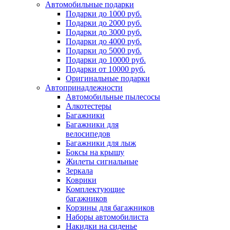
Автомобильные подарки
Подарки до 1000 руб.
Подарки до 2000 руб.
Подарки до 3000 руб.
Подарки до 4000 руб.
Подарки до 5000 руб.
Подарки до 10000 руб.
Подарки от 10000 руб.
Оригинальные подарки
Автопринадлежности
Автомобильные пылесосы
Алкотестеры
Багажники
Багажники для
велосипедов
Багажники для лыж
Боксы на крышу
Жилеты сигнальные
Зеркала
Коврики
Комплектующие
багажников
Корзины для багажников
Наборы автомобилиста
Накидки на сиденье