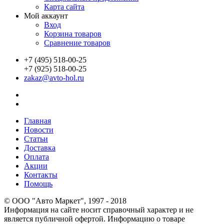
Карта сайта
Мой аккаунт
Вход
Корзина товаров
Сравнение товаров
+7 (495) 518-00-25
+7 (925) 518-00-25
zakaz@avto-hol.ru
Главная
Новости
Статьи
Доставка
Оплата
Акции
Контакты
Помощь
© OOO "Авто Маркет", 1997 - 2018
Информация на сайте носит справочный характер и не
является публичной офертой. Информацию о товаре