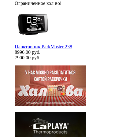
Ограниченное кол-во!
Парктроник ParkMaster 238
8996.00 руб.
7900.00 руб.