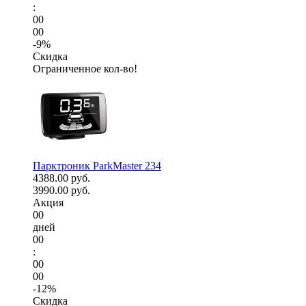
:
00
00
-9%
Скидка
Ограниченное кол-во!
Парктроник ParkMaster 234
4388.00 руб.
3990.00 руб.
Акция
00
дней
00
:
00
00
-12%
Скидка