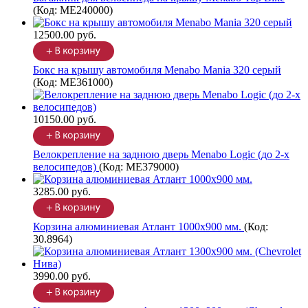
(Код:
ME240000
)
12500.00 руб.
Бокс на крышу автомобиля Menabo Mania 320 серый
(Код:
ME361000
)
10150.00 руб.
Велокрепление на заднюю дверь Menabo Logic (до 2-х
велосипедов)
(Код:
ME379000
)
3285.00 руб.
Корзина алюминиевая Атлант 1000х900 мм.
(Код:
30.8964
)
3990.00 руб.