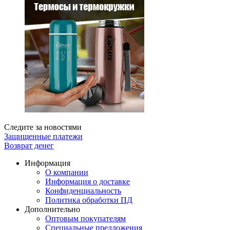
Следите за новостями
Защищенные платежи
Возврат денег
Информация
О компании
Информация о доставке
Конфиденциальность
Политика обработки ПД
Дополнительно
Оптовым покупателям
Специальные предложения