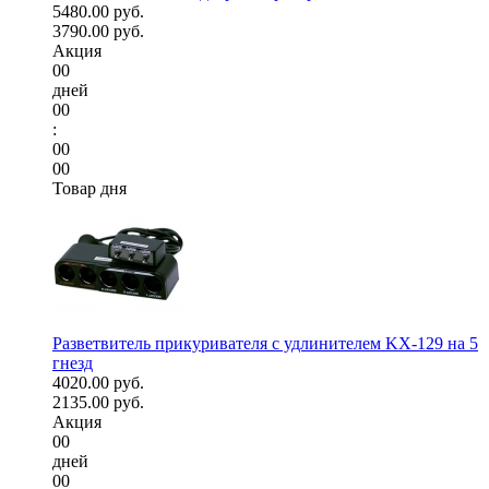
5480.00 руб.
3790.00 руб.
Акция
00
дней
00
:
00
00
Товар дня
Разветвитель прикуривателя с удлинителем KX-129 на 5
гнезд
4020.00 руб.
2135.00 руб.
Акция
00
дней
00