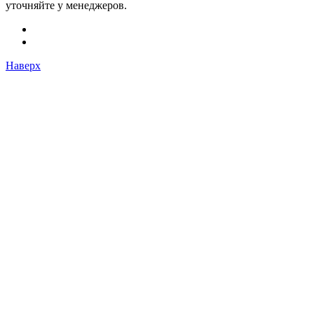
уточняйте у менеджеров.
Наверх