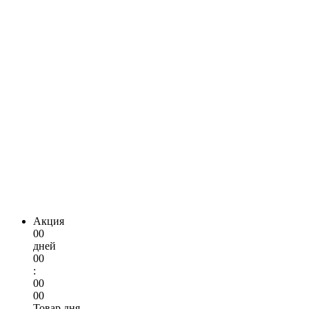
Акция
00
дней
00
:
00
00
Товар дня