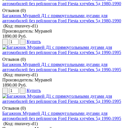
Отзывов (0)
Багажник Муравей Д1 с прямоугольными дугами для
автомобилей без рейлингов Ford Fiesta хэтчбек 5д 1980-1990
(Код:
muravey-d1
)
Производитель:
Муравей
1890.00 Руб.
Купить
Отзывов (0)
Багажник Муравей Д1 с прямоугольными дугами для
автомобилей без рейлингов Ford Fiesta хэтчбек 5д 1990-1995
(Код:
muravey-d1
)
Производитель:
Муравей
1890.00 Руб.
Купить
Отзывов (0)
Багажник Муравей Д1 с прямоугольными дугами для
автомобилей без рейлингов Ford Fiesta хэтчбек 5д 1990-1995
(Код:
muravey-d1
)