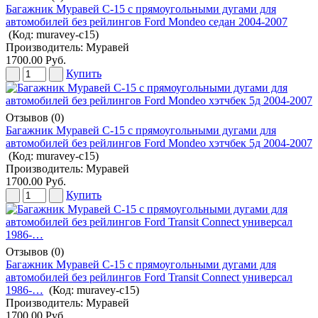
Багажник Муравей С-15 с прямоугольными дугами для
автомобилей без рейлингов Ford Mondeo седан 2004-2007
(Код:
muravey-c15
)
Производитель:
Муравей
1700.00 Руб.
Купить
Отзывов (0)
Багажник Муравей С-15 с прямоугольными дугами для
автомобилей без рейлингов Ford Mondeo хэтчбек 5д 2004-2007
(Код:
muravey-c15
)
Производитель:
Муравей
1700.00 Руб.
Купить
Отзывов (0)
Багажник Муравей С-15 с прямоугольными дугами для
автомобилей без рейлингов Ford Transit Connect универсал
1986-…
(Код:
muravey-c15
)
Производитель:
Муравей
1700.00 Руб.