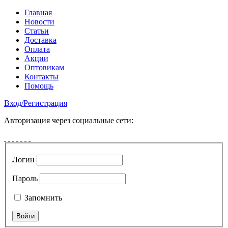
Главная
Новости
Статьи
Доставка
Оплата
Акции
Оптовикам
Контакты
Помощь
Вход
/
Регистрация
Авторизация через социальные сети:
Логин
Пароль
Запомнить