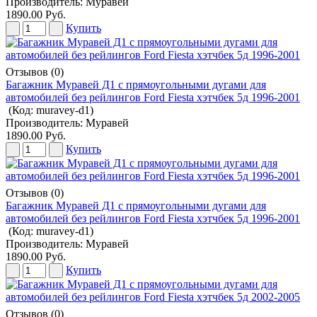
Производитель:
Муравей
1890.00 Руб.
Купить
Отзывов (0)
Багажник Муравей Д1 с прямоугольными дугами для
автомобилей без рейлингов Ford Fiesta хэтчбек 5д 1996-2001
(Код:
muravey-d1
)
Производитель:
Муравей
1890.00 Руб.
Купить
Отзывов (0)
Багажник Муравей Д1 с прямоугольными дугами для
автомобилей без рейлингов Ford Fiesta хэтчбек 5д 1996-2001
(Код:
muravey-d1
)
Производитель:
Муравей
1890.00 Руб.
Купить
Отзывов (0)