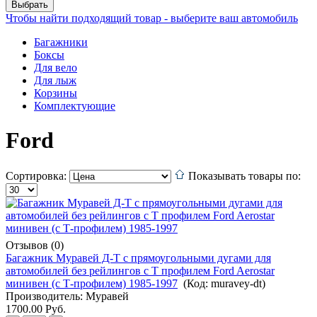
Чтобы найти подходящий товар - выберите ваш автомобиль
Багажники
Боксы
Для вело
Для лыж
Корзины
Комплектующие
Ford
Сортировка:
Показывать товары по:
Отзывов (0)
Багажник Муравей Д-Т с прямоугольными дугами для
автомобилей без рейлингов с Т профилем Ford Aerostar
минивен (с Т-профилем) 1985-1997
(Код:
muravey-dt
)
Производитель:
Муравей
1700.00 Руб.