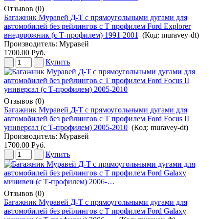
Отзывов (0)
Багажник Муравей Д-Т с прямоугольными дугами для
автомобилей без рейлингов с Т профилем Ford Explorer
внедорожник (с Т-профилем) 1991-2001
(Код:
muravey-dt
)
Производитель:
Муравей
1700.00 Руб.
Купить
Отзывов (0)
Багажник Муравей Д-Т с прямоугольными дугами для
автомобилей без рейлингов с Т профилем Ford Focus II
универсал (с Т-профилем) 2005-2010
(Код:
muravey-dt
)
Производитель:
Муравей
1700.00 Руб.
Купить
Отзывов (0)
Багажник Муравей Д-Т с прямоугольными дугами для
автомобилей без рейлингов с Т профилем Ford Galaxy