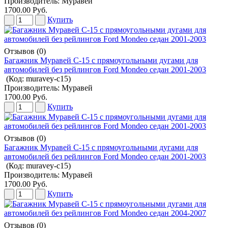
Производитель:
Муравей
1700.00 Руб.
Купить
Отзывов (0)
Багажник Муравей С-15 с прямоугольными дугами для
автомобилей без рейлингов Ford Mondeo седан 2001-2003
(Код:
muravey-c15
)
Производитель:
Муравей
1700.00 Руб.
Купить
Отзывов (0)
Багажник Муравей С-15 с прямоугольными дугами для
автомобилей без рейлингов Ford Mondeo седан 2001-2003
(Код:
muravey-c15
)
Производитель:
Муравей
1700.00 Руб.
Купить
Отзывов (0)