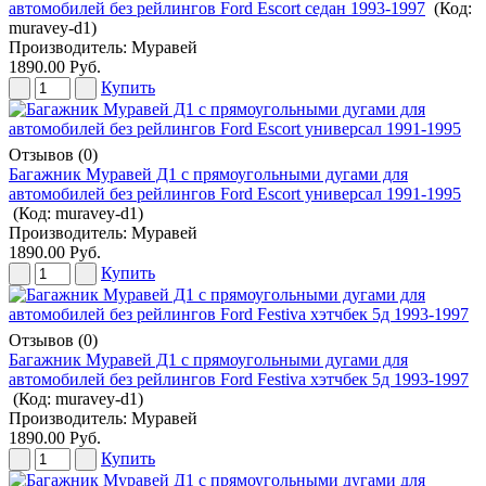
автомобилей без рейлингов Ford Escort седан 1993-1997
(Код:
muravey-d1
)
Производитель:
Муравей
1890.00 Руб.
Купить
Отзывов (0)
Багажник Муравей Д1 с прямоугольными дугами для
автомобилей без рейлингов Ford Escort универсал 1991-1995
(Код:
muravey-d1
)
Производитель:
Муравей
1890.00 Руб.
Купить
Отзывов (0)
Багажник Муравей Д1 с прямоугольными дугами для
автомобилей без рейлингов Ford Festiva хэтчбек 5д 1993-1997
(Код:
muravey-d1
)
Производитель:
Муравей
1890.00 Руб.
Купить