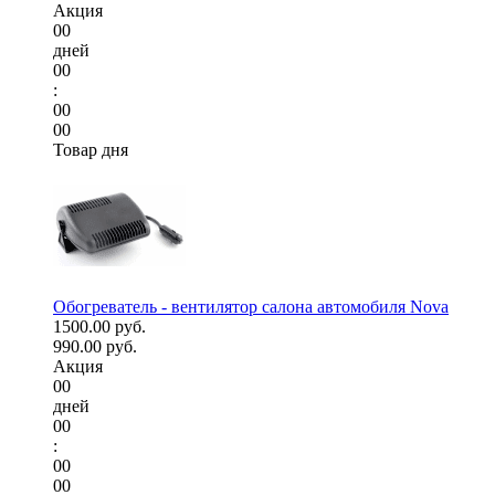
Акция
00
дней
00
:
00
00
Товар дня
Обогреватель - вентилятор салона автомобиля Nova
1500.00 руб.
990.00 руб.
Акция
00
дней
00
:
00
00