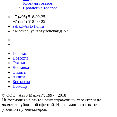
Корзина товаров
Сравнение товаров
+7 (495) 518-00-25
+7 (925) 518-00-25
zakaz@avto-hol.ru
г.Москва, ул.Аргуновская,д.2/2
Главная
Новости
Статьи
Доставка
Оплата
Акции
Контакты
Помощь
© OOO "Авто Маркет", 1997 - 2018
Информация на сайте носит справочный характер и не
является публичной офертой. Информацию о товаре
уточняйте у менеджеров.