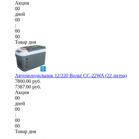
Акция
00
дней
00
:
00
00
Товар дня
Автохолодильник 12/220 Вольт CC-22WA (22 литра)
7800.00 руб.
7387.00 руб.
Акция
00
дней
00
:
00
00
Товар дня