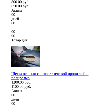
800.00 руб.
650.00 руб.
Акция
00
дней
00
:
00
00
Товар дня
Щетка от пыли с антистатической пропиткой и
полиролью
1200.00 руб.
1100.00 руб.
Акция
00
дней
00