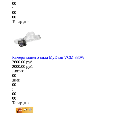
00
:
00
00
Товар дня
Камера заднего вида MyDean VCM-330W
2600.00 руб.
2000.00 руб.
Акция
00
дней
00
:
00
00
Товар дня