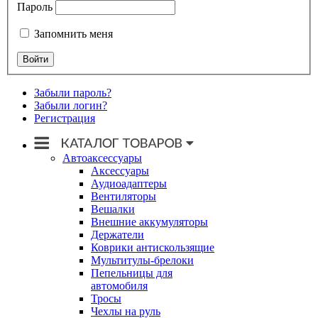
Пароль
Запомнить меня
Забыли пароль?
Забыли логин?
Регистрация
Автоаксессуары
Аксессуары
Аудиоадаптеры
Вентиляторы
Вешалки
Внешние аккумуляторы
Держатели
Коврики антискользящие
Мультитулы-брелоки
Пепельницы для
автомобиля
Тросы
Чехлы на руль