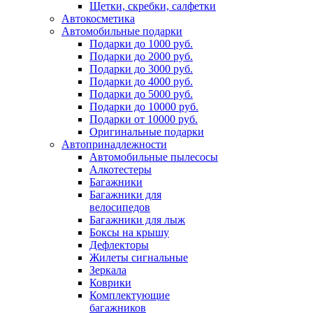
Щетки, скребки, салфетки
Автокосметика
Автомобильные подарки
Подарки до 1000 руб.
Подарки до 2000 руб.
Подарки до 3000 руб.
Подарки до 4000 руб.
Подарки до 5000 руб.
Подарки до 10000 руб.
Подарки от 10000 руб.
Оригинальные подарки
Автопринадлежности
Автомобильные пылесосы
Алкотестеры
Багажники
Багажники для
велосипедов
Багажники для лыж
Боксы на крышу
Дефлекторы
Жилеты сигнальные
Зеркала
Коврики
Комплектующие
багажников