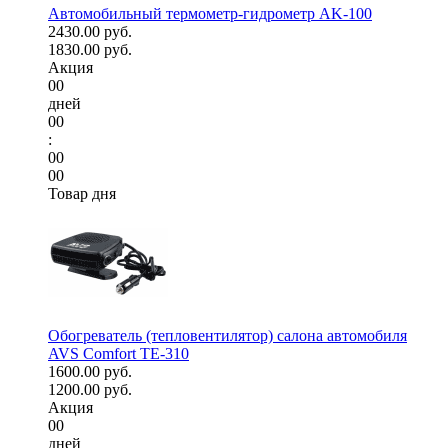
Автомобильный термометр-гидрометр AK-100
2430.00 руб.
1830.00 руб.
Акция
00
дней
00
:
00
00
Товар дня
Обогреватель (тепловентилятор) салона автомобиля
AVS Comfort TE-310
1600.00 руб.
1200.00 руб.
Акция
00
дней