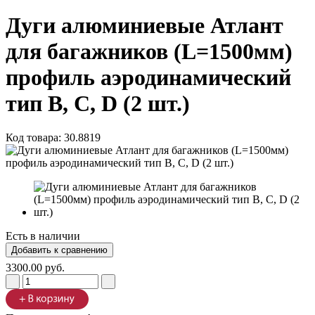
Дуги алюминиевые Атлант
для багажников (L=1500мм)
профиль аэродинамический
тип B, C, D (2 шт.)
Код товара:
30.8819
Есть в наличии
3300.00 руб.