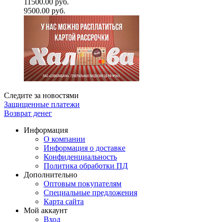
11500.00 руб.
9500.00 руб.
Следите за новостями
Защищенные платежи
Возврат денег
Информация
О компании
Информация о доставке
Конфиденциальность
Политика обработки ПД
Дополнительно
Оптовым покупателям
Специальные предложения
Карта сайта
Мой аккаунт
Вход