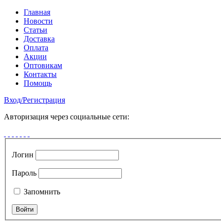
Главная
Новости
Статьи
Доставка
Оплата
Акции
Оптовикам
Контакты
Помощь
Вход
/
Регистрация
Авторизация через социальные сети:
Логин
Пароль
Запомнить