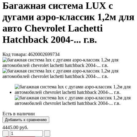
Багажная система LUX с
дугами аэро-классик 1,2м для
авто Chevrolet Lachetti
Hatchback 2004-... г.в.
Код товара:
4620002699734
Есть в наличии
4445.00 руб.