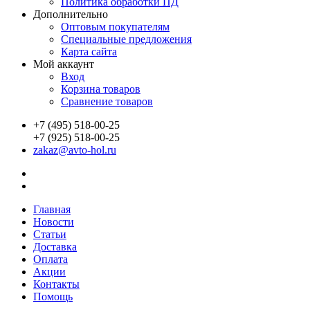
Политика обработки ПД
Дополнительно
Оптовым покупателям
Специальные предложения
Карта сайта
Мой аккаунт
Вход
Корзина товаров
Сравнение товаров
+7 (495) 518-00-25
+7 (925) 518-00-25
zakaz@avto-hol.ru
Главная
Новости
Статьи
Доставка
Оплата
Акции
Контакты
Помощь