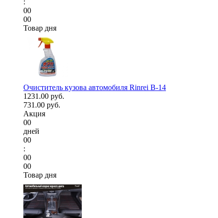
:
00
00
Товар дня
Очиститель кузова автомобиля Rinrei B-14
1231.00 руб.
731.00 руб.
Акция
00
дней
00
:
00
00
Товар дня