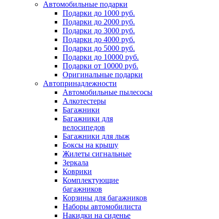
Автомобильные подарки
Подарки до 1000 руб.
Подарки до 2000 руб.
Подарки до 3000 руб.
Подарки до 4000 руб.
Подарки до 5000 руб.
Подарки до 10000 руб.
Подарки от 10000 руб.
Оригинальные подарки
Автопринадлежности
Автомобильные пылесосы
Алкотестеры
Багажники
Багажники для
велосипедов
Багажники для лыж
Боксы на крышу
Жилеты сигнальные
Зеркала
Коврики
Комплектующие
багажников
Корзины для багажников
Наборы автомобилиста
Накидки на сиденье