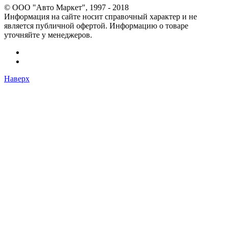
© OOO "Авто Маркет", 1997 - 2018
Информация на сайте носит справочный характер и не
является публичной офертой. Информацию о товаре
уточняйте у менеджеров.
Наверх