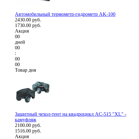
Автомобильный термометр-гидрометр AK-100
2430.00 руб.
1730.00 руб.
Акция
00
дней
00
:
00
00
Товар дня
Защитный чехол-тент на квадроцикл AC-515 "XL" -
камуфляж
2100.00 руб.
1516.00 руб.
Акция