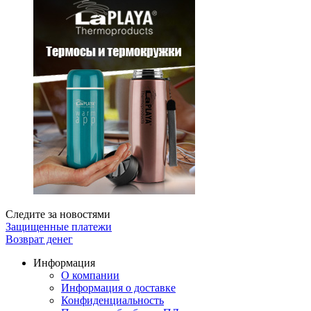
Следите за новостями
Защищенные платежи
Возврат денег
Информация
О компании
Информация о доставке
Конфиденциальность