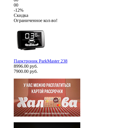
00
-12%
Скидка
Ограниченное кол-во!
Парктроник ParkMaster 238
8996.00 руб.
7900.00 руб.