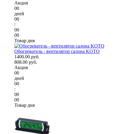
Акция
00
дней
00
:
00
00
Товар дня
Обогреватель - вентилятор салона KOTO
1400.00 руб.
808.00 руб.
Акция
00
дней
00
:
00
00
Товар дня