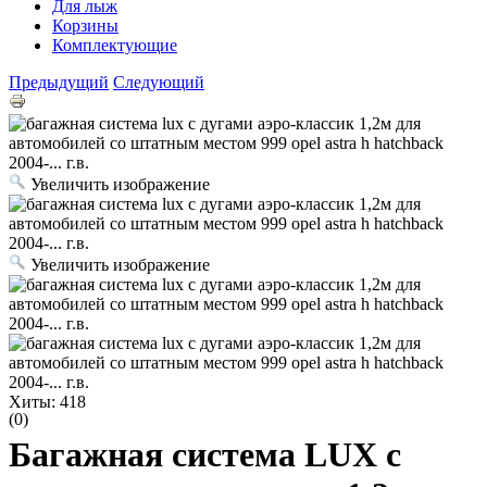
Для лыж
Корзины
Комплектующие
Предыдущий
Следующий
Увеличить изображение
Увеличить изображение
Хиты:
418
(0)
Багажная система LUX с