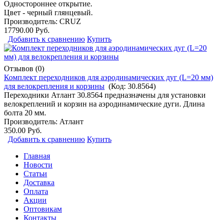
Одностороннее открытие.
Цвет - черный глянцевый.
Производитель:
CRUZ
17790.00 Руб.
Добавить к сравнению
Купить
Отзывов (0)
Комплект переходников для аэродинамических дуг (L=20 мм)
для велокрепления и корзины
(Код:
30.8564
)
Переходники Атлант 30.8564 предназначены для установки
велокреплений и корзин на аэродинамические дуги. Длина
болта 20 мм.
Производитель:
Атлант
350.00 Руб.
Добавить к сравнению
Купить
Главная
Новости
Статьи
Доставка
Оплата
Акции
Оптовикам
Контакты