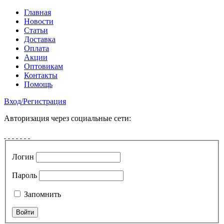
Главная
Новости
Статьи
Доставка
Оплата
Акции
Оптовикам
Контакты
Помощь
Вход
/
Регистрация
Авторизация через социальные сети:
Логин
Пароль
Запомнить