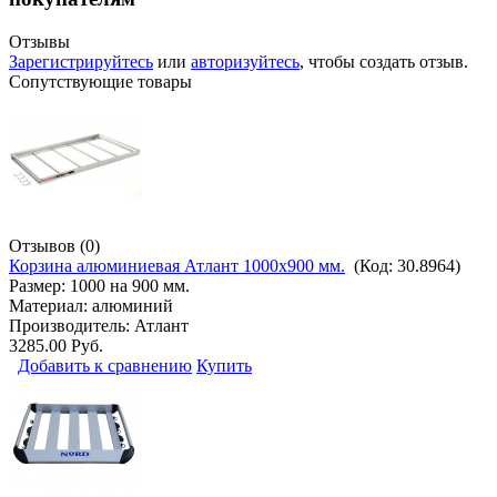
Отзывы
Зарегистрируйтесь
или
авторизуйтесь
, чтобы создать отзыв.
Сопутствующие товары
Отзывов (0)
Корзина алюминиевая Атлант 1000х900 мм.
(Код:
30.8964
)
Размер: 1000 на 900 мм.
Материал: алюминий
Производитель:
Атлант
3285.00 Руб.
Добавить к сравнению
Купить