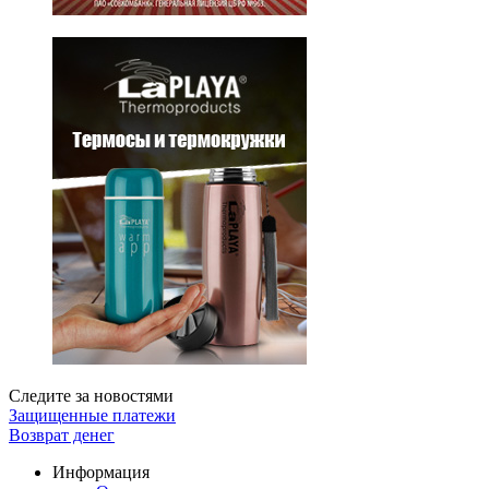
Следите за новостями
Защищенные платежи
Возврат денег
Информация