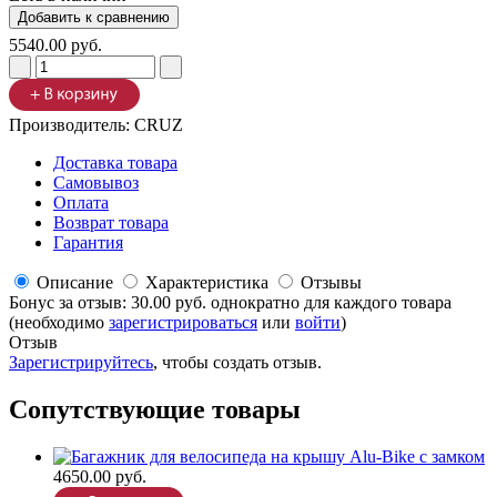
5540.00 руб.
Производитель:
CRUZ
Доставка товара
Самовывоз
Оплата
Возврат товара
Гарантия
Описание
Характеристика
Отзывы
Бонус за отзыв:
30.00 руб.
однократно для каждого товара
(необходимо
зарегистрироваться
или
войти
)
Отзыв
Зарегистрируйтесь
, чтобы создать отзыв.
Сопутствующие товары
4650.00 руб.