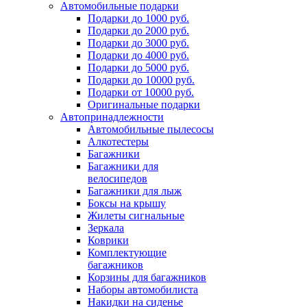
Автомобильные подарки
Подарки до 1000 руб.
Подарки до 2000 руб.
Подарки до 3000 руб.
Подарки до 4000 руб.
Подарки до 5000 руб.
Подарки до 10000 руб.
Подарки от 10000 руб.
Оригинальные подарки
Автопринадлежности
Автомобильные пылесосы
Алкотестеры
Багажники
Багажники для
велосипедов
Багажники для лыж
Боксы на крышу
Жилеты сигнальные
Зеркала
Коврики
Комплектующие
багажников
Корзины для багажников
Наборы автомобилиста
Накидки на сиденье