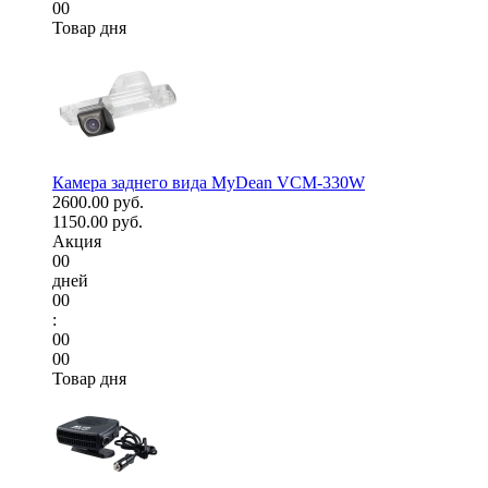
00
Товар дня
Камера заднего вида MyDean VCM-330W
2600.00 руб.
1150.00 руб.
Акция
00
дней
00
:
00
00
Товар дня