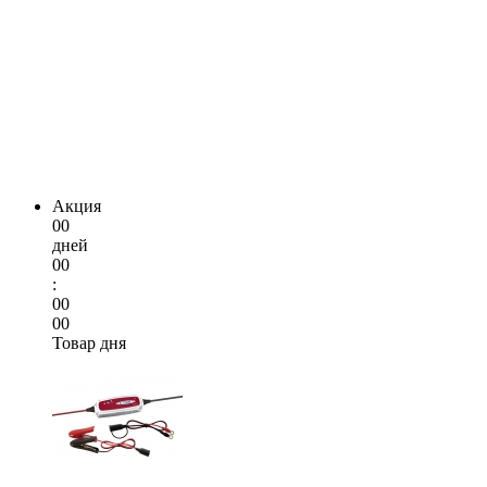
Акция
00
дней
00
:
00
00
Товар дня