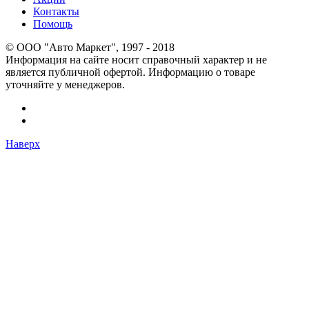
Контакты
Помощь
© OOO "Авто Маркет", 1997 - 2018
Информация на сайте носит справочный характер и не
является публичной офертой. Информацию о товаре
уточняйте у менеджеров.
Наверх