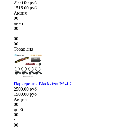
2100.00 руб.
1516.00 руб.
Акция
00
дней
00
:
00
00
Товар дня
Парктроник Blackview PS-4.2
2500.00 руб.
1500.00 руб.
Акция
00
дней
00
:
00