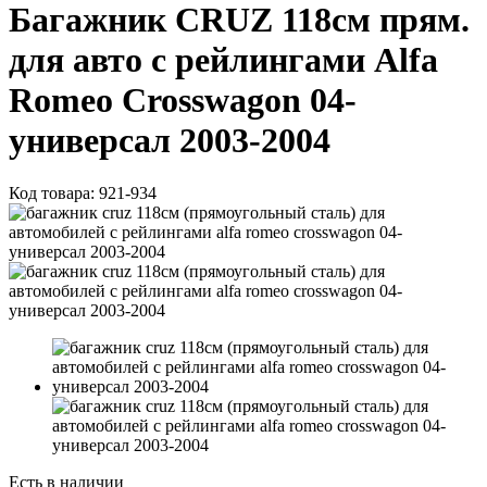
Багажник CRUZ 118см прям.
для авто с рейлингами Alfa
Romeo Crosswagon 04-
универсал 2003-2004
Код товара:
921-934
Есть в наличии