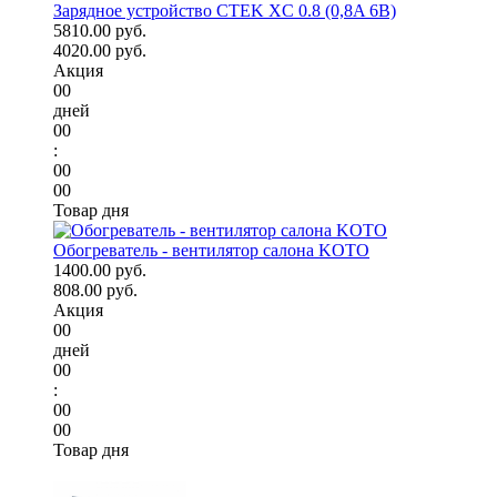
Зарядное устройство CTEK XC 0.8 (0,8A 6В)
5810.00 руб.
4020.00 руб.
Акция
00
дней
00
:
00
00
Товар дня
Обогреватель - вентилятор салона KOTO
1400.00 руб.
808.00 руб.
Акция
00
дней
00
:
00
00
Товар дня