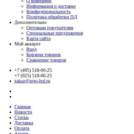
О компании
Информация о доставке
Конфиденциальность
Политика обработки ПД
Дополнительно
Оптовым покупателям
Специальные предложения
Карта сайта
Мой аккаунт
Вход
Корзина товаров
Сравнение товаров
+7 (495) 518-00-25
+7 (925) 518-00-25
zakaz@avto-hol.ru
Главная
Новости
Статьи
Доставка
Оплата
Акции