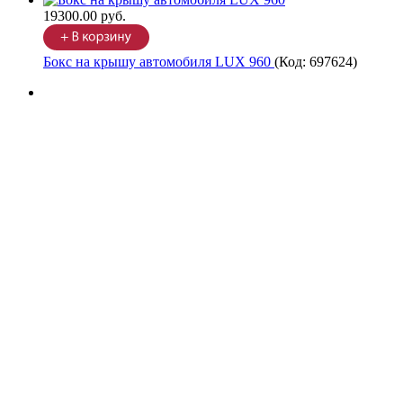
19300.00 руб.
Бокс на крышу автомобиля LUX 960
(Код:
697624
)