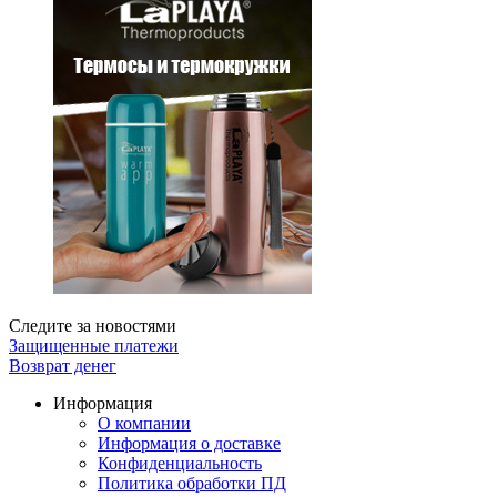
Следите за новостями
Защищенные платежи
Возврат денег
Информация
О компании
Информация о доставке
Конфиденциальность
Политика обработки ПД