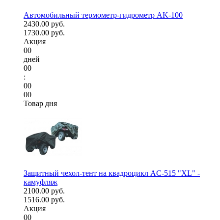
Автомобильный термометр-гидрометр AK-100
2430.00 руб.
1730.00 руб.
Акция
00
дней
00
:
00
00
Товар дня
Защитный чехол-тент на квадроцикл AC-515 "XL" -
камуфляж
2100.00 руб.
1516.00 руб.
Акция
00