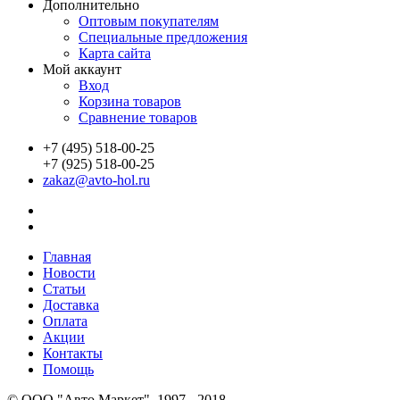
Дополнительно
Оптовым покупателям
Специальные предложения
Карта сайта
Мой аккаунт
Вход
Корзина товаров
Сравнение товаров
+7 (495) 518-00-25
+7 (925) 518-00-25
zakaz@avto-hol.ru
Главная
Новости
Статьи
Доставка
Оплата
Акции
Контакты
Помощь
© OOO "Авто Маркет", 1997 - 2018