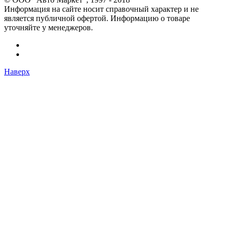
Информация на сайте носит справочный характер и не
является публичной офертой. Информацию о товаре
уточняйте у менеджеров.
Наверх