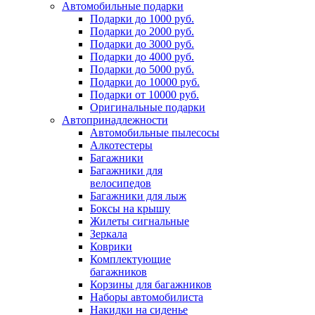
Автомобильные подарки
Подарки до 1000 руб.
Подарки до 2000 руб.
Подарки до 3000 руб.
Подарки до 4000 руб.
Подарки до 5000 руб.
Подарки до 10000 руб.
Подарки от 10000 руб.
Оригинальные подарки
Автопринадлежности
Автомобильные пылесосы
Алкотестеры
Багажники
Багажники для
велосипедов
Багажники для лыж
Боксы на крышу
Жилеты сигнальные
Зеркала
Коврики
Комплектующие
багажников
Корзины для багажников
Наборы автомобилиста
Накидки на сиденье