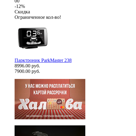
00
-12%
Скидка
Ограниченное кол-во!
Парктроник ParkMaster 238
8996.00 руб.
7900.00 руб.