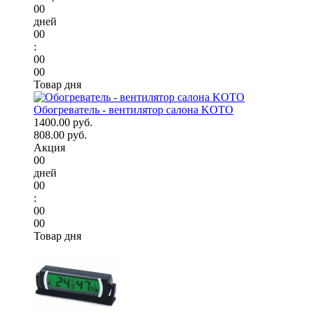
00
дней
00
:
00
00
Товар дня
Обогреватель - вентилятор салона KOTO
1400.00 руб.
808.00 руб.
Акция
00
дней
00
:
00
00
Товар дня