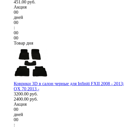
451.00 руб.
Акция
00
дней
00
:
00
00
Товар дня
Коврики 3D в салон черные для Infiniti FXII 2008 - 2013;
QX 70 2013 -
3200.00 руб.
2400.00 руб.
Акция
00
дней
00
: