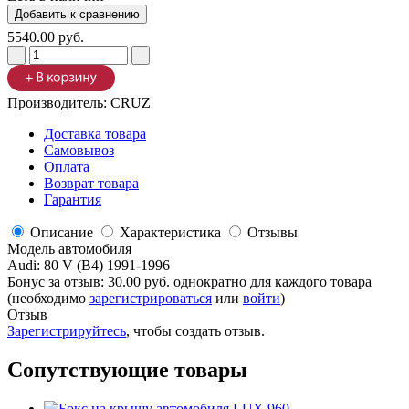
5540.00 руб.
Производитель:
CRUZ
Доставка товара
Самовывоз
Оплата
Возврат товара
Гарантия
Описание
Характеристика
Отзывы
Модель автомобиля
Audi
:
80 V (B4) 1991-1996
Бонус за отзыв:
30.00 руб.
однократно для каждого товара
(необходимо
зарегистрироваться
или
войти
)
Отзыв
Зарегистрируйтесь
, чтобы создать отзыв.
Сопутствующие товары