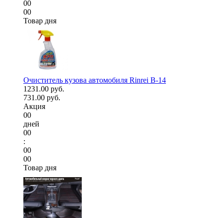
00
00
Товар дня
Очиститель кузова автомобиля Rinrei B-14
1231.00 руб.
731.00 руб.
Акция
00
дней
00
:
00
00
Товар дня