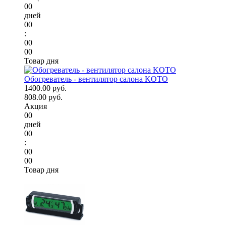
00
дней
00
:
00
00
Товар дня
Обогреватель - вентилятор салона KOTO
1400.00 руб.
808.00 руб.
Акция
00
дней
00
:
00
00
Товар дня