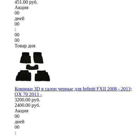
451.00 руб.
Акция
00
дней
00
:
00
00
Товар дня
Коврики 3D в салон черные для Infiniti FXII 2008 - 2013;
QX 70 2013 -
3200.00 руб.
2400.00 руб.
Акция
00
дней
00
: