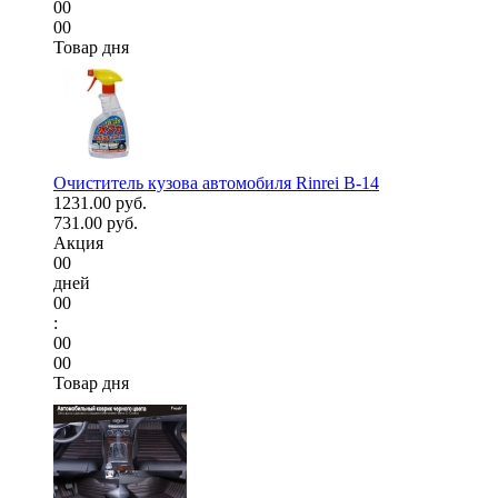
00
00
Товар дня
Очиститель кузова автомобиля Rinrei B-14
1231.00 руб.
731.00 руб.
Акция
00
дней
00
:
00
00
Товар дня