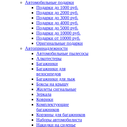
Автомобильные подарки
Подарки до 1000 руб.
Подарки до 2000 руб.
Подарки до 3000 руб.
Подарки до 4000 руб.
Подарки до 5000 руб.
Подарки до 10000 руб.
Подарки от 10000 руб.
Оригинальные подарки
Автопринадлежности
Автомобильные пылесосы
Алкотестеры
Багажники
Багажники для
велосипедов
Багажники для лыж
Боксы на крышу
Жилеты сигнальные
Зеркала
Коврики
Комплектующие
багажников
Корзины для багажников
Наборы автомобилиста
Накидки на сиденье