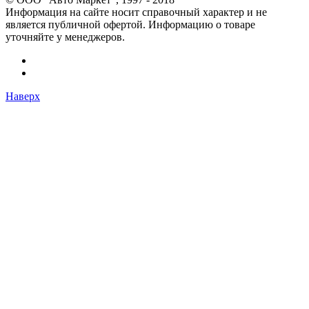
Информация на сайте носит справочный характер и не
является публичной офертой. Информацию о товаре
уточняйте у менеджеров.
Наверх