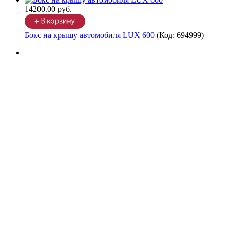
14200.00 руб.
Бокс на крышу автомобиля LUX 600
(Код:
694999
)