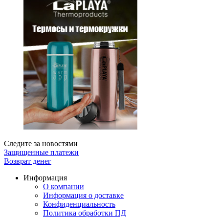
Следите за новостями
Защищенные платежи
Возврат денег
Информация
О компании
Информация о доставке
Конфиденциальность
Политика обработки ПД