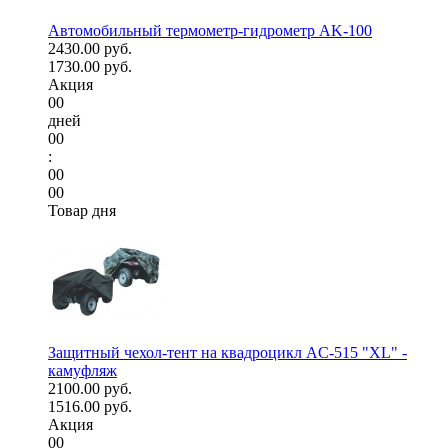
Автомобильный термометр-гидрометр AK-100
2430.00 руб.
1730.00 руб.
Акция
00
дней
00
:
00
00
Товар дня
Защитный чехол-тент на квадроцикл AC-515 "XL" -
камуфляж
2100.00 руб.
1516.00 руб.
Акция
00