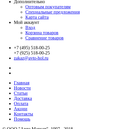
Дополнительно
Оптовым покупателям
Специальные предложения
Карта сайта
Мой аккаунт
Вход
Корзина товаров
Сравнение товаров
+7 (495) 518-00-25
+7 (925) 518-00-25
zakaz@avto-hol.ru
Главная
Новости
Статьи
Доставка
Оплата
Акции
Контакты
Помощь
© OOO "Авто Маркет", 1997 - 2018