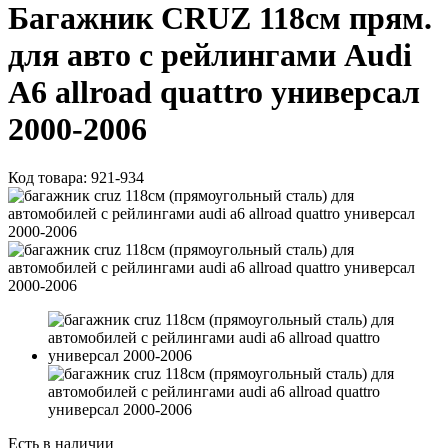
Багажник CRUZ 118см прям.
для авто с рейлингами Audi
A6 allroad quattro универсал
2000-2006
Код товара:
921-934
Есть в наличии