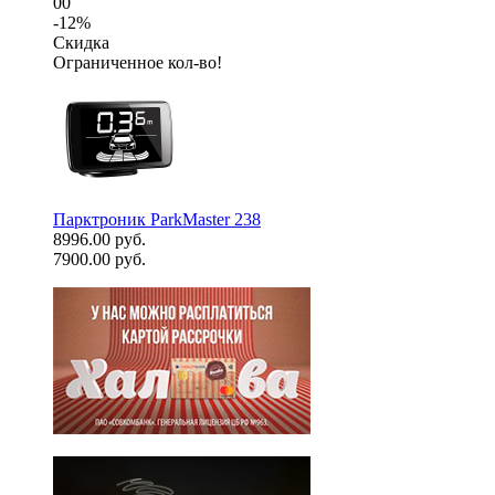
00
-12%
Скидка
Ограниченное кол-во!
Парктроник ParkMaster 238
8996.00 руб.
7900.00 руб.