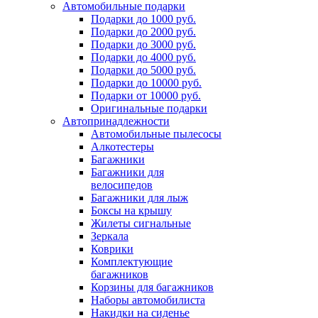
Автомобильные подарки
Подарки до 1000 руб.
Подарки до 2000 руб.
Подарки до 3000 руб.
Подарки до 4000 руб.
Подарки до 5000 руб.
Подарки до 10000 руб.
Подарки от 10000 руб.
Оригинальные подарки
Автопринадлежности
Автомобильные пылесосы
Алкотестеры
Багажники
Багажники для
велосипедов
Багажники для лыж
Боксы на крышу
Жилеты сигнальные
Зеркала
Коврики
Комплектующие
багажников
Корзины для багажников
Наборы автомобилиста
Накидки на сиденье