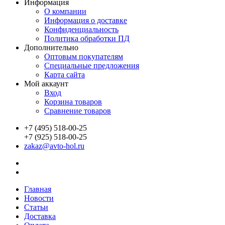
Информация
О компании
Информация о доставке
Конфиденциальность
Политика обработки ПД
Дополнительно
Оптовым покупателям
Специальные предложения
Карта сайта
Мой аккаунт
Вход
Корзина товаров
Сравнение товаров
+7 (495) 518-00-25
+7 (925) 518-00-25
zakaz@avto-hol.ru
Главная
Новости
Статьи
Доставка