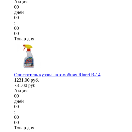
Акция
00
дней
00
:
00
00
Товар дня
Очиститель кузова автомобиля Rinrei B-14
1231.00 руб.
731.00 руб.
Акция
00
дней
00
:
00
00
Товар дня