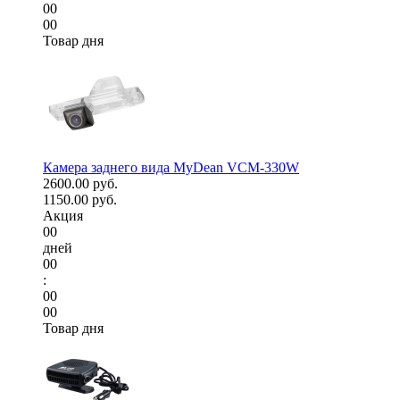
00
00
Товар дня
Камера заднего вида MyDean VCM-330W
2600.00 руб.
1150.00 руб.
Акция
00
дней
00
:
00
00
Товар дня