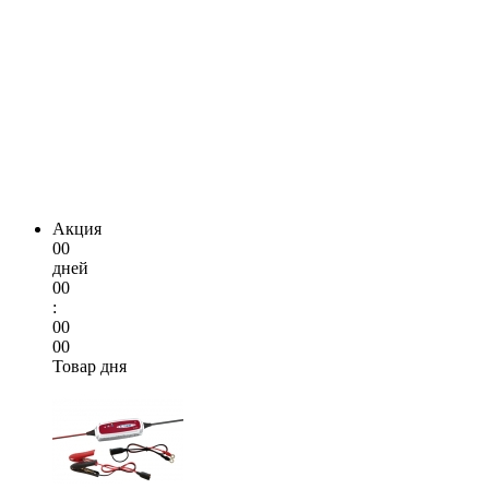
Акция
00
дней
00
:
00
00
Товар дня