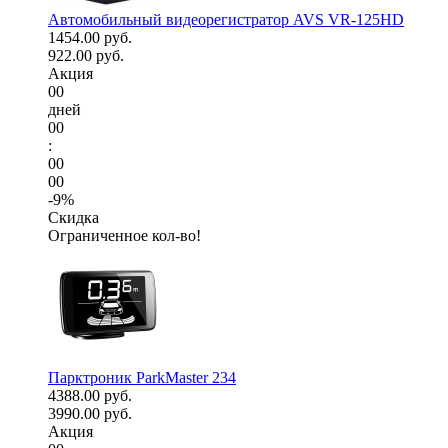
Автомобильный видеорегистратор AVS VR-125HD
1454.00 руб.
922.00 руб.
Акция
00
дней
00
:
00
00
-9%
Скидка
Ограниченное кол-во!
Парктроник ParkMaster 234
4388.00 руб.
3990.00 руб.
Акция