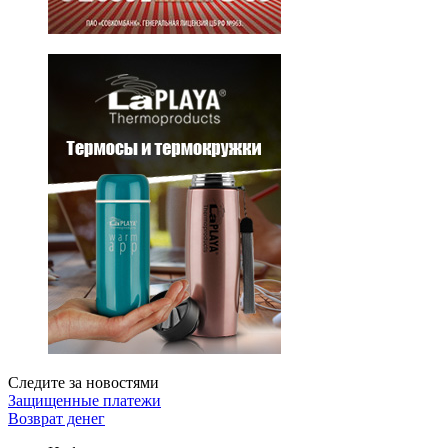
Следите за новостями
Защищенные платежи
Возврат денег