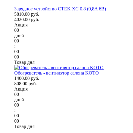
Зарядное устройство CTEK XC 0.8 (0,8A 6В)
5810.00 руб.
4020.00 руб.
Акция
00
дней
00
:
00
00
Товар дня
Обогреватель - вентилятор салона KOTO
1400.00 руб.
808.00 руб.
Акция
00
дней
00
:
00
00
Товар дня