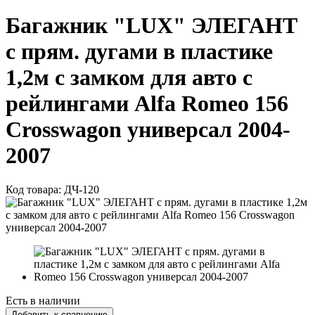
Багажник "LUX" ЭЛЕГАНТ
с прям. дугами в пластике
1,2м с замком для авто с
рейлингами Alfa Romeo 156
Crosswagon универсал 2004-
2007
Код товара:
ДЧ-120
Есть в наличии