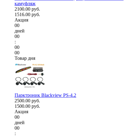
камуфляж
2100.00 руб.
1516.00 руб.
Акция
00
дней
00
:
00
00
Товар дня
Парктроник Blackview PS-4.2
2500.00 руб.
1500.00 руб.
Акция
00
дней
00
: