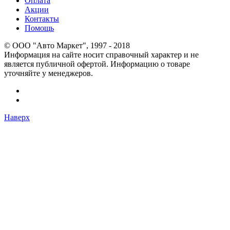
Оплата
Акции
Контакты
Помощь
© OOO "Авто Маркет", 1997 - 2018
Информация на сайте носит справочный характер и не
является публичной офертой. Информацию о товаре
уточняйте у менеджеров.
Наверх