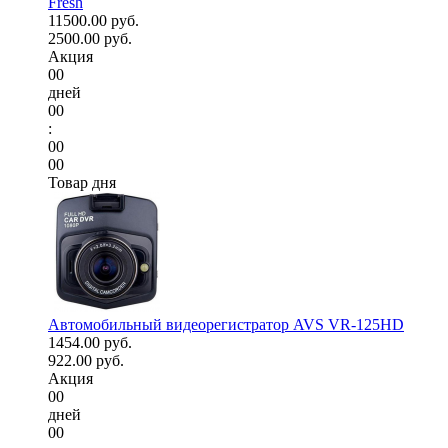
Fresh
11500.00 руб.
2500.00 руб.
Акция
00
дней
00
:
00
00
Товар дня
Автомобильный видеорегистратор AVS VR-125HD
1454.00 руб.
922.00 руб.
Акция
00
дней
00