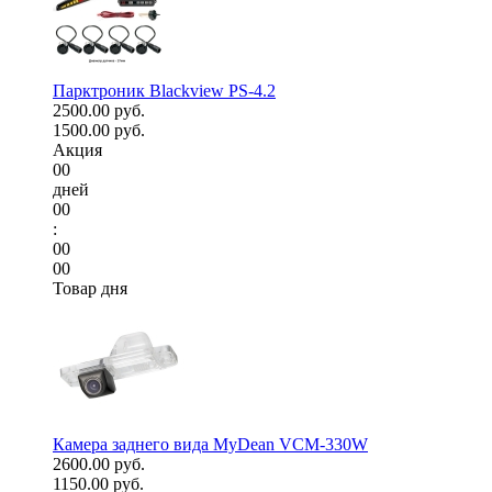
Парктроник Blackview PS-4.2
2500.00 руб.
1500.00 руб.
Акция
00
дней
00
:
00
00
Товар дня
Камера заднего вида MyDean VCM-330W
2600.00 руб.
1150.00 руб.