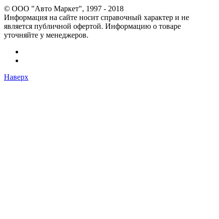
© OOO "Авто Маркет", 1997 - 2018
Информация на сайте носит справочный характер и не
является публичной офертой. Информацию о товаре
уточняйте у менеджеров.
Наверх