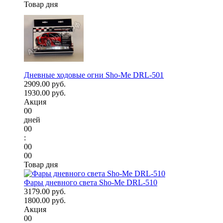
Товар дня
Дневные ходовые огни Sho-Me DRL-501
2909.00 руб.
1930.00 руб.
Акция
00
дней
00
:
00
00
Товар дня
Фары дневного света Sho-Me DRL-510
3179.00 руб.
1800.00 руб.
Акция
00