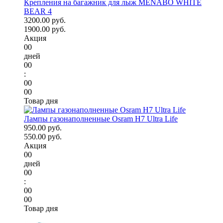
Крепления на багажник для лыж MENABO WHITE
BEAR 4
3200.00 руб.
1900.00 руб.
Акция
00
дней
00
:
00
00
Товар дня
Лампы газонаполненные Osram H7 Ultra Life
950.00 руб.
550.00 руб.
Акция
00
дней
00
:
00
00
Товар дня