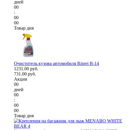
дней
00
:
00
00
Товар дня
Очиститель кузова автомобиля Rinrei B-14
1231.00 руб.
731.00 руб.
Акция
00
дней
00
:
00
00
Товар дня