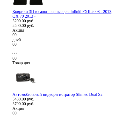
Коврики 3D в салон черные для Infiniti FXII 2008 - 2013;
QX 70 2013 -
3200.00 руб.
2400.00 руб.
Акция
00
дней
00
:
00
00
Товар дня
Автомобильный видеорегистратор Slimtec Dual S2
5480.00 руб.
3790.00 руб.
Акция
00