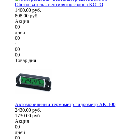
Обогреватель - вентилятор салона KOTO
1400.00 руб.
808.00 руб.
Акция
00
дней
00
:
00
00
Товар дня
Автомобильный термометр-гидрометр AK-100
2430.00 руб.
1730.00 руб.
Акция
00
дней
00