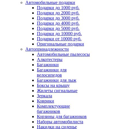
Автомобильные подарки
Подарки до 1000 руб.
Подарки до 2000 руб.
Подарки до 3000 руб.
Подарки до 4000 руб.
Подарки до 5000 руб.
Подарки до 10000 руб.
Подарки от 10000 руб.
Оригинальные подарки
Автопринадлежности
Автомобильные пылесосы
Алкотестеры
Багажники
Багажники для
велосипедов
Багажники для лыж
Боксы на крышу
Жилеты сигнальные
Зеркала
Коврики
Комплектующие
багажников
Корзины для багажников
Наборы автомобилиста
Накидки на сиденье