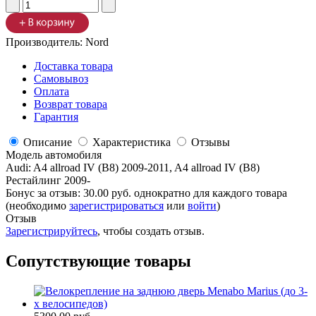
Производитель:
Nord
Доставка товара
Самовывоз
Оплата
Возврат товара
Гарантия
Описание
Характеристика
Отзывы
Модель автомобиля
Audi
:
A4 allroad IV (B8) 2009-2011, A4 allroad IV (B8)
Рестайлинг 2009-
Бонус за отзыв:
30.00 руб.
однократно для каждого товара
(необходимо
зарегистрироваться
или
войти
)
Отзыв
Зарегистрируйтесь
, чтобы создать отзыв.
Сопутствующие товары