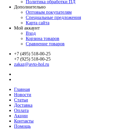
Политика обработки ПД
Дополнительно
Оптовым покупателям
Специальные предложения
Карта сайта
Мой аккаунт
Вход
Корзина товаров
Сравнение товаров
+7 (495) 518-00-25
+7 (925) 518-00-25
zakaz@avto-hol.ru
Главная
Новости
Статьи
Доставка
Оплата
Акции
Контакты
Помощь