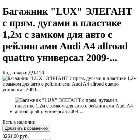
Багажник "LUX" ЭЛЕГАНТ
с прям. дугами в пластике
1,2м с замком для авто с
рейлингами Audi A4 allroad
quattro универсал 2009-...
Код товара:
ДЧ-120
Есть в наличии
3261.00 руб.