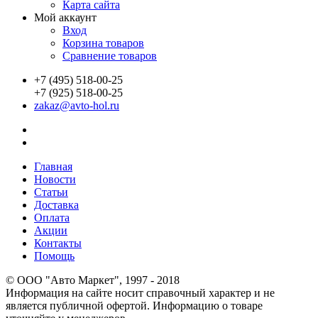
Карта сайта
Мой аккаунт
Вход
Корзина товаров
Сравнение товаров
+7 (495) 518-00-25
+7 (925) 518-00-25
zakaz@avto-hol.ru
Главная
Новости
Статьи
Доставка
Оплата
Акции
Контакты
Помощь
© OOO "Авто Маркет", 1997 - 2018
Информация на сайте носит справочный характер и не
является публичной офертой. Информацию о товаре