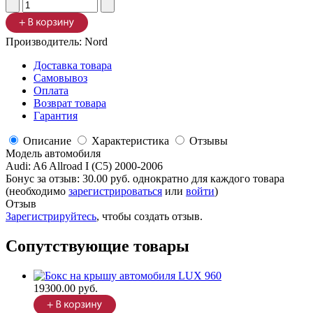
Производитель:
Nord
Доставка товара
Самовывоз
Оплата
Возврат товара
Гарантия
Описание
Характеристика
Отзывы
Модель автомобиля
Audi
:
A6 Allroad I (C5) 2000-2006
Бонус за отзыв:
30.00 руб.
однократно для каждого товара
(необходимо
зарегистрироваться
или
войти
)
Отзыв
Зарегистрируйтесь
, чтобы создать отзыв.
Сопутствующие товары
19300.00 руб.