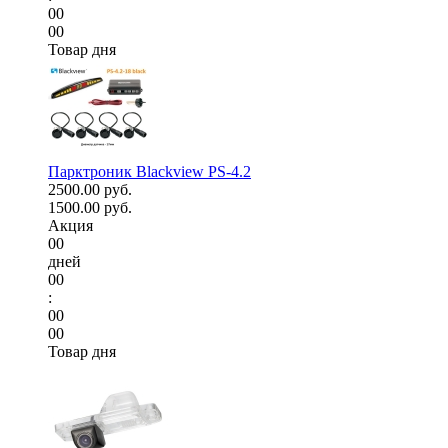
00
00
Товар дня
Парктроник Blackview PS-4.2
2500.00 руб.
1500.00 руб.
Акция
00
дней
00
:
00
00
Товар дня