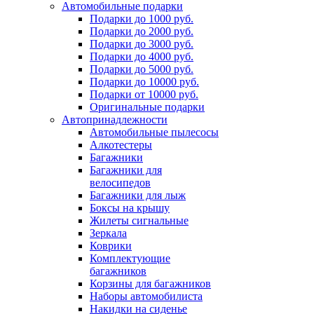
Автомобильные подарки
Подарки до 1000 руб.
Подарки до 2000 руб.
Подарки до 3000 руб.
Подарки до 4000 руб.
Подарки до 5000 руб.
Подарки до 10000 руб.
Подарки от 10000 руб.
Оригинальные подарки
Автопринадлежности
Автомобильные пылесосы
Алкотестеры
Багажники
Багажники для
велосипедов
Багажники для лыж
Боксы на крышу
Жилеты сигнальные
Зеркала
Коврики
Комплектующие
багажников
Корзины для багажников
Наборы автомобилиста
Накидки на сиденье