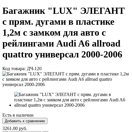
Багажник "LUX" ЭЛЕГАНТ
с прям. дугами в пластике
1,2м с замком для авто с
рейлингами Audi A6 allroad
quattro универсал 2000-2006
Код товара:
ДЧ-120
Есть в наличии
3261.00 руб.