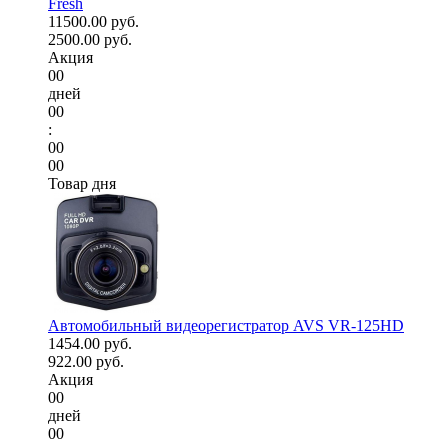
Fresh
11500.00 руб.
2500.00 руб.
Акция
00
дней
00
:
00
00
Товар дня
Автомобильный видеорегистратор AVS VR-125HD
1454.00 руб.
922.00 руб.
Акция
00
дней
00