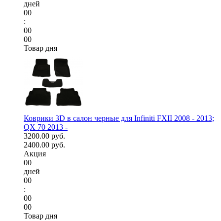
дней
00
:
00
00
Товар дня
Коврики 3D в салон черные для Infiniti FXII 2008 - 2013;
QX 70 2013 -
3200.00 руб.
2400.00 руб.
Акция
00
дней
00
:
00
00
Товар дня