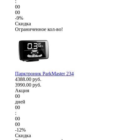
:
00
00
-9%
Скидка
Ограниченное кол-во!
Парктроник ParkMaster 234
4388.00 руб.
3990.00 руб.
Акция
00
дней
00
:
00
00
-12%
Скидка