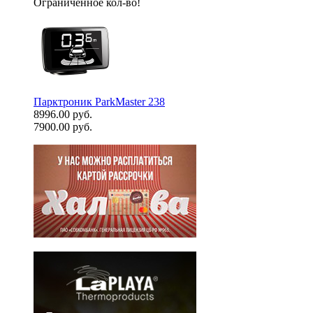
Ограниченное кол-во!
Парктроник ParkMaster 238
8996.00 руб.
7900.00 руб.