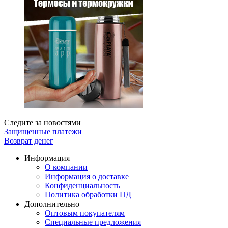
Следите за новостями
Защищенные платежи
Возврат денег
Информация
О компании
Информация о доставке
Конфиденциальность
Политика обработки ПД
Дополнительно
Оптовым покупателям
Специальные предложения