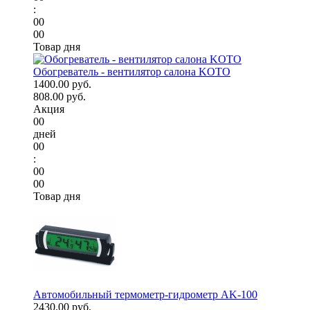
:
00
00
Товар дня
Обогреватель - вентилятор салона KOTO
1400.00 руб.
808.00 руб.
Акция
00
дней
00
:
00
00
Товар дня
Автомобильный термометр-гидрометр AK-100
2430.00 руб.