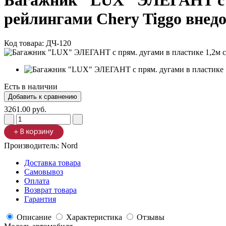
Багажник "LUX" ЭЛЕГАНТ с пр
рейлингами Chery Tiggo внед
Код товара:
ДЧ-120
Есть в наличии
3261.00 руб.
Производитель:
Nord
Доставка товара
Самовывоз
Оплата
Возврат товара
Гарантия
Описание
Характеристика
Отзывы