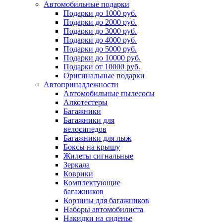
Автомобильные подарки
Подарки до 1000 руб.
Подарки до 2000 руб.
Подарки до 3000 руб.
Подарки до 4000 руб.
Подарки до 5000 руб.
Подарки до 10000 руб.
Подарки от 10000 руб.
Оригинальные подарки
Автопринадлежности
Автомобильные пылесосы
Алкотестеры
Багажники
Багажники для
велосипедов
Багажники для лыж
Боксы на крышу
Жилеты сигнальные
Зеркала
Коврики
Комплектующие
багажников
Корзины для багажников
Наборы автомобилиста
Накидки на сиденье