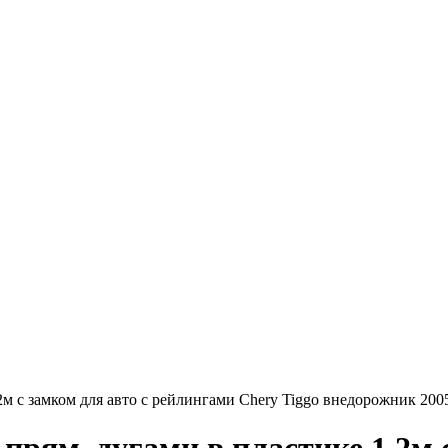
м с замком для авто с рейлингами Chery Tiggo внедорожник 20