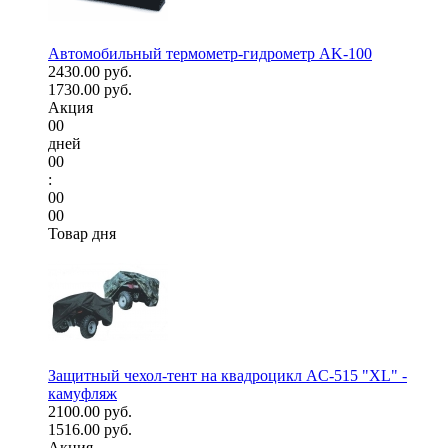
Автомобильный термометр-гидрометр AK-100
2430.00 руб.
1730.00 руб.
Акция
00
дней
00
:
00
00
Товар дня
Защитный чехол-тент на квадроцикл AC-515 "XL" -
камуфляж
2100.00 руб.
1516.00 руб.
Акция