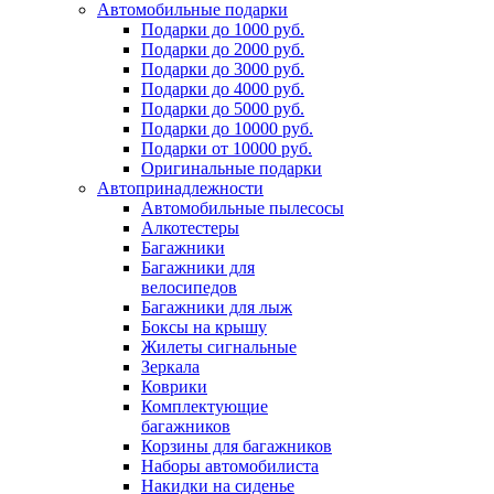
Автомобильные подарки
Подарки до 1000 руб.
Подарки до 2000 руб.
Подарки до 3000 руб.
Подарки до 4000 руб.
Подарки до 5000 руб.
Подарки до 10000 руб.
Подарки от 10000 руб.
Оригинальные подарки
Автопринадлежности
Автомобильные пылесосы
Алкотестеры
Багажники
Багажники для
велосипедов
Багажники для лыж
Боксы на крышу
Жилеты сигнальные
Зеркала
Коврики
Комплектующие
багажников
Корзины для багажников
Наборы автомобилиста
Накидки на сиденье