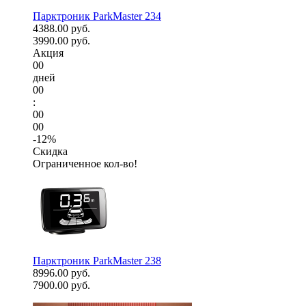
Парктроник ParkMaster 234
4388.00 руб.
3990.00 руб.
Акция
00
дней
00
:
00
00
-12%
Скидка
Ограниченное кол-во!
Парктроник ParkMaster 238
8996.00 руб.
7900.00 руб.