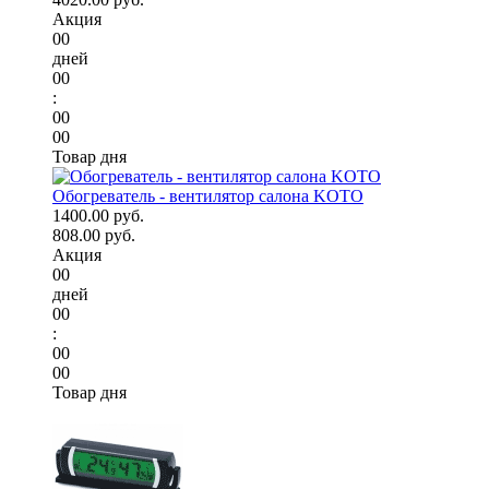
Акция
00
дней
00
:
00
00
Товар дня
Обогреватель - вентилятор салона KOTO
1400.00 руб.
808.00 руб.
Акция
00
дней
00
:
00
00
Товар дня