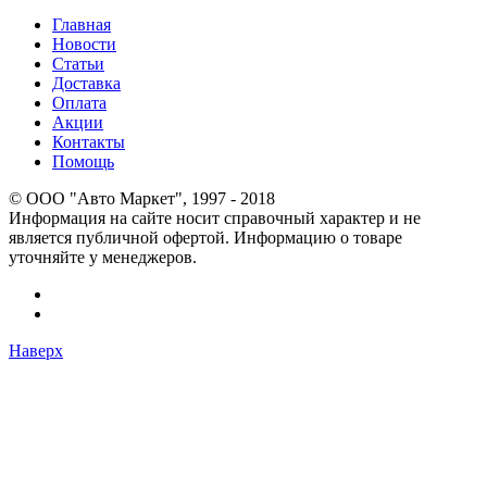
Главная
Новости
Статьи
Доставка
Оплата
Акции
Контакты
Помощь
© OOO "Авто Маркет", 1997 - 2018
Информация на сайте носит справочный характер и не
является публичной офертой. Информацию о товаре
уточняйте у менеджеров.
Наверх