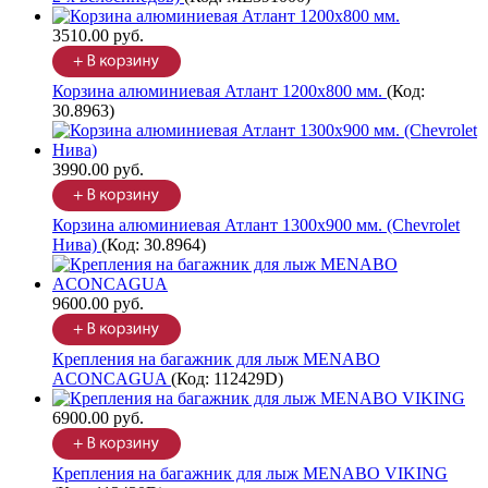
3510.00 руб.
Корзина алюминиевая Атлант 1200х800 мм.
(Код:
30.8963
)
3990.00 руб.
Корзина алюминиевая Атлант 1300х900 мм. (Chevrolet
Нива)
(Код:
30.8964
)
9600.00 руб.
Крепления на багажник для лыж MENABO
ACONCAGUA
(Код:
112429D
)
6900.00 руб.
Крепления на багажник для лыж MENABO VIKING