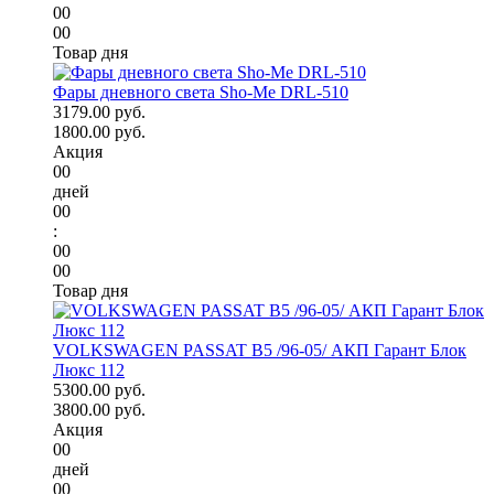
00
00
Товар дня
Фары дневного света Sho-Me DRL-510
3179.00 руб.
1800.00 руб.
Акция
00
дней
00
:
00
00
Товар дня
VOLKSWAGEN PASSAT B5 /96-05/ АКП Гарант Блок
Люкс 112
5300.00 руб.
3800.00 руб.
Акция
00
дней
00