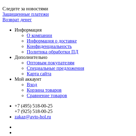
Следите за новостями
Защищенные платежи
Возврат денег
Информация
О компании
Информация о доставке
Конфиденциальность
Политика обработки ПД
Дополнительно
Оптовым покупателям
Специальные предложения
Карта сайта
Мой аккаунт
Вход
Корзина товаров
Сравнение товаров
+7 (495) 518-00-25
+7 (925) 518-00-25
zakaz@avto-hol.ru