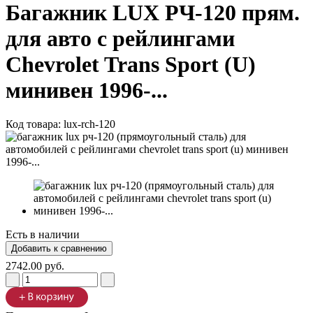
Багажник LUX РЧ-120 прям.
для авто с рейлингами
Chevrolet Trans Sport (U)
минивен 1996-...
Код товара:
lux-rch-120
Есть в наличии
2742.00 руб.