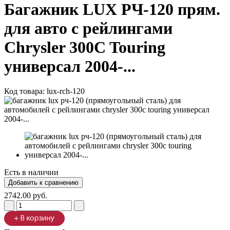
Багажник LUX РЧ-120 прям.
для авто с рейлингами
Chrysler 300C Touring
универсал 2004-...
Код товара:
lux-rch-120
Есть в наличии
2742.00 руб.