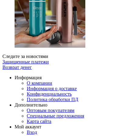
Следите за новостями
Защищенные платежи
Возврат денег
Информация
О компании
Информация о доставке
Конфиденциальность
Политика обработки ПД
Дополнительно
Оптовым покупателям
Специальные предложения
Карта сайта
Мой аккаунт
Вход