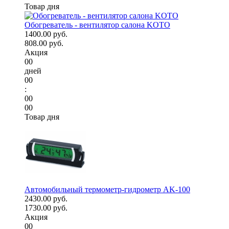
Товар дня
Обогреватель - вентилятор салона KOTO
1400.00 руб.
808.00 руб.
Акция
00
дней
00
:
00
00
Товар дня
Автомобильный термометр-гидрометр AK-100
2430.00 руб.
1730.00 руб.
Акция
00