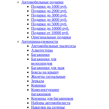
Автомобильные подарки
Подарки до 1000 руб.
Подарки до 2000 руб.
Подарки до 3000 руб.
Подарки до 4000 руб.
Подарки до 5000 руб.
Подарки до 10000 руб.
Подарки от 10000 руб.
Оригинальные подарки
Автопринадлежности
Автомобильные пылесосы
Алкотестеры
Багажники
Багажники для
велосипедов
Багажники для лыж
Боксы на крышу
Жилеты сигнальные
Зеркала
Коврики
Комплектующие
багажников
Корзины для багажников
Наборы автомобилиста
Накидки на сиденье