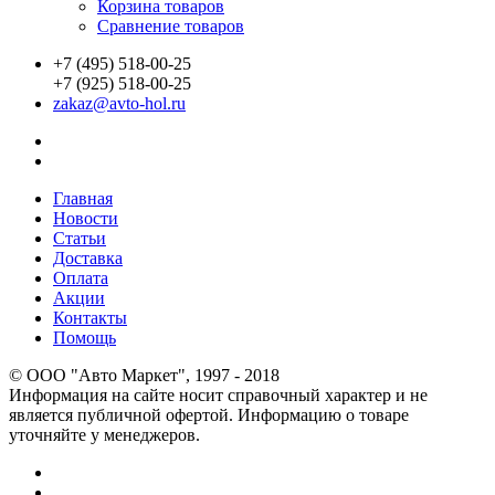
Корзина товаров
Сравнение товаров
+7 (495) 518-00-25
+7 (925) 518-00-25
zakaz@avto-hol.ru
Главная
Новости
Статьи
Доставка
Оплата
Акции
Контакты
Помощь
© OOO "Авто Маркет", 1997 - 2018
Информация на сайте носит справочный характер и не
является публичной офертой. Информацию о товаре
уточняйте у менеджеров.