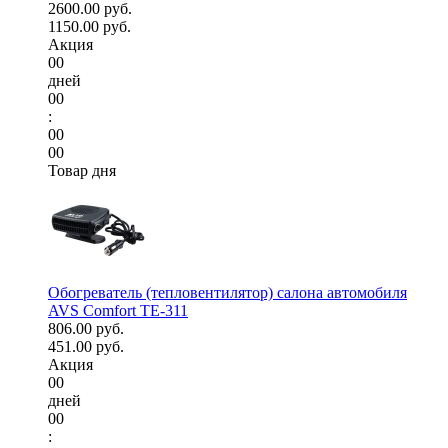
2600.00 руб.
1150.00 руб.
Акция
00
дней
00
:
00
00
Товар дня
Обогреватель (тепловентилятор) салона автомобиля
AVS Comfort TE-311
806.00 руб.
451.00 руб.
Акция
00
дней
00
: