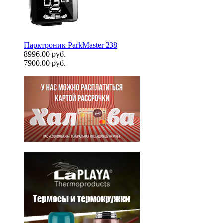
Парктроник ParkMaster 238
8996.00 руб.
7900.00 руб.