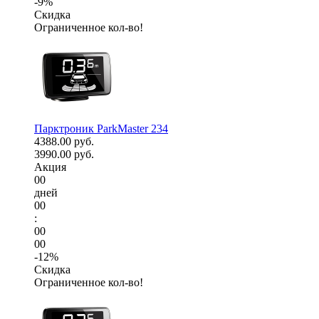
-9%
Скидка
Ограниченное кол-во!
Парктроник ParkMaster 234
4388.00 руб.
3990.00 руб.
Акция
00
дней
00
:
00
00
-12%
Скидка
Ограниченное кол-во!