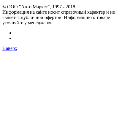
© OOO "Авто Маркет", 1997 - 2018
Информация на сайте носит справочный характер и не
является публичной офертой. Информацию о товаре
уточняйте у менеджеров.
Наверх