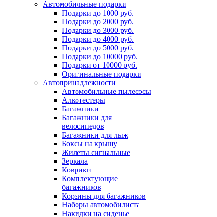
Автомобильные подарки
Подарки до 1000 руб.
Подарки до 2000 руб.
Подарки до 3000 руб.
Подарки до 4000 руб.
Подарки до 5000 руб.
Подарки до 10000 руб.
Подарки от 10000 руб.
Оригинальные подарки
Автопринадлежности
Автомобильные пылесосы
Алкотестеры
Багажники
Багажники для
велосипедов
Багажники для лыж
Боксы на крышу
Жилеты сигнальные
Зеркала
Коврики
Комплектующие
багажников
Корзины для багажников
Наборы автомобилиста
Накидки на сиденье