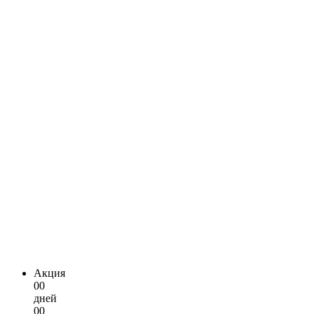
Акция
00
дней
00