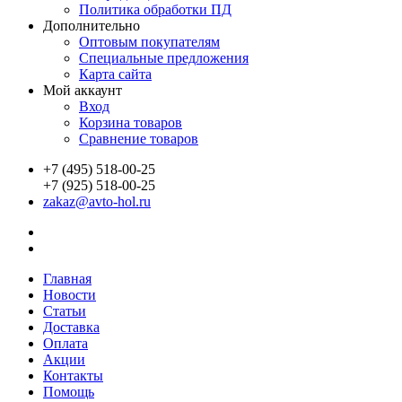
Политика обработки ПД
Дополнительно
Оптовым покупателям
Специальные предложения
Карта сайта
Мой аккаунт
Вход
Корзина товаров
Сравнение товаров
+7 (495) 518-00-25
+7 (925) 518-00-25
zakaz@avto-hol.ru
Главная
Новости
Статьи
Доставка
Оплата
Акции
Контакты
Помощь