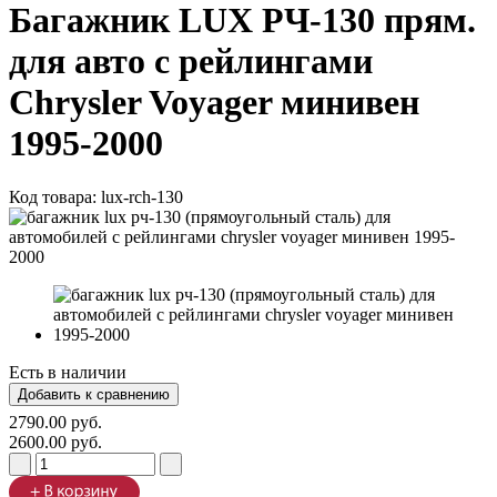
Багажник LUX РЧ-130 прям.
для авто с рейлингами
Chrysler Voyager минивен
1995-2000
Код товара:
lux-rch-130
Есть в наличии
2790.00 руб.
2600.00 руб.