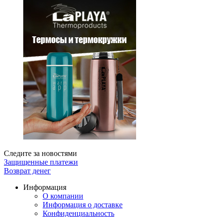
Следите за новостями
Защищенные платежи
Возврат денег
Информация
О компании
Информация о доставке
Конфиденциальность