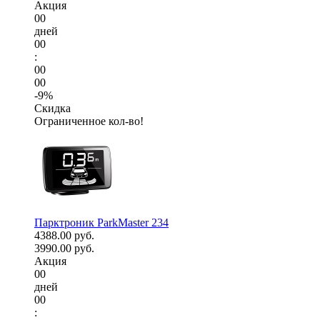
Акция
00
дней
00
:
00
00
-9%
Скидка
Ограниченное кол-во!
Парктроник ParkMaster 234
4388.00 руб.
3990.00 руб.
Акция
00
дней
00
: