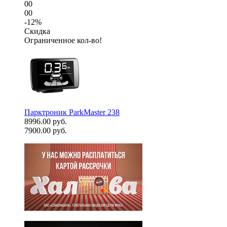
00
00
-12%
Скидка
Ограниченное кол-во!
Парктроник ParkMaster 238
8996.00 руб.
7900.00 руб.