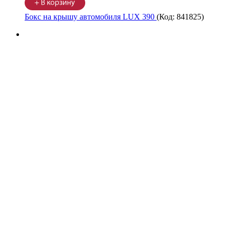
Бокс на крышу автомобиля LUX 390
(Код:
841825
)