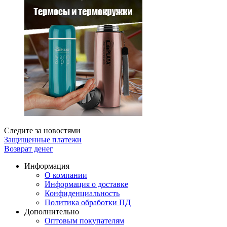
Следите за новостями
Защищенные платежи
Возврат денег
Информация
О компании
Информация о доставке
Конфиденциальность
Политика обработки ПД
Дополнительно
Оптовым покупателям