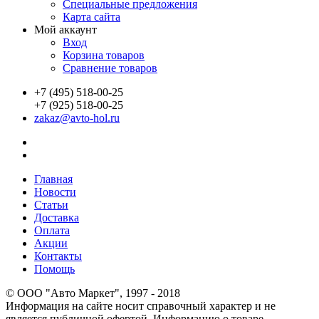
Специальные предложения
Карта сайта
Мой аккаунт
Вход
Корзина товаров
Сравнение товаров
+7 (495) 518-00-25
+7 (925) 518-00-25
zakaz@avto-hol.ru
Главная
Новости
Статьи
Доставка
Оплата
Акции
Контакты
Помощь
© OOO "Авто Маркет", 1997 - 2018
Информация на сайте носит справочный характер и не
является публичной офертой. Информацию о товаре