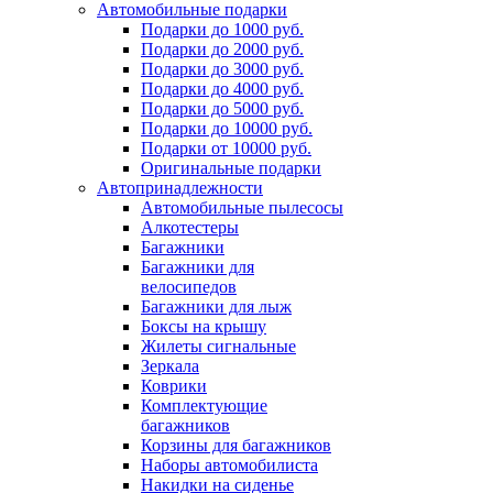
Автомобильные подарки
Подарки до 1000 руб.
Подарки до 2000 руб.
Подарки до 3000 руб.
Подарки до 4000 руб.
Подарки до 5000 руб.
Подарки до 10000 руб.
Подарки от 10000 руб.
Оригинальные подарки
Автопринадлежности
Автомобильные пылесосы
Алкотестеры
Багажники
Багажники для
велосипедов
Багажники для лыж
Боксы на крышу
Жилеты сигнальные
Зеркала
Коврики
Комплектующие
багажников
Корзины для багажников
Наборы автомобилиста
Накидки на сиденье