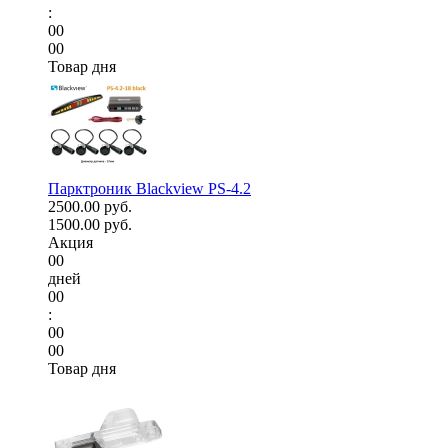
:
00
00
Товар дня
Парктроник Blackview PS-4.2
2500.00 руб.
1500.00 руб.
Акция
00
дней
00
:
00
00
Товар дня