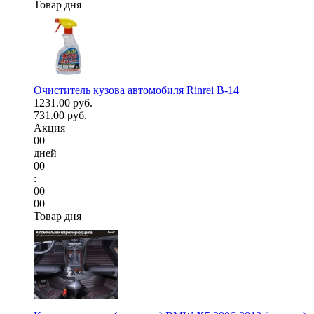
Товар дня
Очиститель кузова автомобиля Rinrei B-14
1231.00 руб.
731.00 руб.
Акция
00
дней
00
:
00
00
Товар дня