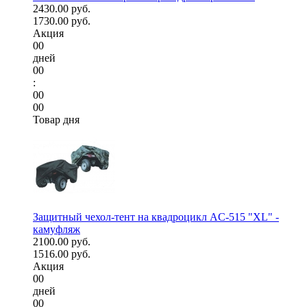
2430.00 руб.
1730.00 руб.
Акция
00
дней
00
:
00
00
Товар дня
Защитный чехол-тент на квадроцикл AC-515 "XL" -
камуфляж
2100.00 руб.
1516.00 руб.
Акция
00
дней
00