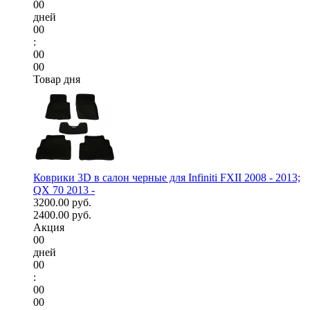
00
дней
00
:
00
00
Товар дня
Коврики 3D в салон черные для Infiniti FXII 2008 - 2013;
QX 70 2013 -
3200.00 руб.
2400.00 руб.
Акция
00
дней
00
:
00
00