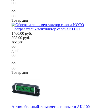
00
:
00
00
Товар дня
Обогреватель - вентилятор салона KOTO
1400.00 руб.
808.00 руб.
Акция
00
дней
00
:
00
00
Товар дня
Автомобильный термометр-гидрометр AK-100