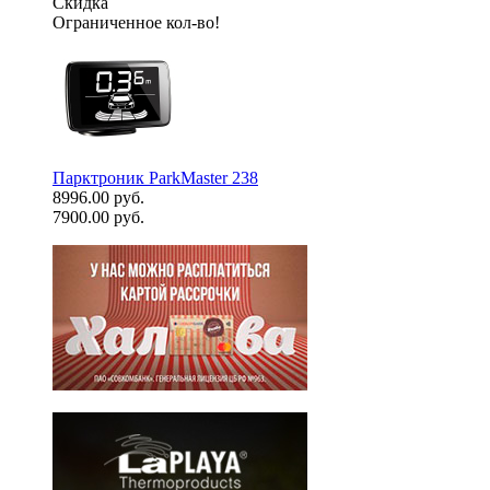
Скидка
Ограниченное кол-во!
Парктроник ParkMaster 238
8996.00 руб.
7900.00 руб.