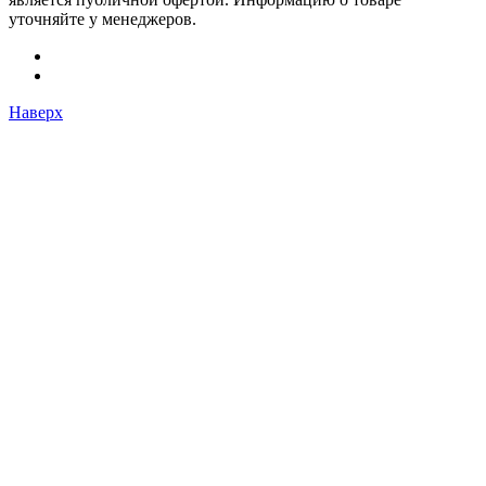
уточняйте у менеджеров.
Наверх