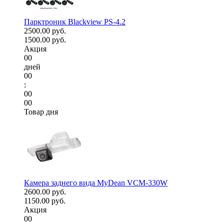
Парктроник Blackview PS-4.2
2500.00 руб.
1500.00 руб.
Акция
00
дней
00
:
00
00
Товар дня
Камера заднего вида MyDean VCM-330W
2600.00 руб.
1150.00 руб.
Акция
00