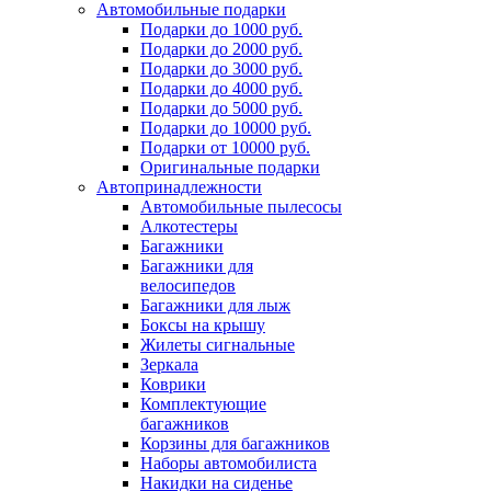
Автомобильные подарки
Подарки до 1000 руб.
Подарки до 2000 руб.
Подарки до 3000 руб.
Подарки до 4000 руб.
Подарки до 5000 руб.
Подарки до 10000 руб.
Подарки от 10000 руб.
Оригинальные подарки
Автопринадлежности
Автомобильные пылесосы
Алкотестеры
Багажники
Багажники для
велосипедов
Багажники для лыж
Боксы на крышу
Жилеты сигнальные
Зеркала
Коврики
Комплектующие
багажников
Корзины для багажников
Наборы автомобилиста
Накидки на сиденье