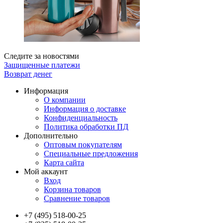
Следите за новостями
Защищенные платежи
Возврат денег
Информация
О компании
Информация о доставке
Конфиденциальность
Политика обработки ПД
Дополнительно
Оптовым покупателям
Специальные предложения
Карта сайта
Мой аккаунт
Вход
Корзина товаров
Сравнение товаров
+7 (495) 518-00-25