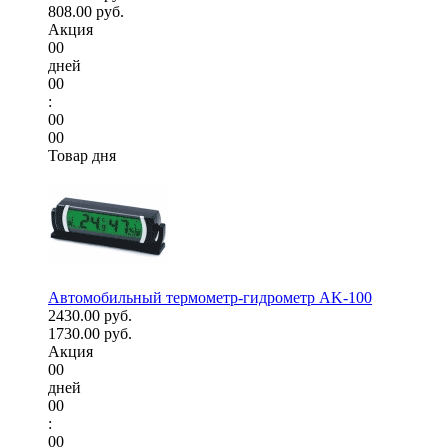
808.00 руб.
Акция
00
дней
00
:
00
00
Товар дня
Автомобильный термометр-гидрометр AK-100
2430.00 руб.
1730.00 руб.
Акция
00
дней
00
:
00