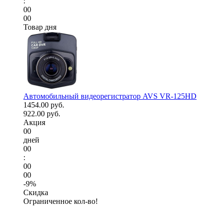
:
00
00
Товар дня
Автомобильный видеорегистратор AVS VR-125HD
1454.00 руб.
922.00 руб.
Акция
00
дней
00
:
00
00
-9%
Скидка
Ограниченное кол-во!