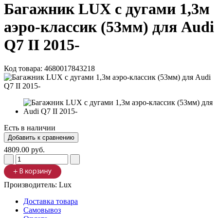
Багажник LUX с дугами 1,3м
аэро-классик (53мм) для Audi
Q7 II 2015-
Код товара:
4680017843218
Есть в наличии
4809.00 руб.
Производитель:
Lux
Доставка товара
Самовывоз