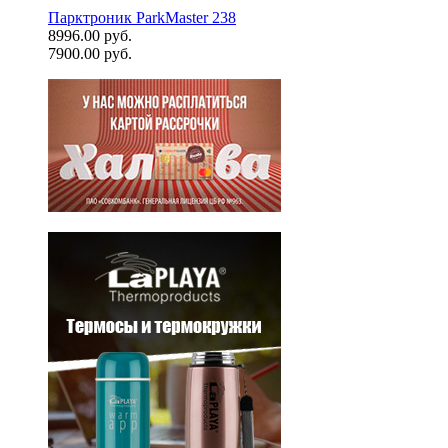
Парктроник ParkMaster 238
8996.00 руб.
7900.00 руб.