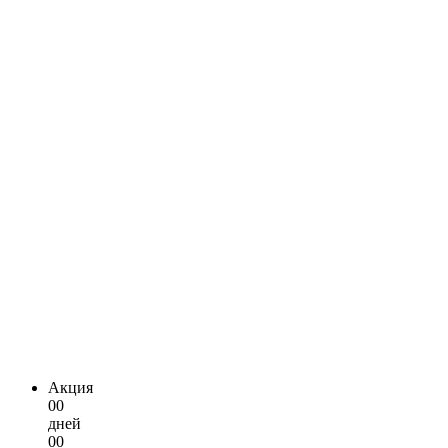
Акция
00
дней
00