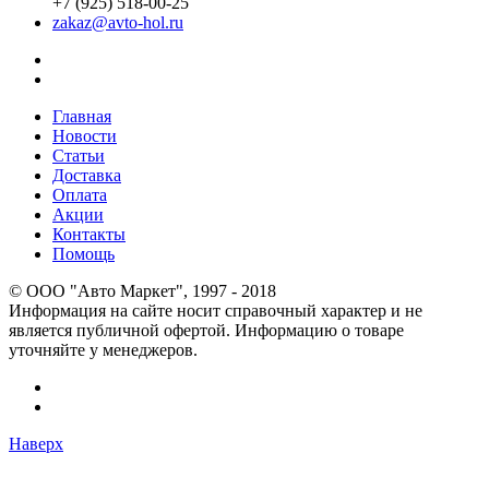
+7 (925) 518-00-25
zakaz@avto-hol.ru
Главная
Новости
Статьи
Доставка
Оплата
Акции
Контакты
Помощь
© OOO "Авто Маркет", 1997 - 2018
Информация на сайте носит справочный характер и не
является публичной офертой. Информацию о товаре
уточняйте у менеджеров.
Наверх