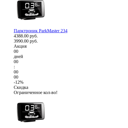
Парктроник ParkMaster 234
4388.00 руб.
3990.00 руб.
Акция
00
дней
00
:
00
00
-12%
Скидка
Ограниченное кол-во!