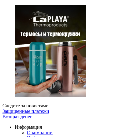
Следите за новостями
Защищенные платежи
Возврат денег
Информация
О компании