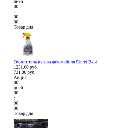
дней
00
:
00
00
Товар дня
Очиститель кузова автомобиля Rinrei B-14
1231.00 руб.
731.00 руб.
Акция
00
дней
00
:
00
00
Товар дня