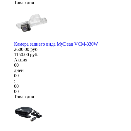
Товар дня
Камера заднего вида MyDean VCM-330W
2600.00 руб.
1150.00 руб.
Акция
00
дней
00
:
00
00
Товар дня