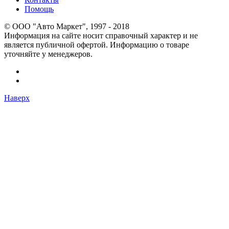
Помощь
© OOO "Авто Маркет", 1997 - 2018
Информация на сайте носит справочный характер и не
является публичной офертой. Информацию о товаре
уточняйте у менеджеров.
Наверх