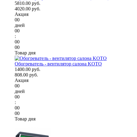
5810.00 руб.
4020.00 руб.
Акция
00
дней
00
:
00
00
Товар дня
Обогреватель - вентилятор салона KOTO
1400.00 руб.
808.00 руб.
Акция
00
дней
00
:
00
00
Товар дня