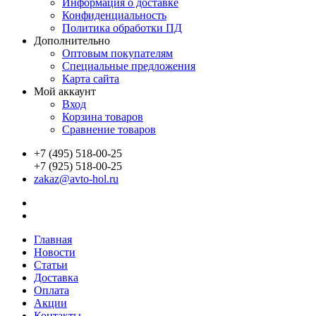
Информация о доставке
Конфиденциальность
Политика обработки ПД
Дополнительно
Оптовым покупателям
Специальные предложения
Карта сайта
Мой аккаунт
Вход
Корзина товаров
Сравнение товаров
+7 (495) 518-00-25
+7 (925) 518-00-25
zakaz@avto-hol.ru
Главная
Новости
Статьи
Доставка
Оплата
Акции
Контакты