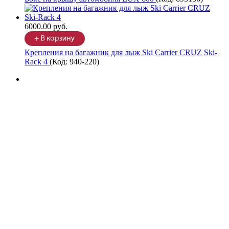
6000.00 руб.
Крепления на багажник для лыж Ski Carrier CRUZ Ski-
Rack 4
(Код:
940-220
)