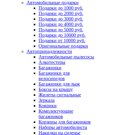
Автомобильные подарки
Подарки до 1000 руб.
Подарки до 2000 руб.
Подарки до 3000 руб.
Подарки до 4000 руб.
Подарки до 5000 руб.
Подарки до 10000 руб.
Подарки от 10000 руб.
Оригинальные подарки
Автопринадлежности
Автомобильные пылесосы
Алкотестеры
Багажники
Багажники для
велосипедов
Багажники для лыж
Боксы на крышу
Жилеты сигнальные
Зеркала
Коврики
Комплектующие
багажников
Корзины для багажников
Наборы автомобилиста
Накидки на сиденье