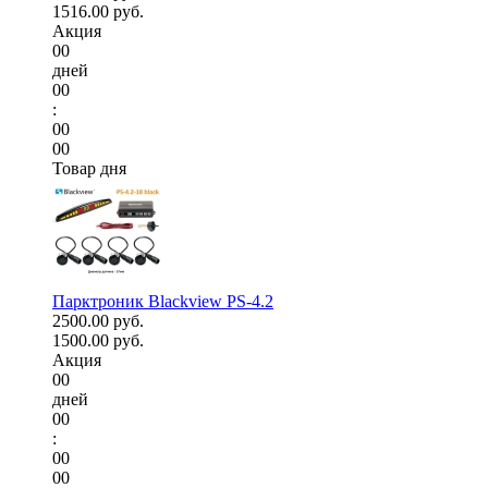
1516.00 руб.
Акция
00
дней
00
:
00
00
Товар дня
Парктроник Blackview PS-4.2
2500.00 руб.
1500.00 руб.
Акция
00
дней
00
:
00
00