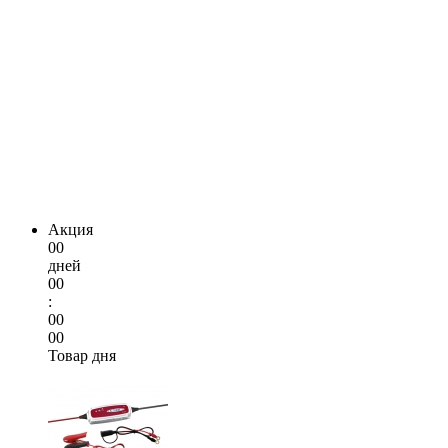
Акция
00
дней
00
:
00
00
Товар дня