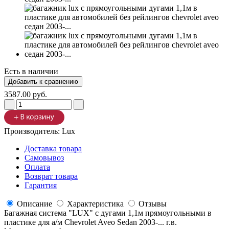
Есть в наличии
3587.00 руб.
Производитель:
Lux
Доставка товара
Самовывоз
Оплата
Возврат товара
Гарантия
Описание
Характеристика
Отзывы
Багажная система "LUX" с дугами 1,1м прямоугольными в
пластике для а/м Chevrolet Aveo Sedan 2003-... г.в.