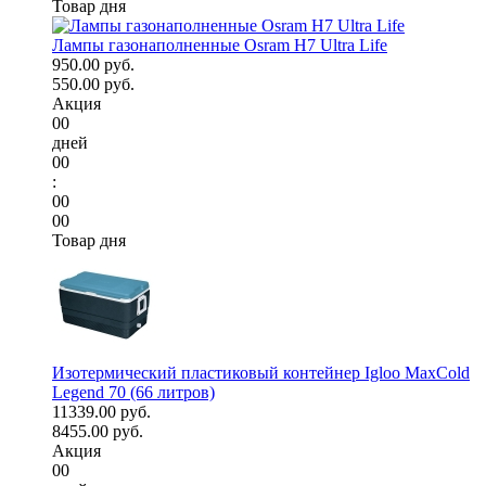
Товар дня
Лампы газонаполненные Osram H7 Ultra Life
950.00 руб.
550.00 руб.
Акция
00
дней
00
:
00
00
Товар дня
Изотермический пластиковый контейнер Igloo MaxCold
Legend 70 (66 литров)
11339.00 руб.
8455.00 руб.
Акция
00