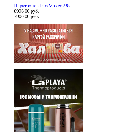
Парктроник ParkMaster 238
8996.00 руб.
7900.00 руб.