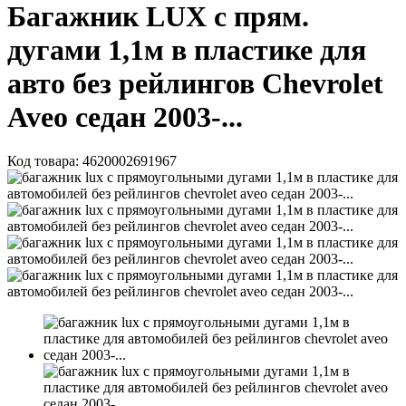
Багажник LUX с прям.
дугами 1,1м в пластике для
авто без рейлингов Chevrolet
Aveo седан 2003-...
Код товара:
4620002691967