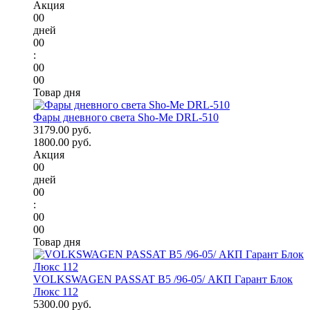
Акция
00
дней
00
:
00
00
Товар дня
Фары дневного света Sho-Me DRL-510
3179.00 руб.
1800.00 руб.
Акция
00
дней
00
:
00
00
Товар дня
VOLKSWAGEN PASSAT B5 /96-05/ АКП Гарант Блок
Люкс 112
5300.00 руб.