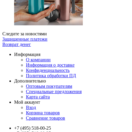
Следите за новостями
Защищенные платежи
Возврат денег
Информация
О компании
Информация о доставке
Конфиденциальность
Политика обработки ПД
Дополнительно
Оптовым покупателям
Специальные предложения
Карта сайта
Мой аккаунт
Вход
Корзина товаров
Сравнение товаров
+7 (495) 518-00-25