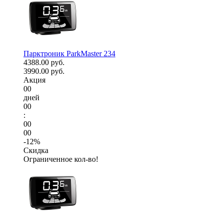
Парктроник ParkMaster 234
4388.00 руб.
3990.00 руб.
Акция
00
дней
00
:
00
00
-12%
Скидка
Ограниченное кол-во!