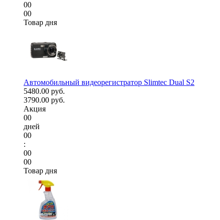
00
00
Товар дня
Автомобильный видеорегистратор Slimtec Dual S2
5480.00 руб.
3790.00 руб.
Акция
00
дней
00
:
00
00
Товар дня