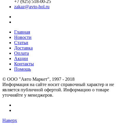
+7 (925) 518-00-25
zakaz@avto-hol.ru
Главная
Новости
Статьи
Доставка
Оплата
Акции
Контакты
Помощь
© OOO "Авто Маркет", 1997 - 2018
Информация на сайте носит справочный характер и не
является публичной офертой. Информацию о товаре
уточняйте у менеджеров.
Наверх