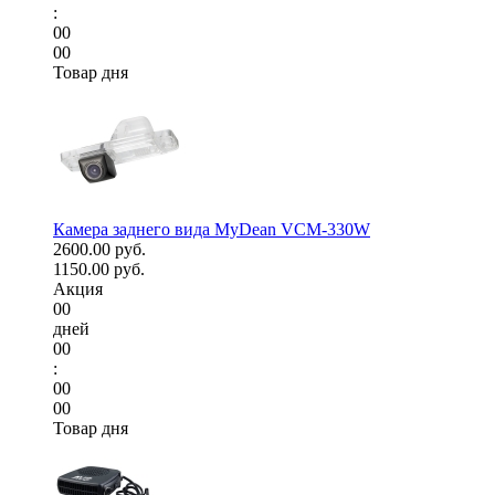
:
00
00
Товар дня
Камера заднего вида MyDean VCM-330W
2600.00 руб.
1150.00 руб.
Акция
00
дней
00
:
00
00
Товар дня