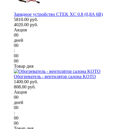
Зарядное устройство CTEK XC 0.8 (0,8A 6В)
5810.00 руб.
4020.00 руб.
Акция
00
дней
00
:
00
00
Товар дня
Обогреватель - вентилятор салона KOTO
1400.00 руб.
808.00 руб.
Акция
00
дней
00
:
00
00
Товар дня