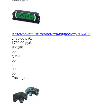
Автомобильный термометр-гидрометр AK-100
2430.00 руб.
1730.00 руб.
Акция
00
дней
00
:
00
00
Товар дня