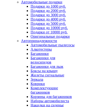
Автомобильные подарки
Подарки до 1000 руб.
Подарки до 2000 руб.
Подарки до 3000 руб.
Подарки до 4000 руб.
Подарки до 5000 руб.
Подарки до 10000 руб.
Подарки от 10000 руб.
Оригинальные подарки
Автопринадлежности
Автомобильные пылесосы
Алкотестеры
Багажники
Багажники для
велосипедов
Багажники для лыж
Боксы на крышу
Жилеты сигнальные
Зеркала
Коврики
Комплектующие
багажников
Корзины для багажников
Наборы автомобилиста
Накидки на сиденье