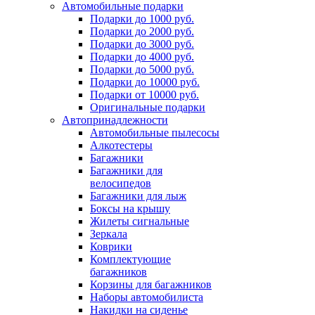
Автомобильные подарки
Подарки до 1000 руб.
Подарки до 2000 руб.
Подарки до 3000 руб.
Подарки до 4000 руб.
Подарки до 5000 руб.
Подарки до 10000 руб.
Подарки от 10000 руб.
Оригинальные подарки
Автопринадлежности
Автомобильные пылесосы
Алкотестеры
Багажники
Багажники для
велосипедов
Багажники для лыж
Боксы на крышу
Жилеты сигнальные
Зеркала
Коврики
Комплектующие
багажников
Корзины для багажников
Наборы автомобилиста
Накидки на сиденье