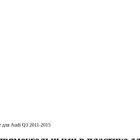
 для Audi Q3 2011-2015