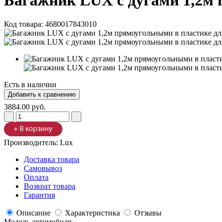
Багажник LUX с дугами 1,2м 
Код товара:
4680017843010
Есть в наличии
3884.00 руб.
Производитель:
Lux
Доставка товара
Самовывоз
Оплата
Возврат товара
Гарантия
Описание
Характеристика
Отзывы
Модель автомобиля