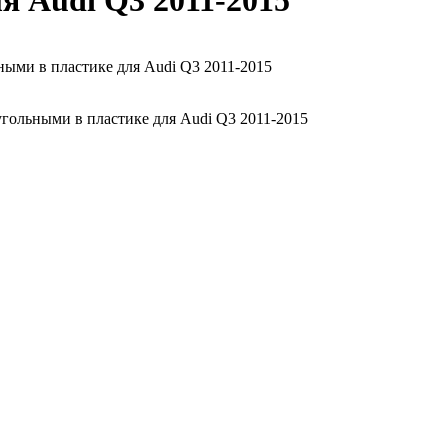
я Audi Q3 2011-2015