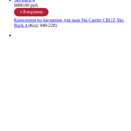
6000.00 руб.
Крепления на багажник для лыж Ski Carrier CRUZ Ski-
Rack 4
(Код:
940-220
)