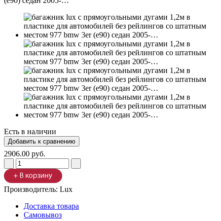
Есть в наличии
2906.00 руб.
Производитель:
Lux
Доставка товара
Самовывоз