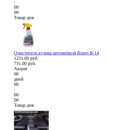
:
00
00
Товар дня
Очиститель кузова автомобиля Rinrei B-14
1231.00 руб.
731.00 руб.
Акция
00
дней
00
:
00
00
Товар дня