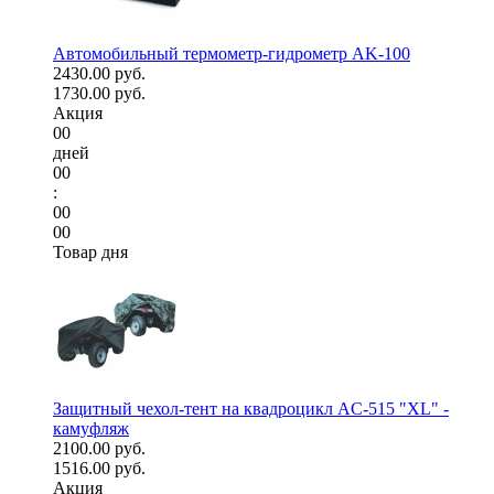
Автомобильный термометр-гидрометр AK-100
2430.00 руб.
1730.00 руб.
Акция
00
дней
00
:
00
00
Товар дня
Защитный чехол-тент на квадроцикл AC-515 "XL" -
камуфляж
2100.00 руб.
1516.00 руб.
Акция