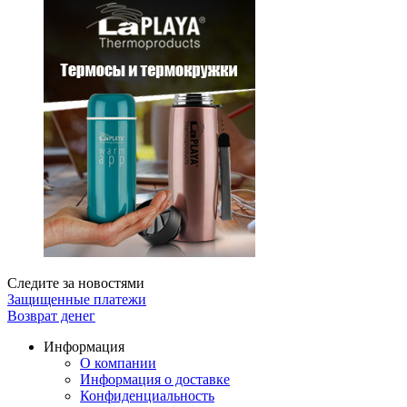
Следите за новостями
Защищенные платежи
Возврат денег
Информация
О компании
Информация о доставке
Конфиденциальность