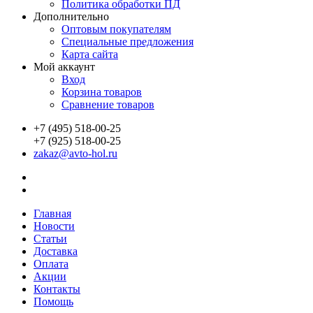
Политика обработки ПД
Дополнительно
Оптовым покупателям
Специальные предложения
Карта сайта
Мой аккаунт
Вход
Корзина товаров
Сравнение товаров
+7 (495) 518-00-25
+7 (925) 518-00-25
zakaz@avto-hol.ru
Главная
Новости
Статьи
Доставка
Оплата
Акции
Контакты
Помощь