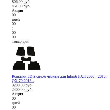
806.00 руб.
451.00 руб.
Акция
00
дней
00
:
00
00
Товар дня
Коврики 3D в салон черные для Infiniti FXII 2008 - 2013;
QX 70 2013 -
3200.00 руб.
2400.00 руб.
Акция
00
дней
00