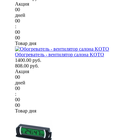
Акция
00
дней
00
:
00
00
Товар дня
Обогреватель - вентилятор салона KOTO
1400.00 руб.
808.00 руб.
Акция
00
дней
00
:
00
00
Товар дня