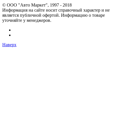
© OOO "Авто Маркет", 1997 - 2018
Информация на сайте носит справочный характер и не
является публичной офертой. Информацию о товаре
уточняйте у менеджеров.
Наверх