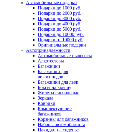
Автомобильные подарки
Подарки до 1000 руб.
Подарки до 2000 руб.
Подарки до 3000 руб.
Подарки до 4000 руб.
Подарки до 5000 руб.
Подарки до 10000 руб.
Подарки от 10000 руб.
Оригинальные подарки
Автопринадлежности
Автомобильные пылесосы
Алкотестеры
Багажники
Багажники для
велосипедов
Багажники для лыж
Боксы на крышу
Жилеты сигнальные
Зеркала
Коврики
Комплектующие
багажников
Корзины для багажников
Наборы автомобилиста
Накидки на сиденье