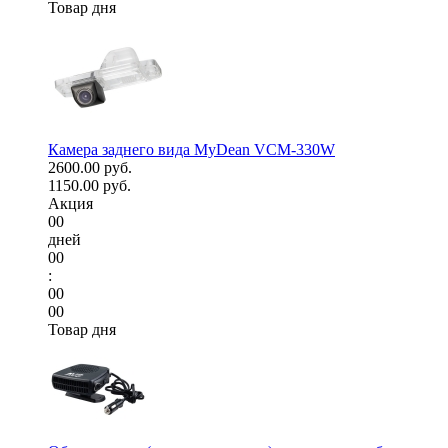
Товар дня
Камера заднего вида MyDean VCM-330W
2600.00 руб.
1150.00 руб.
Акция
00
дней
00
:
00
00
Товар дня