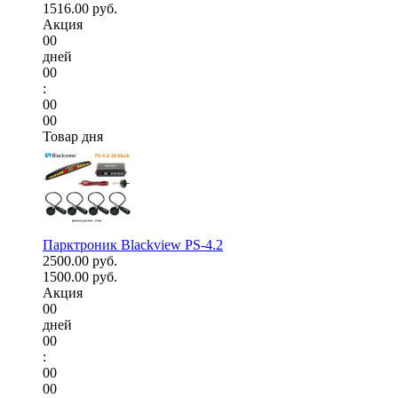
1516.00 руб.
Акция
00
дней
00
:
00
00
Товар дня
Парктроник Blackview PS-4.2
2500.00 руб.
1500.00 руб.
Акция
00
дней
00
:
00
00