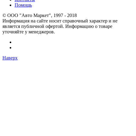
Помощь
© OOO "Авто Маркет", 1997 - 2018
Информация на сайте носит справочный характер и не
является публичной офертой. Информацию о товаре
уточняйте у менеджеров.
Наверх