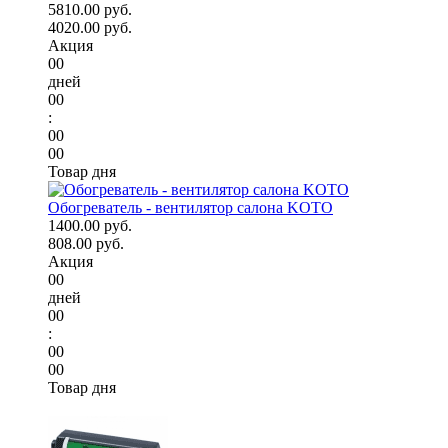
5810.00 руб.
4020.00 руб.
Акция
00
дней
00
:
00
00
Товар дня
Обогреватель - вентилятор салона KOTO
1400.00 руб.
808.00 руб.
Акция
00
дней
00
:
00
00
Товар дня