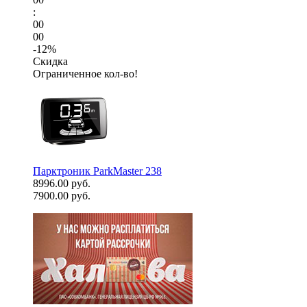
:
00
00
-12%
Скидка
Ограниченное кол-во!
Парктроник ParkMaster 238
8996.00 руб.
7900.00 руб.