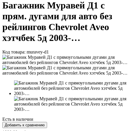
Багажник Муравей Д1 с
прям. дугами для авто без
рейлингов Chevrolet Aveo
хэтчбек 5д 2003-…
Код товара:
muravey-d1
Есть в наличии