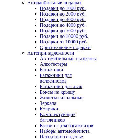
Автомобильные подарки
Подарки до 1000 руб.
Подарки до 2000 руб.
Подарки до 3000 руб.
Подарки до 4000 руб.
Подарки до 5000 руб.
Подарки до 10000 руб.
Подарки от 10000 руб.
Оригинальные подарки
Автопринадлежности
Автомобильные пылесосы
Алкотестеры
Багажники
Багажники для
велосипедов
Багажники для лыж
Боксы на крышу
Жилеты сигнальные
Зеркала
Коврики
Комплектующие
багажников
Корзины для багажников
Наборы автомобилиста
Накидки на сиденье