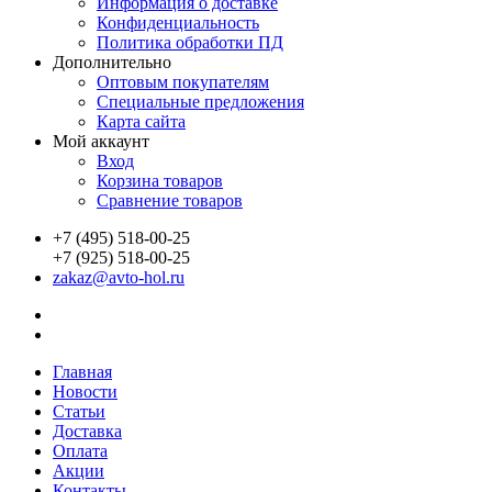
Информация о доставке
Конфиденциальность
Политика обработки ПД
Дополнительно
Оптовым покупателям
Специальные предложения
Карта сайта
Мой аккаунт
Вход
Корзина товаров
Сравнение товаров
+7 (495) 518-00-25
+7 (925) 518-00-25
zakaz@avto-hol.ru
Главная
Новости
Статьи
Доставка
Оплата
Акции
Контакты