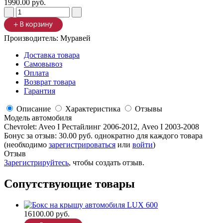
1990.00 руб.
Производитель:
Муравей
Доставка товара
Самовывоз
Оплата
Возврат товара
Гарантия
Описание
Характеристика
Отзывы
Модель автомобиля
Chevrolet
:
Aveo I Рестайлинг 2006-2012, Aveo I 2003-2008
Бонус за отзыв:
30.00 руб.
однократно для каждого товара
(необходимо
зарегистрироваться
или
войти
)
Отзыв
Зарегистрируйтесь
, чтобы создать отзыв.
Сопутствующие товары
16100.00 руб.