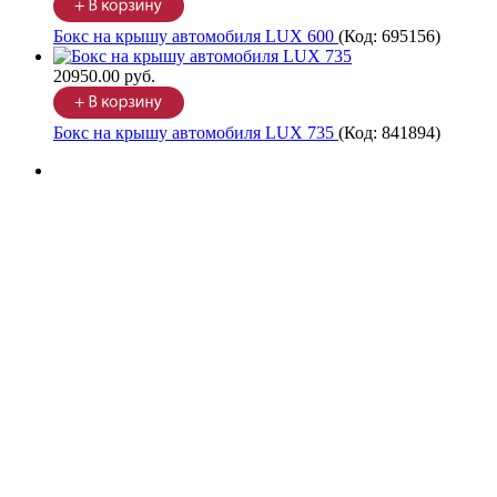
Бокс на крышу автомобиля LUX 600
(Код:
695156
)
20950.00 руб.
Бокс на крышу автомобиля LUX 735
(Код:
841894
)