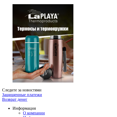
Следите за новостями
Защищенные платежи
Возврат денег
Информация
О компании