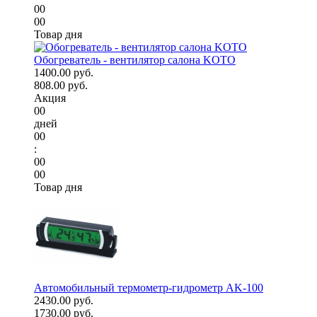
00
00
Товар дня
Обогреватель - вентилятор салона KOTO
1400.00 руб.
808.00 руб.
Акция
00
дней
00
:
00
00
Товар дня
Автомобильный термометр-гидрометр AK-100
2430.00 руб.
1730.00 руб.