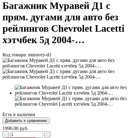
Багажник Муравей Д1 с
прям. дугами для авто без
рейлингов Chevrolet Lacetti
хэтчбек 5д 2004-…
Код товара:
muravey-d1
Есть в наличии
1990.00 руб.