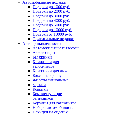
Автомобильные подарки
Подарки до 1000 руб.
Подарки до 2000 руб.
Подарки до 3000 руб.
Подарки до 4000 руб.
Подарки до 5000 руб.
Подарки до 10000 руб.
Подарки от 10000 руб.
Оригинальные подарки
Автопринадлежности
Автомобильные пылесосы
Алкотестеры
Багажники
Багажники для
велосипедов
Багажники для лыж
Боксы на крышу
Жилеты сигнальные
Зеркала
Коврики
Комплектующие
багажников
Корзины для багажников
Наборы автомобилиста
Накидки на сиденье