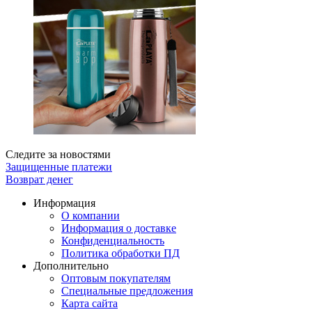
Следите за новостями
Защищенные платежи
Возврат денег
Информация
О компании
Информация о доставке
Конфиденциальность
Политика обработки ПД
Дополнительно
Оптовым покупателям
Специальные предложения
Карта сайта