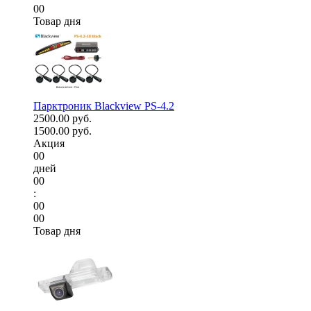
00
Товар дня
Парктроник Blackview PS-4.2
2500.00 руб.
1500.00 руб.
Акция
00
дней
00
:
00
00
Товар дня