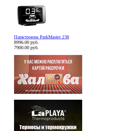
Парктроник ParkMaster 238
8996.00 руб.
7900.00 руб.