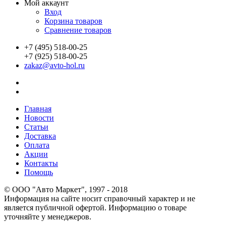
Мой аккаунт
Вход
Корзина товаров
Сравнение товаров
+7 (495) 518-00-25
+7 (925) 518-00-25
zakaz@avto-hol.ru
Главная
Новости
Статьи
Доставка
Оплата
Акции
Контакты
Помощь
© OOO "Авто Маркет", 1997 - 2018
Информация на сайте носит справочный характер и не
является публичной офертой. Информацию о товаре
уточняйте у менеджеров.