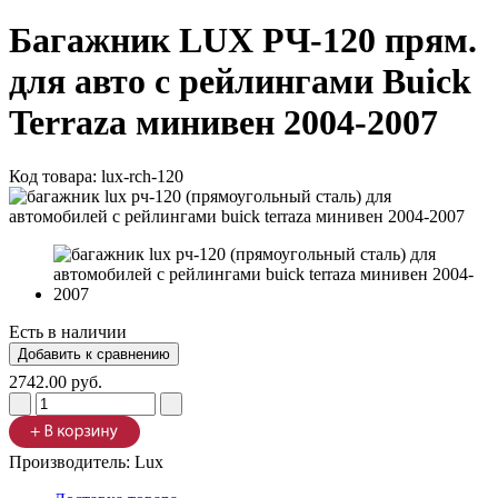
Багажник LUX РЧ-120 прям.
для авто с рейлингами Buick
Terraza минивен 2004-2007
Код товара:
lux-rch-120
Есть в наличии
2742.00 руб.
Производитель:
Lux