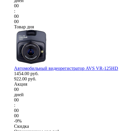
дней
00
:
00
00
Товар дня
Автомобильный видеорегистратор AVS VR-125HD
1454.00 руб.
922.00 руб.
Акция
00
дней
00
:
00
00
-9%
Скидка