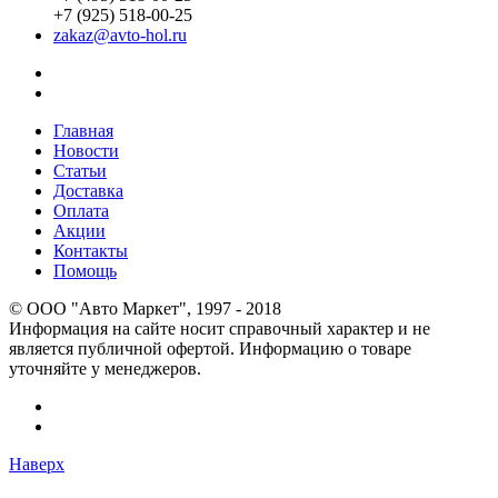
+7 (925) 518-00-25
zakaz@avto-hol.ru
Главная
Новости
Статьи
Доставка
Оплата
Акции
Контакты
Помощь
© OOO "Авто Маркет", 1997 - 2018
Информация на сайте носит справочный характер и не
является публичной офертой. Информацию о товаре
уточняйте у менеджеров.
Наверх