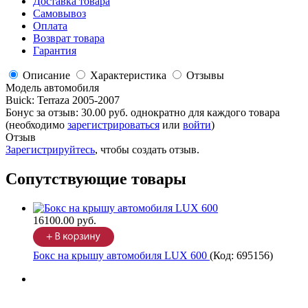
Доставка товара
Самовывоз
Оплата
Возврат товара
Гарантия
Описание
Характеристика
Отзывы
Модель автомобиля
Buick
:
Terraza 2005-2007
Бонус за отзыв:
30.00 руб.
однократно для каждого товара
(необходимо
зарегистрироваться
или
войти
)
Отзыв
Зарегистрируйтесь
, чтобы создать отзыв.
Сопутствующие товары
16100.00 руб.
Бокс на крышу автомобиля LUX 600
(Код:
695156
)