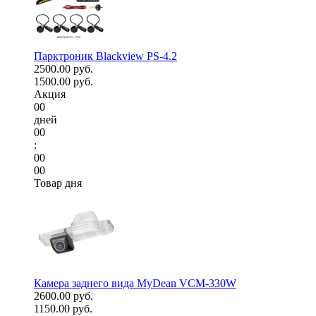
Парктроник Blackview PS-4.2
2500.00 руб.
1500.00 руб.
Акция
00
дней
00
:
00
00
Товар дня
Камера заднего вида MyDean VCM-330W
2600.00 руб.
1150.00 руб.