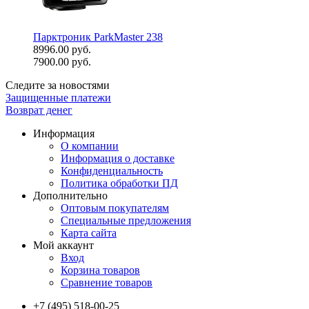
Парктроник ParkMaster 238
8996.00 руб.
7900.00 руб.
Следите за новостями
Защищенные платежи
Возврат денег
Информация
О компании
Информация о доставке
Конфиденциальность
Политика обработки ПД
Дополнительно
Оптовым покупателям
Специальные предложения
Карта сайта
Мой аккаунт
Вход
Корзина товаров
Сравнение товаров
+7 (495) 518-00-25