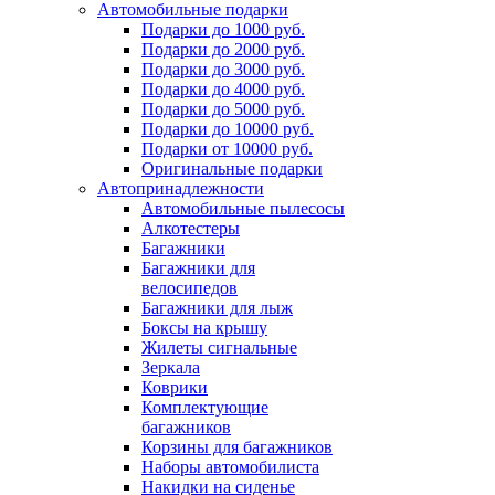
Автомобильные подарки
Подарки до 1000 руб.
Подарки до 2000 руб.
Подарки до 3000 руб.
Подарки до 4000 руб.
Подарки до 5000 руб.
Подарки до 10000 руб.
Подарки от 10000 руб.
Оригинальные подарки
Автопринадлежности
Автомобильные пылесосы
Алкотестеры
Багажники
Багажники для
велосипедов
Багажники для лыж
Боксы на крышу
Жилеты сигнальные
Зеркала
Коврики
Комплектующие
багажников
Корзины для багажников
Наборы автомобилиста
Накидки на сиденье