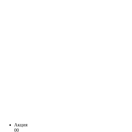
Акция
00