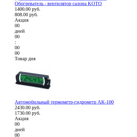
Обогреватель - вентилятор салона KOTO
1400.00 руб.
808.00 руб.
Акция
00
дней
00
:
00
00
Товар дня
Автомобильный термометр-гидрометр AK-100
2430.00 руб.
1730.00 руб.
Акция
00
дней
00