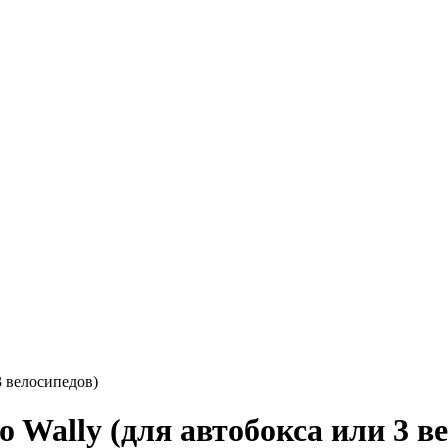
 велосипедов)
Wally (для автобокса или 3 ве