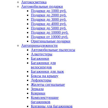
Автокосметика
Автомобильные подарки
Подарки до 1000 руб.
Подарки до 2000 руб.
Подарки до 3000 руб.
Подарки до 4000 руб.
Подарки до 5000 руб.
Подарки до 10000 руб.
Подарки от 10000 руб.
Оригинальные подарки
Автопринадлежности
Автомобильные пылесосы
Алкотестеры
Багажники
Багажники для
велосипедов
Багажники для лыж
Боксы на крышу
Дефлекторы
Жилеты сигнальные
Зеркала
Коврики
Комплектующие
багажников
Корзины для багажников