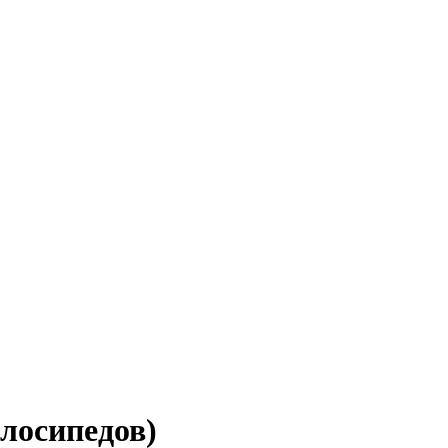
лосипедов)