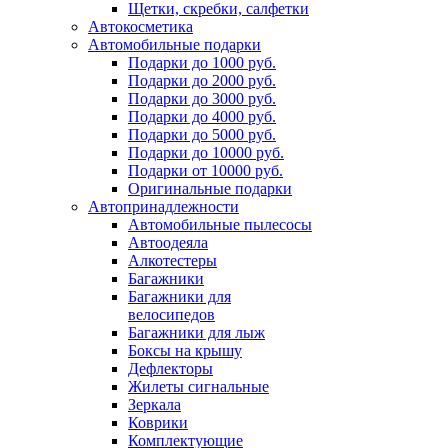
Щетки, скребки, салфетки
Автокосметика
Автомобильные подарки
Подарки до 1000 руб.
Подарки до 2000 руб.
Подарки до 3000 руб.
Подарки до 4000 руб.
Подарки до 5000 руб.
Подарки до 10000 руб.
Подарки от 10000 руб.
Оригинальные подарки
Автопринадлежности
Автомобильные пылесосы
Автоодеяла
Алкотестеры
Багажники
Багажники для
велосипедов
Багажники для лыж
Боксы на крышу
Дефлекторы
Жилеты сигнальные
Зеркала
Коврики
Комплектующие