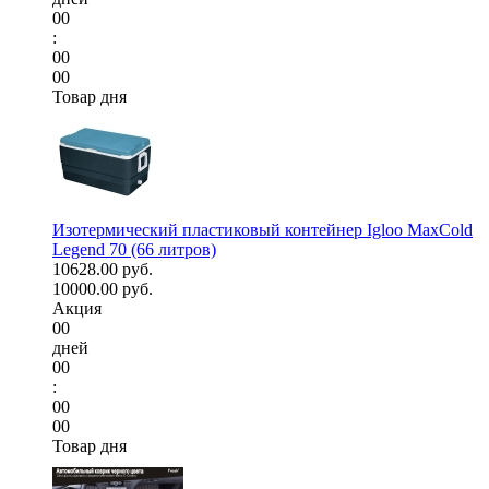
00
:
00
00
Товар дня
Изотермический пластиковый контейнер Igloo MaxCold
Legend 70 (66 литров)
10628.00 руб.
10000.00 руб.
Акция
00
дней
00
:
00
00
Товар дня