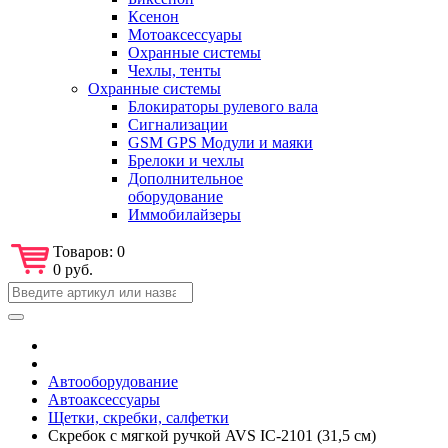
Ксенон
Мотоаксессуары
Охранные системы
Чехлы, тенты
Охранные системы
Блокираторы рулевого вала
Сигнализации
GSM GPS Модули и маяки
Брелоки и чехлы
Дополнительное
оборудование
Иммобилайзеры
Товаров:
0
0 руб.
Автооборудование
Автоаксессуары
Щетки, скребки, салфетки
Скребок с мягкой ручкой AVS IC-2101 (31,5 см)