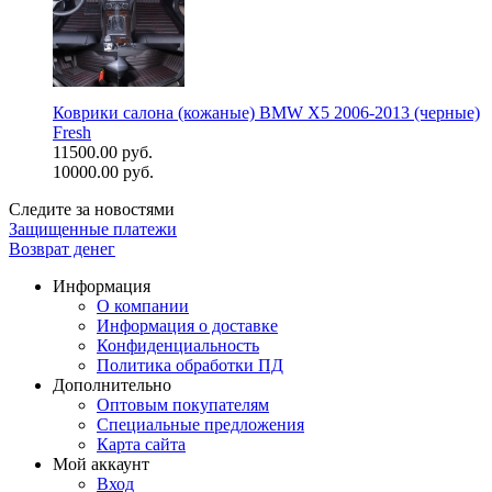
Коврики салона (кожаные) BMW X5 2006-2013 (черные)
Fresh
11500.00 руб.
10000.00 руб.
Следите за новостями
Защищенные платежи
Возврат денег
Информация
О компании
Информация о доставке
Конфиденциальность
Политика обработки ПД
Дополнительно
Оптовым покупателям
Специальные предложения
Карта сайта
Мой аккаунт
Вход