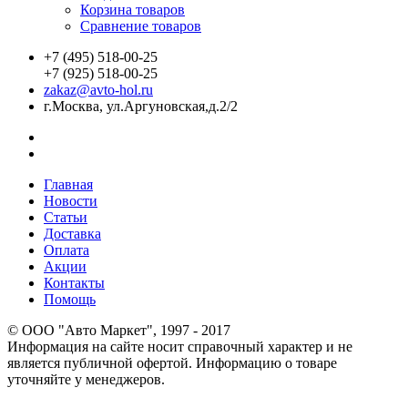
Корзина товаров
Сравнение товаров
+7 (495) 518-00-25
+7 (925) 518-00-25
zakaz@avto-hol.ru
г.Москва, ул.Аргуновская,д.2/2
Главная
Новости
Статьи
Доставка
Оплата
Акции
Контакты
Помощь
© OOO "Авто Маркет", 1997 - 2017
Информация на сайте носит справочный характер и не
является публичной офертой. Информацию о товаре
уточняйте у менеджеров.