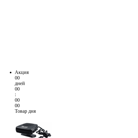
Акция
00
дней
00
:
00
00
Товар дня