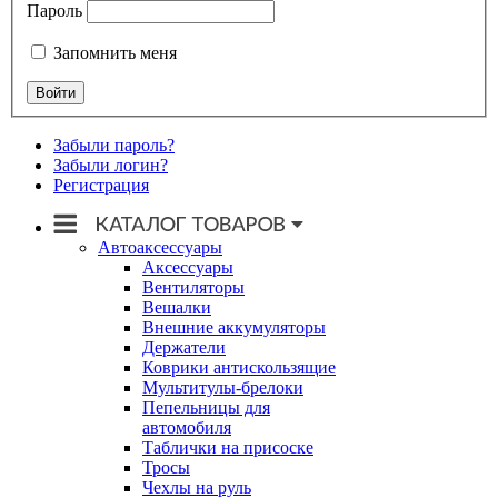
Пароль
Запомнить меня
Забыли пароль?
Забыли логин?
Регистрация
Автоаксессуары
Аксессуары
Вентиляторы
Вешалки
Внешние аккумуляторы
Держатели
Коврики антискользящие
Мультитулы-брелоки
Пепельницы для
автомобиля
Таблички на присоске
Тросы
Чехлы на руль