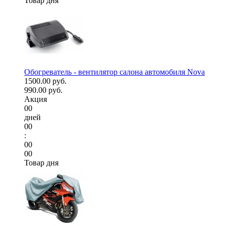
Товар дня
Обогреватель - вентилятор салона автомобиля Nova
1500.00 руб.
990.00 руб.
Акция
00
дней
00
:
00
00
Товар дня