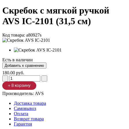
Скребок с мягкой ручкой
AVS IC-2101 (31,5 см)
Код товара:
a80927s
Есть в наличии
180.00 руб.
Производитель:
AVS
Доставка товара
Самовывоз
Оплата
Возврат товара
Гарантия