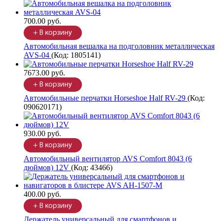
700.00 руб.
Автомобильная вешалка на подголовник металлическая
AVS-04
(Код:
1805141
)
7673.00 руб.
Автомобильные перчатки Horseshoe Half RV-29
(Код:
090620171
)
930.00 руб.
Автомобильный вентилятор AVS Comfort 8043 (6
дюймов) 12V
(Код:
43466
)
400.00 руб.
Держатель универсальный для смартфонов и