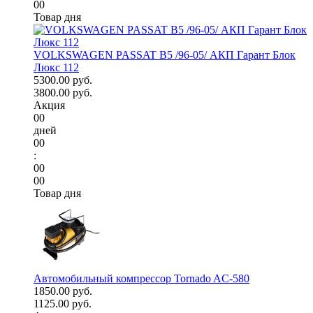
00
Товар дня
VOLKSWAGEN PASSAT B5 /96-05/ АКП Гарант Блок
Люкс 112
5300.00 руб.
3800.00 руб.
Акция
00
дней
00
:
00
00
Товар дня
Автомобильный компрессор Tornado AC-580
1850.00 руб.
1125.00 руб.