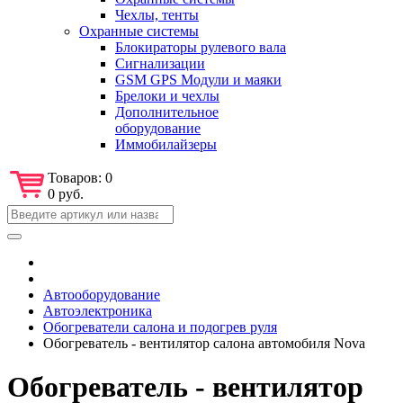
Чехлы, тенты
Охранные системы
Блокираторы рулевого вала
Сигнализации
GSM GPS Модули и маяки
Брелоки и чехлы
Дополнительное
оборудование
Иммобилайзеры
Товаров:
0
0 руб.
Автооборудование
Автоэлектроника
Обогреватели салона и подогрев руля
Обогреватель - вентилятор салона автомобиля Nova
Обогреватель - вентилятор