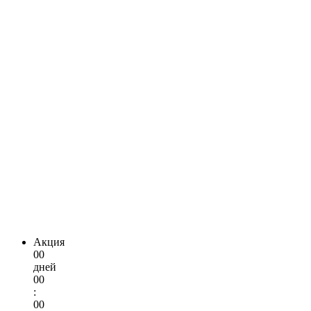
Акция
00
дней
00
:
00