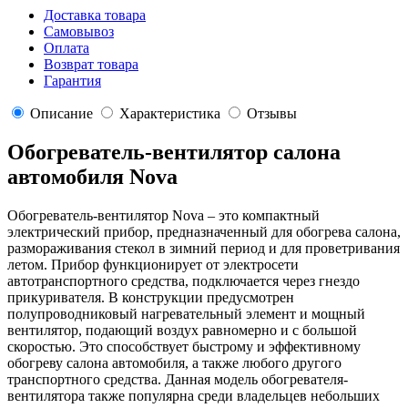
Доставка товара
Самовывоз
Оплата
Возврат товара
Гарантия
Описание
Характеристика
Отзывы
Обогреватель-вентилятор салона
автомобиля Nova
Обогреватель-вентилятор Nova – это компактный
электрический прибор, предназначенный для обогрева салона,
размораживания стекол в зимний период и для проветривания
летом. Прибор функционирует от электросети
автотранспортного средства, подключается через гнездо
прикуривателя. В конструкции предусмотрен
полупроводниковый нагревательный элемент и мощный
вентилятор, подающий воздух равномерно и с большой
скоростью. Это способствует быстрому и эффективному
обогреву салона автомобиля, а также любого другого
транспортного средства. Данная модель обогревателя-
вентилятора также популярна среди владельцев небольших