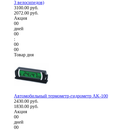
3 велосипедов)
3100.00 руб.
2072.00 руб.
Акция
00
дней
00
:
00
00
Товар дня
Автомобильный термометр-гидрометр AK-100
2430.00 руб.
1830.00 руб.
Акция
00
дней
00