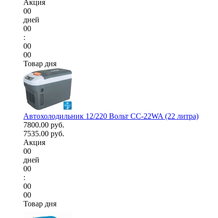
Акция
00
дней
00
:
00
00
Товар дня
Автохолодильник 12/220 Вольт CC-22WA (22 литра)
7800.00 руб.
7535.00 руб.
Акция
00
дней
00
:
00
00
Товар дня