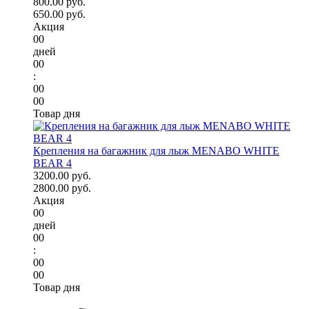
800.00 руб.
650.00 руб.
Акция
00
дней
00
:
00
00
Товар дня
Крепления на багажник для лыж MENABO WHITE
BEAR 4
3200.00 руб.
2800.00 руб.
Акция
00
дней
00
:
00
00
Товар дня