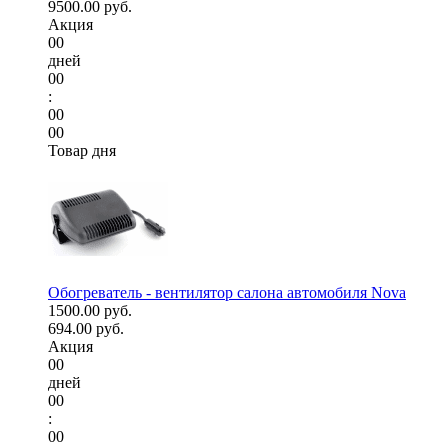
9500.00 руб.
Акция
00
дней
00
:
00
00
Товар дня
Обогреватель - вентилятор салона автомобиля Nova
1500.00 руб.
694.00 руб.
Акция
00
дней
00
:
00