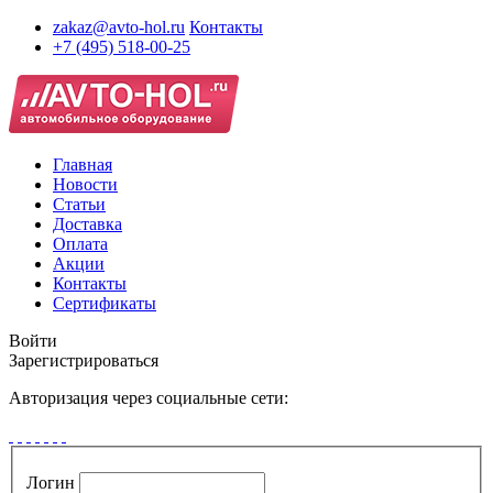
zakaz@avto-hol.ru
Контакты
+7 (495) 518-00-25
Главная
Новости
Статьи
Доставка
Оплата
Акции
Контакты
Сертификаты
Войти
Зарегистрироваться
Авторизация через социальные сети:
Логин