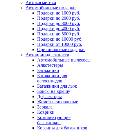
Автокосметика
Автомобильные подарки
Подарки до 1000 руб.
Подарки до 2000 руб.
Подарки до 3000 руб.
Подарки до 4000 руб.
Подарки до 5000 руб.
Подарки до 10000 руб.
Подарки от 10000 руб.
Оригинальные подарки
Автопринадлежности
Автомобильные пылесосы
Алкотестеры
Багажники
Багажники для
велосипедов
Багажники для лыж
Боксы на крышу
Дефлекторы
Жилеты сигнальные
Зеркала
Коврики
Комплектующие
багажников
Корзины для багажников