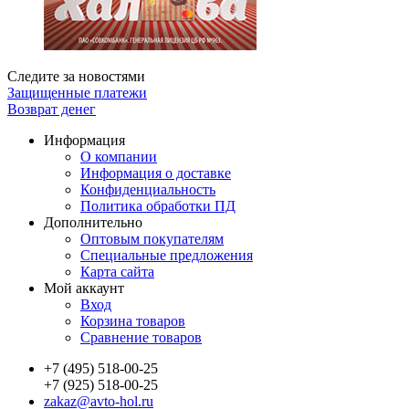
Следите за новостями
Защищенные платежи
Возврат денег
Информация
О компании
Информация о доставке
Конфиденциальность
Политика обработки ПД
Дополнительно
Оптовым покупателям
Специальные предложения
Карта сайта
Мой аккаунт
Вход
Корзина товаров
Сравнение товаров
+7 (495) 518-00-25
+7 (925) 518-00-25
zakaz@avto-hol.ru