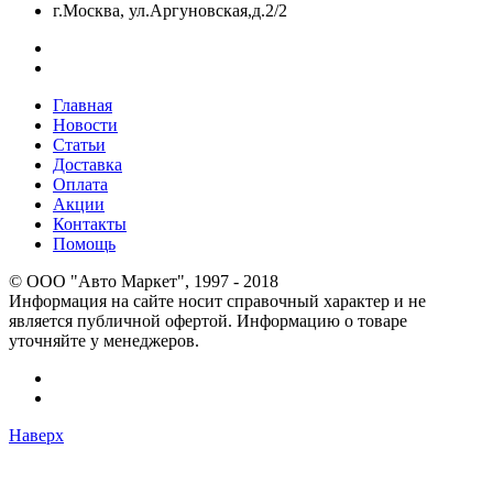
г.Москва, ул.Аргуновская,д.2/2
Главная
Новости
Статьи
Доставка
Оплата
Акции
Контакты
Помощь
© OOO "Авто Маркет", 1997 - 2018
Информация на сайте носит справочный характер и не
является публичной офертой. Информацию о товаре
уточняйте у менеджеров.
Наверх