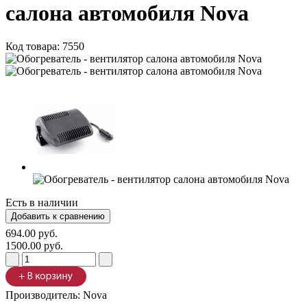
салона автомобиля Nova
Код товара:
7550
Есть в наличии
694.00 руб.
1500.00 руб.
Производитель:
Nova