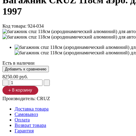
Багажник CRUZ 118см аэро. дл
1997
Код товара:
924-034
Есть в наличии
8250.00 руб.
Производитель:
CRUZ
Доставка товара
Самовывоз
Оплата
Возврат товара
Гарантия