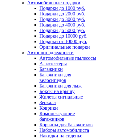
Автомобильные подарки
Подарки до 1000 руб.
Подарки до 2000 руб.
Подарки до 3000 руб.
Подарки до 4000 руб.
Подарки до 5000 руб.
Подарки до 10000 руб.
Подарки от 10000 руб.
Оригинальные подарки
Автопринадлежности
Автомобильные пылесосы
Алкотестеры
Багажники
Багажники для
велосипедов
Багажники для лыж
Боксы на крышу
Жилеты сигнальные
Зеркала
Коврики
Комплектующие
багажников
Корзины для багажников
Наборы автомобилиста
Накидки на сиденье