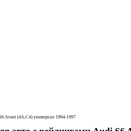
6 Avant (4A,C4) универсал 1994-1997