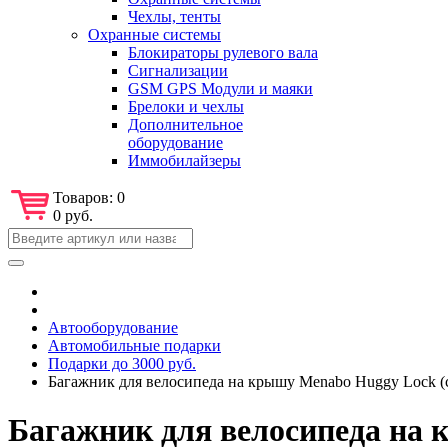
Чехлы, тенты
Охранные системы
Блокираторы рулевого вала
Сигнализации
GSM GPS Модули и маяки
Брелоки и чехлы
Дополнительное
оборудование
Иммобилайзеры
Товаров:
0
0 руб.
Автооборудование
Автомобильные подарки
Подарки до 3000 руб.
Багажник для велосипеда на крышу Menabo Huggy Lock (
Багажник для велосипеда на 