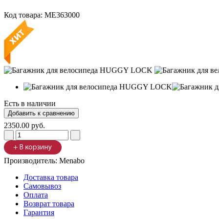
Код товара:
ME363000
Есть в наличии
2350.00 руб.
Производитель:
Menabo
Доставка товара
Самовывоз
Оплата
Возврат товара
Гарантия