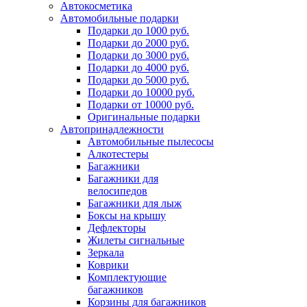
Автокосметика
Автомобильные подарки
Подарки до 1000 руб.
Подарки до 2000 руб.
Подарки до 3000 руб.
Подарки до 4000 руб.
Подарки до 5000 руб.
Подарки до 10000 руб.
Подарки от 10000 руб.
Оригинальные подарки
Автопринадлежности
Автомобильные пылесосы
Алкотестеры
Багажники
Багажники для
велосипедов
Багажники для лыж
Боксы на крышу
Дефлекторы
Жилеты сигнальные
Зеркала
Коврики
Комплектующие
багажников
Корзины для багажников