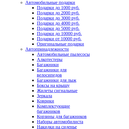
Автомобильные подарки
Подарки до 1000 руб.
Подарки до 2000 руб.
Подарки до 3000 руб.
Подарки до 4000 руб.
Подарки до 5000 руб.
Подарки до 10000 руб.
Подарки от 10000 руб.
Оригинальные подарки
Автопринадлежности
Автомобильные пылесосы
Алкотестеры
Багажники
Багажники для
велосипедов
Багажники для лыж
Боксы на крышу
Жилеты сигнальные
Зеркала
Коврики
Комплектующие
багажников
Корзины для багажников
Наборы автомобилиста
Накидки на сиденье