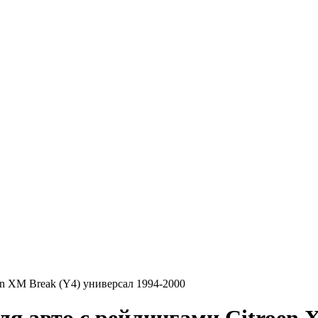
en XM Break (Y4) универсал 1994-2000