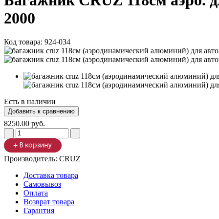
Багажник CRUZ 118см аэро. дл
2000
Код товара:
924-034
Есть в наличии
8250.00 руб.
Производитель:
CRUZ
Доставка товара
Самовывоз
Оплата
Возврат товара
Гарантия