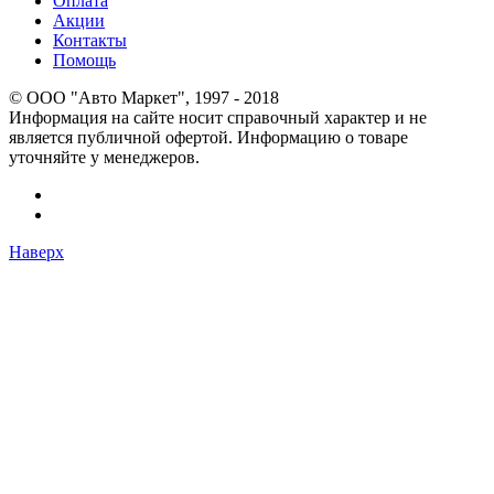
Оплата
Акции
Контакты
Помощь
© OOO "Авто Маркет", 1997 - 2018
Информация на сайте носит справочный характер и не
является публичной офертой. Информацию о товаре
уточняйте у менеджеров.
Наверх