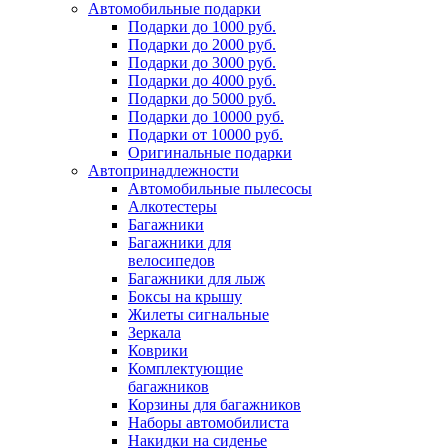
Автомобильные подарки
Подарки до 1000 руб.
Подарки до 2000 руб.
Подарки до 3000 руб.
Подарки до 4000 руб.
Подарки до 5000 руб.
Подарки до 10000 руб.
Подарки от 10000 руб.
Оригинальные подарки
Автопринадлежности
Автомобильные пылесосы
Алкотестеры
Багажники
Багажники для
велосипедов
Багажники для лыж
Боксы на крышу
Жилеты сигнальные
Зеркала
Коврики
Комплектующие
багажников
Корзины для багажников
Наборы автомобилиста
Накидки на сиденье