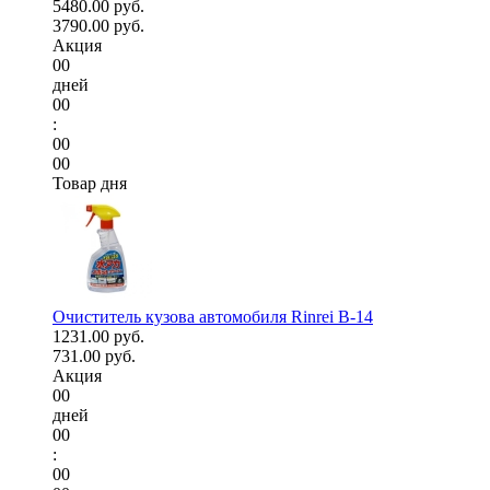
5480.00 руб.
3790.00 руб.
Акция
00
дней
00
:
00
00
Товар дня
Очиститель кузова автомобиля Rinrei B-14
1231.00 руб.
731.00 руб.
Акция
00
дней
00
:
00