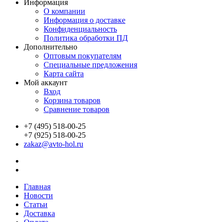
Информация
О компании
Информация о доставке
Конфиденциальность
Политика обработки ПД
Дополнительно
Оптовым покупателям
Специальные предложения
Карта сайта
Мой аккаунт
Вход
Корзина товаров
Сравнение товаров
+7 (495) 518-00-25
+7 (925) 518-00-25
zakaz@avto-hol.ru
Главная
Новости
Статьи
Доставка