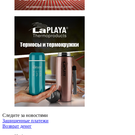
Следите за новостями
Защищенные платежи
Возврат денег