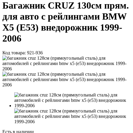
Багажник CRUZ 130см прям.
для авто с рейлингами BMW
X5 (E53) внедорожник 1999-
2006
Код товара:
921-936
Есть в наличии