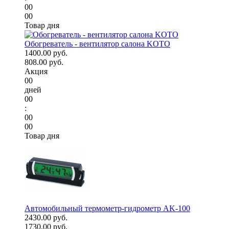
00
00
Товар дня
Обогреватель - вентилятор салона KOTO
1400.00 руб.
808.00 руб.
Акция
00
дней
00
:
00
00
Товар дня
Автомобильный термометр-гидрометр AK-100
2430.00 руб.
1730.00 руб.