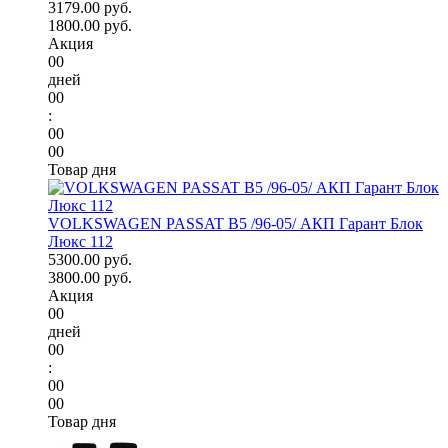
3179.00 руб.
1800.00 руб.
Акция
00
дней
00
:
00
00
Товар дня
VOLKSWAGEN PASSAT B5 /96-05/ АКП Гарант Блок
Люкс 112
5300.00 руб.
3800.00 руб.
Акция
00
дней
00
:
00
00
Товар дня