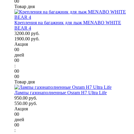
00
Товар дня
Крепления на багажник для лыж MENABO WHITE
BEAR 4
3200.00 руб.
1900.00 руб.
Акция
00
дней
00
:
00
00
Товар дня
Лампы газонаполненные Osram H7 Ultra Life
950.00 руб.
550.00 руб.
Акция
00
дней
00
: