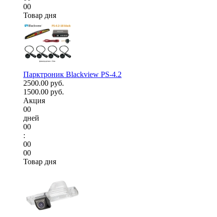
00
Товар дня
Парктроник Blackview PS-4.2
2500.00 руб.
1500.00 руб.
Акция
00
дней
00
:
00
00
Товар дня