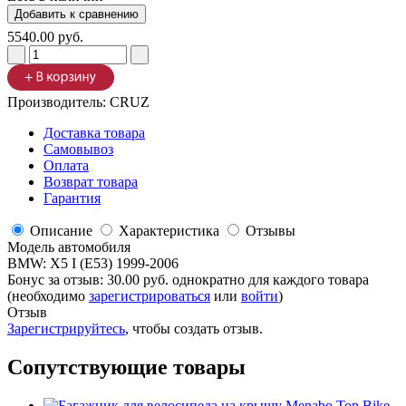
5540.00 руб.
Производитель:
CRUZ
Доставка товара
Самовывоз
Оплата
Возврат товара
Гарантия
Описание
Характеристика
Отзывы
Модель автомобиля
BMW
:
X5 I (E53) 1999-2006
Бонус за отзыв:
30.00 руб.
однократно для каждого товара
(необходимо
зарегистрироваться
или
войти
)
Отзыв
Зарегистрируйтесь
, чтобы создать отзыв.
Сопутствующие товары