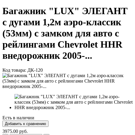
Багажник "LUX" ЭЛЕГАНТ
с дугами 1,2м аэро-классик
(53мм) с замком для авто с
рейлингами Chevrolet HHR
внедорожник 2005-...
Код товара:
ДК-120
Есть в наличии
3975.00 руб.