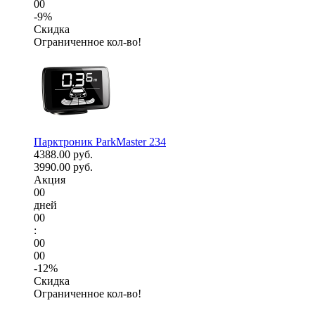
00
-9%
Скидка
Ограниченное кол-во!
Парктроник ParkMaster 234
4388.00 руб.
3990.00 руб.
Акция
00
дней
00
:
00
00
-12%
Скидка
Ограниченное кол-во!