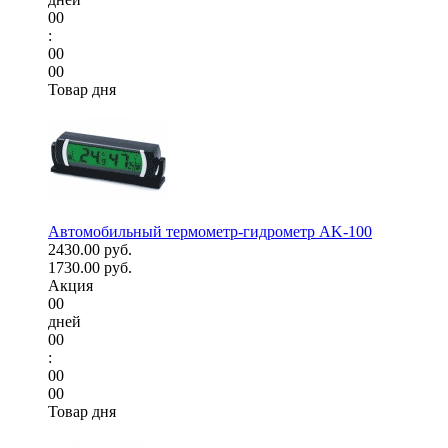
00
:
00
00
Товар дня
Автомобильный термометр-гидрометр AK-100
2430.00 руб.
1730.00 руб.
Акция
00
дней
00
:
00
00
Товар дня