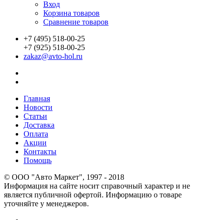
Вход
Корзина товаров
Сравнение товаров
+7 (495) 518-00-25
+7 (925) 518-00-25
zakaz@avto-hol.ru
Главная
Новости
Статьи
Доставка
Оплата
Акции
Контакты
Помощь
© OOO "Авто Маркет", 1997 - 2018
Информация на сайте носит справочный характер и не
является публичной офертой. Информацию о товаре
уточняйте у менеджеров.