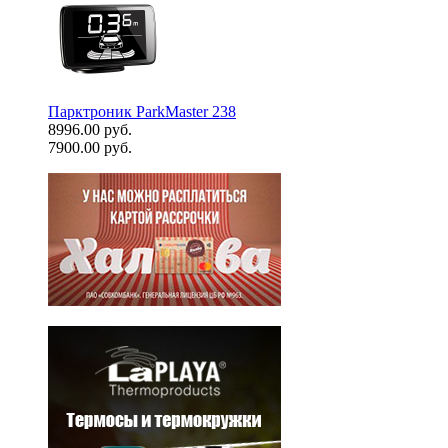
Парктроник ParkMaster 238
8996.00 руб.
7900.00 руб.