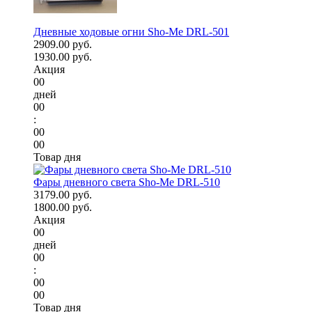
Дневные ходовые огни Sho-Me DRL-501
2909.00 руб.
1930.00 руб.
Акция
00
дней
00
:
00
00
Товар дня
Фары дневного света Sho-Me DRL-510
3179.00 руб.
1800.00 руб.
Акция
00
дней
00
:
00
00
Товар дня