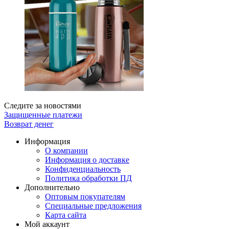
Следите за новостями
Защищенные платежи
Возврат денег
Информация
О компании
Информация о доставке
Конфиденциальность
Политика обработки ПД
Дополнительно
Оптовым покупателям
Специальные предложения
Карта сайта
Мой аккаунт