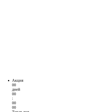
Акция
00
дней
00
:
00
00
Товар дня