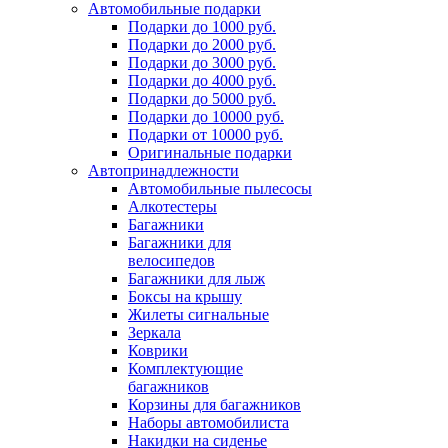
Автомобильные подарки
Подарки до 1000 руб.
Подарки до 2000 руб.
Подарки до 3000 руб.
Подарки до 4000 руб.
Подарки до 5000 руб.
Подарки до 10000 руб.
Подарки от 10000 руб.
Оригинальные подарки
Автопринадлежности
Автомобильные пылесосы
Алкотестеры
Багажники
Багажники для
велосипедов
Багажники для лыж
Боксы на крышу
Жилеты сигнальные
Зеркала
Коврики
Комплектующие
багажников
Корзины для багажников
Наборы автомобилиста
Накидки на сиденье