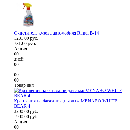
Очиститель кузова автомобиля Rinrei B-14
1231.00 руб.
731.00 руб.
Акция
00
дней
00
:
00
00
Товар дня
Крепления на багажник для лыж MENABO WHITE
BEAR 4
3200.00 руб.
1900.00 руб.
Акция
00