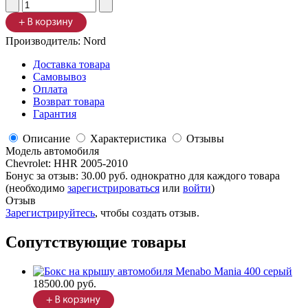
Производитель:
Nord
Доставка товара
Самовывоз
Оплата
Возврат товара
Гарантия
Описание
Характеристика
Отзывы
Модель автомобиля
Chevrolet
:
HHR 2005-2010
Бонус за отзыв:
30.00 руб.
однократно для каждого товара
(необходимо
зарегистрироваться
или
войти
)
Отзыв
Зарегистрируйтесь
, чтобы создать отзыв.
Сопутствующие товары
18500.00 руб.