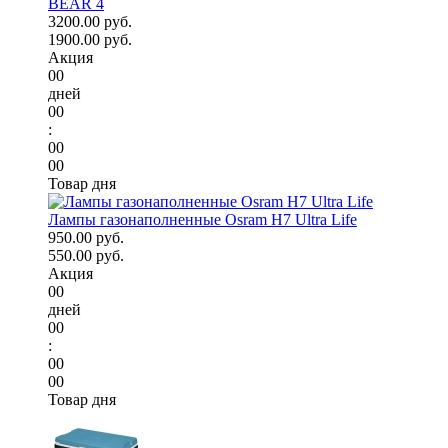
BEAR 4
3200.00 руб.
1900.00 руб.
Акция
00
дней
00
:
00
00
Товар дня
Лампы газонаполненные Osram H7 Ultra Life
950.00 руб.
550.00 руб.
Акция
00
дней
00
:
00
00
Товар дня