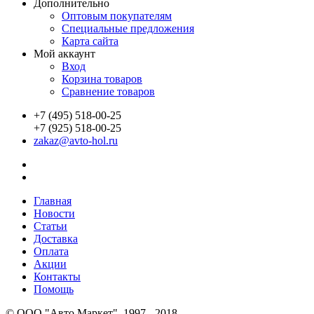
Дополнительно
Оптовым покупателям
Специальные предложения
Карта сайта
Мой аккаунт
Вход
Корзина товаров
Сравнение товаров
+7 (495) 518-00-25
+7 (925) 518-00-25
zakaz@avto-hol.ru
Главная
Новости
Статьи
Доставка
Оплата
Акции
Контакты
Помощь
© OOO "Авто Маркет", 1997 - 2018