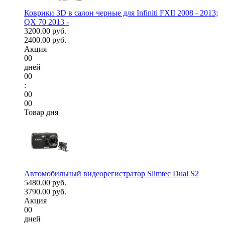
Коврики 3D в салон черные для Infiniti FXII 2008 - 2013;
QX 70 2013 -
3200.00 руб.
2400.00 руб.
Акция
00
дней
00
:
00
00
Товар дня
Автомобильный видеорегистратор Slimtec Dual S2
5480.00 руб.
3790.00 руб.
Акция
00
дней