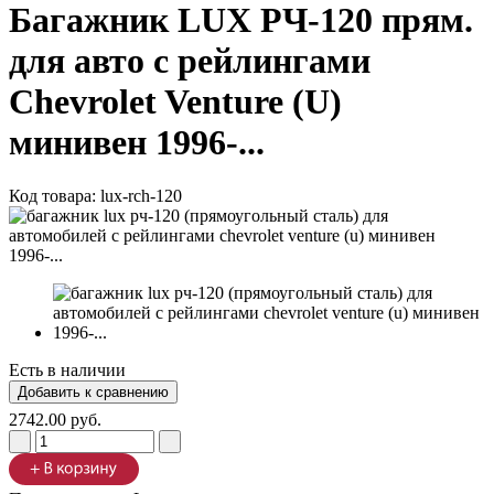
Багажник LUX РЧ-120 прям.
для авто с рейлингами
Chevrolet Venture (U)
минивен 1996-...
Код товара:
lux-rch-120
Есть в наличии
2742.00 руб.