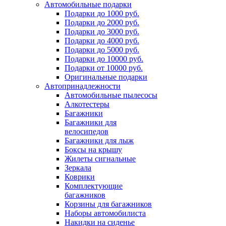
Автомобильные подарки
Подарки до 1000 руб.
Подарки до 2000 руб.
Подарки до 3000 руб.
Подарки до 4000 руб.
Подарки до 5000 руб.
Подарки до 10000 руб.
Подарки от 10000 руб.
Оригинальные подарки
Автопринадлежности
Автомобильные пылесосы
Алкотестеры
Багажники
Багажники для
велосипедов
Багажники для лыж
Боксы на крышу
Жилеты сигнальные
Зеркала
Коврики
Комплектующие
багажников
Корзины для багажников
Наборы автомобилиста
Накидки на сиденье