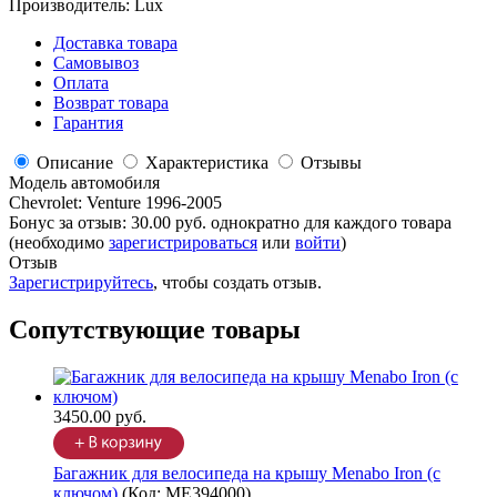
Производитель:
Lux
Доставка товара
Самовывоз
Оплата
Возврат товара
Гарантия
Описание
Характеристика
Отзывы
Модель автомобиля
Chevrolet
:
Venture 1996-2005
Бонус за отзыв:
30.00 руб.
однократно для каждого товара
(необходимо
зарегистрироваться
или
войти
)
Отзыв
Зарегистрируйтесь
, чтобы создать отзыв.
Сопутствующие товары
3450.00 руб.
Багажник для велосипеда на крышу Menabo Iron (с
ключом)
(Код:
ME394000
)