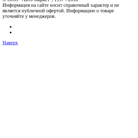
Информация на сайте носит справочный характер и не
является публичной офертой. Информацию о товаре
уточняйте у менеджеров.
Наверх