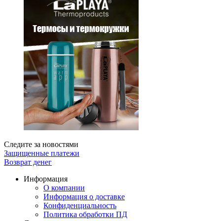
Следите за новостями
Защищенные платежи
Возврат денег
Информация
О компании
Информация о доставке
Конфиденциальность
Политика обработки ПД