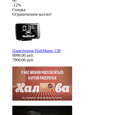
00
-12%
Скидка
Ограниченное кол-во!
Парктроник ParkMaster 238
8996.00 руб.
7900.00 руб.