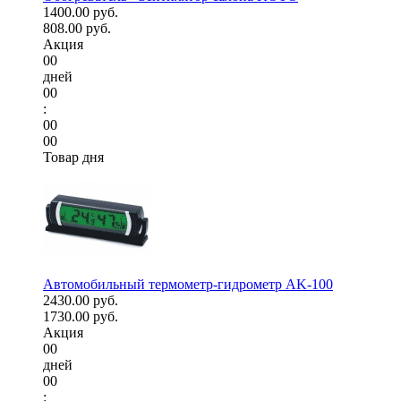
1400.00 руб.
808.00 руб.
Акция
00
дней
00
:
00
00
Товар дня
Автомобильный термометр-гидрометр AK-100
2430.00 руб.
1730.00 руб.
Акция
00
дней
00
: