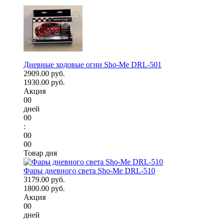
Дневные ходовые огни Sho-Me DRL-501
2909.00 руб.
1930.00 руб.
Акция
00
дней
00
:
00
00
Товар дня
Фары дневного света Sho-Me DRL-510
3179.00 руб.
1800.00 руб.
Акция
00
дней