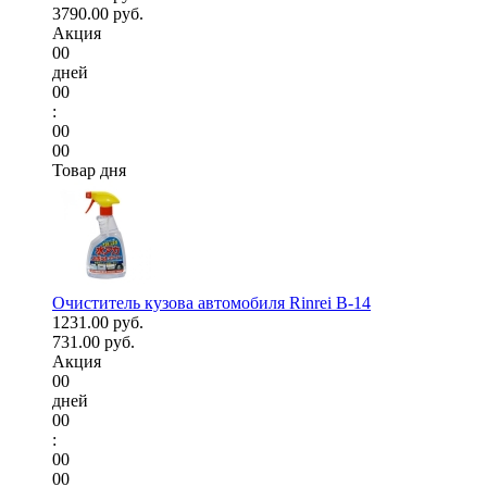
3790.00 руб.
Акция
00
дней
00
:
00
00
Товар дня
Очиститель кузова автомобиля Rinrei B-14
1231.00 руб.
731.00 руб.
Акция
00
дней
00
:
00
00