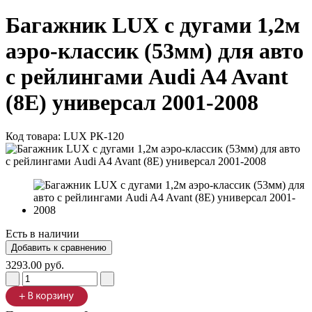
Багажник LUX с дугами 1,2м
аэро-классик (53мм) для авто
с рейлингами Audi A4 Avant
(8E) универсал 2001-2008
Код товара:
LUX РК-120
Есть в наличии
3293.00 руб.