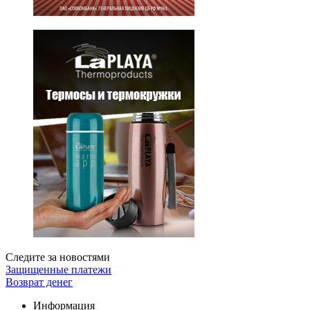
Следите за новостями
Защищенные платежи
Возврат денег
Информация