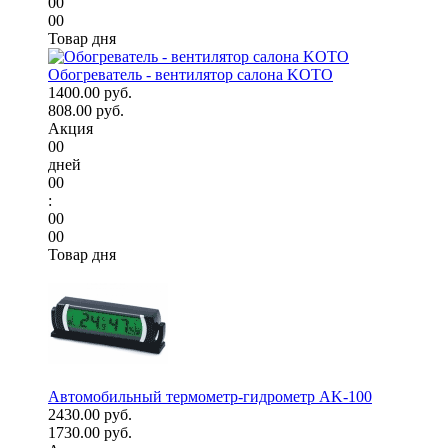
00
00
Товар дня
Обогреватель - вентилятор салона KOTO
1400.00 руб.
808.00 руб.
Акция
00
дней
00
:
00
00
Товар дня
Автомобильный термометр-гидрометр AK-100
2430.00 руб.
1730.00 руб.