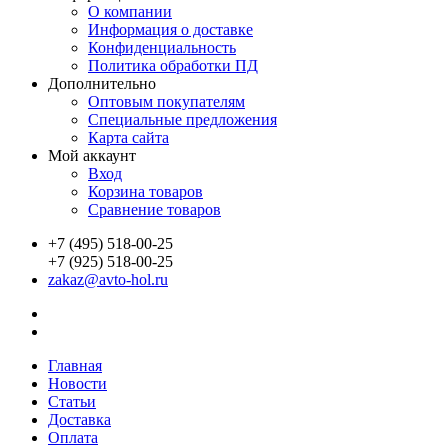
О компании
Информация о доставке
Конфиденциальность
Политика обработки ПД
Дополнительно
Оптовым покупателям
Специальные предложения
Карта сайта
Мой аккаунт
Вход
Корзина товаров
Сравнение товаров
+7 (495) 518-00-25
+7 (925) 518-00-25
zakaz@avto-hol.ru
Главная
Новости
Статьи
Доставка
Оплата