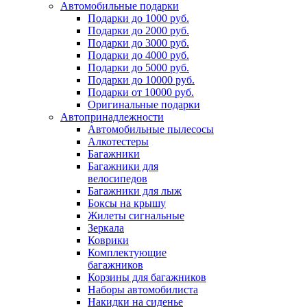
Автомобильные подарки
Подарки до 1000 руб.
Подарки до 2000 руб.
Подарки до 3000 руб.
Подарки до 4000 руб.
Подарки до 5000 руб.
Подарки до 10000 руб.
Подарки от 10000 руб.
Оригинальные подарки
Автопринадлежности
Автомобильные пылесосы
Алкотестеры
Багажники
Багажники для
велосипедов
Багажники для лыж
Боксы на крышу
Жилеты сигнальные
Зеркала
Коврики
Комплектующие
багажников
Корзины для багажников
Наборы автомобилиста
Накидки на сиденье