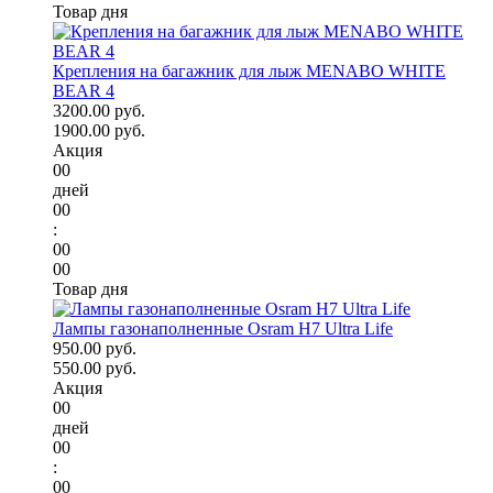
Товар дня
Крепления на багажник для лыж MENABO WHITE
BEAR 4
3200.00 руб.
1900.00 руб.
Акция
00
дней
00
:
00
00
Товар дня
Лампы газонаполненные Osram H7 Ultra Life
950.00 руб.
550.00 руб.
Акция
00
дней
00
:
00