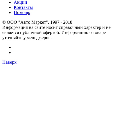
Акции
Контакты
Помощь
© OOO "Авто Маркет", 1997 - 2018
Информация на сайте носит справочный характер и не
является публичной офертой. Информацию о товаре
уточняйте у менеджеров.
Наверх