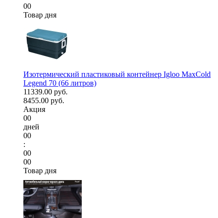
00
Товар дня
Изотермический пластиковый контейнер Igloo MaxCold
Legend 70 (66 литров)
11339.00 руб.
8455.00 руб.
Акция
00
дней
00
:
00
00
Товар дня