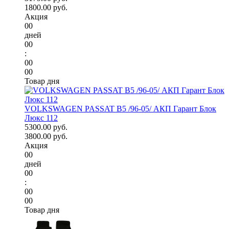
1800.00 руб.
Акция
00
дней
00
:
00
00
Товар дня
VOLKSWAGEN PASSAT B5 /96-05/ АКП Гарант Блок
Люкс 112
5300.00 руб.
3800.00 руб.
Акция
00
дней
00
:
00
00
Товар дня