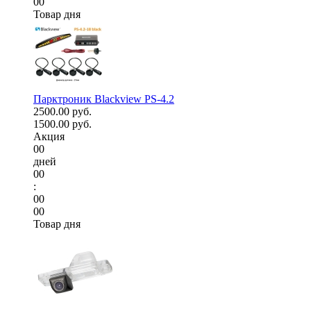
00
Товар дня
Парктроник Blackview PS-4.2
2500.00 руб.
1500.00 руб.
Акция
00
дней
00
:
00
00
Товар дня